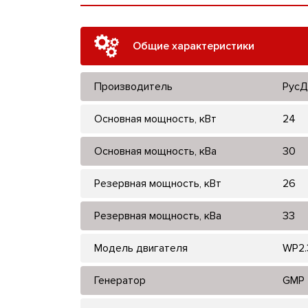
Общие характеристики
Производитель
РусД
Основная мощность, кВт
24
Основная мощность, кВа
30
Резервная мощность, кВт
26
Резервная мощность, кВа
33
Модель двигателя
WP2.
Генератор
GMP