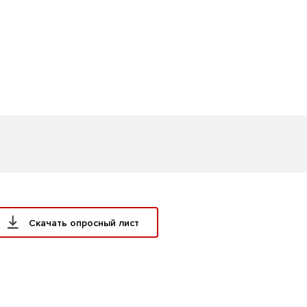
Скачать опросный лист