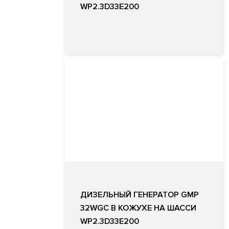
WP2.3D33E200
ДИЗЕЛЬНЫЙ ГЕНЕРАТОР GMP
32WGC В КОЖУХЕ НА ШАССИ
WP2.3D33E200