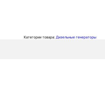
Категории товара:
Дизельные генераторы