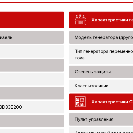
Характеристики г
изель
Модель генератора (друго
Тип генератора переменно
тока
Степень защиты
Класс изоляции
Характеристики С
3D33E200
Пульт управления