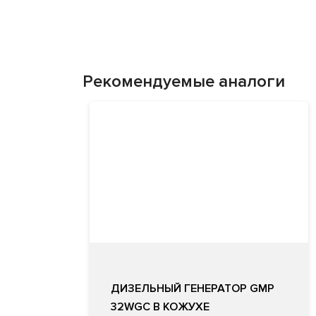
Рекомендуемые аналоги
ДИЗЕЛЬНЫЙ ГЕНЕРАТОР GMP
32WGC В КОЖУХЕ