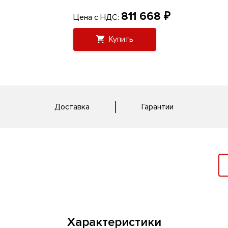
811 668 ₽
Цена с НДС:
Купить
Доставка
Гарантии
Характеристики