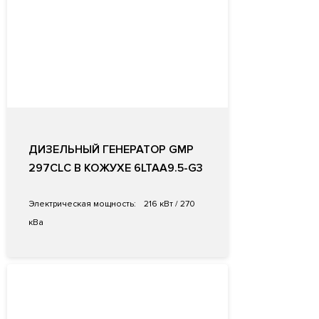
ДИЗЕЛЬНЫЙ ГЕНЕРАТОР GMP
297CLC В КОЖУХЕ 6LTAA9.5-G3
Электрическая мощность:
216 кВт / 270
кВа