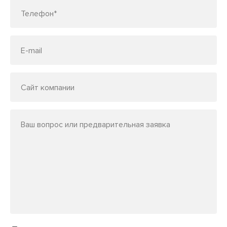
Телефон*
E-mail
Сайт компании
Ваш вопрос или предварительная заявка