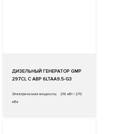
ДИЗЕЛЬНЫЙ ГЕНЕРАТОР GMP
297CL С АВР 6LTAA9.5-G3
Электрическая мощность:
216 кВт / 270
кВа