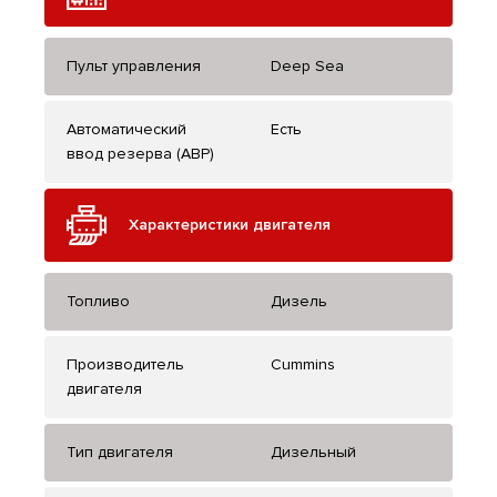
Пульт управления
Deep Sea
Автоматический
Есть
ввод резерва (АВР)
Характеристики двигателя
Топливо
Дизель
Производитель
Cummins
двигателя
Тип двигателя
Дизельный