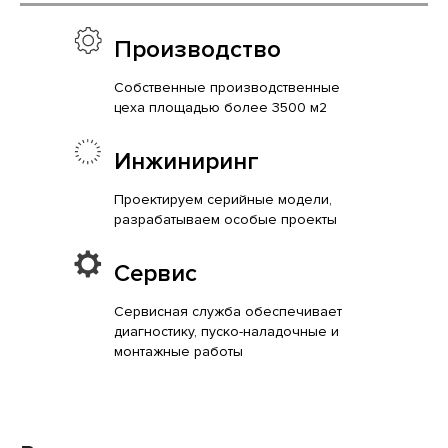
Производство
Собственные производственные
цеха площадью более 3500 м2
Инжиниринг
Проектируем серийные модели,
разрабатываем особые проекты
Сервис
Сервисная служба обеспечивает
диагностику, пуско-наладочные и
монтажные работы