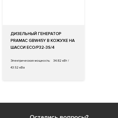
ДИЗЕЛЬНЫЙ ГЕНЕРАТОР
PRAMAC GBW45Y В КОЖУХЕ НА
ШАССИ ECO/P32-3S/4
Электрическая мощность:
34.82 кВт /
43.52 кВа
Остались вопросы?