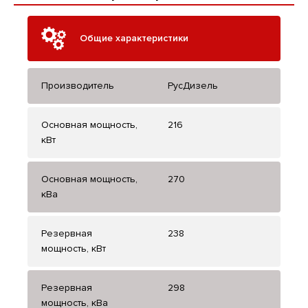
Общие характеристики
Производитель
РусДизель
Основная мощность,
216
кВт
Основная мощность,
270
кВа
Резервная
238
мощность, кВт
Резервная
298
мощность, кВа