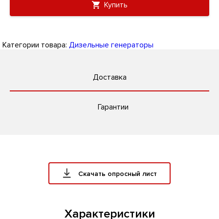
Купить
Категории товара:
Дизельные генераторы
Доставка
Гарантии
Скачать опросный лист
Характеристики