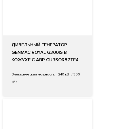
ДИЗЕЛЬНЫЙ ГЕНЕРАТОР
GENMAC ROYAL G300IS В
КОЖУХЕ С АВР CURSOR87TE4
Электрическая мощность:
240 кВт / 300
кВа