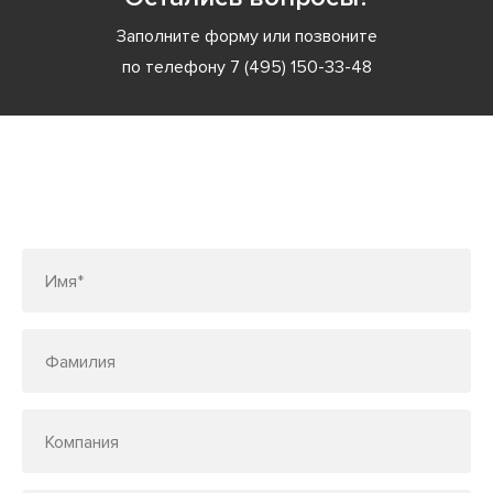
Заполните форму или позвоните
по телефону
7 (495) 150-33-48
Заполните форму или позвоните
по телефону
7 (495) 150-33-48
Имя*
Фамилия
Компания