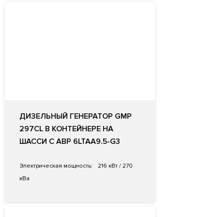
ДИЗЕЛЬНЫЙ ГЕНЕРАТОР GMP
297CL В КОНТЕЙНЕРЕ НА
ШАССИ С АВР 6LTAA9.5-G3
Электрическая мощность:
216 кВт / 270
кВа