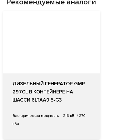
Рекомендуемые аналоги
ДИЗЕЛЬНЫЙ ГЕНЕРАТОР GMP
297CL В КОНТЕЙНЕРЕ НА
ШАССИ 6LTAA9.5-G3
Электрическая мощность:
216 кВт / 270
кВа