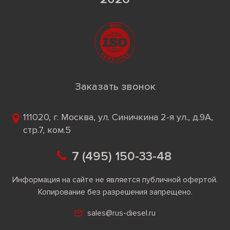
Заказать звонок
111020, г. Москва, ул. Синичкина 2-я ул., д.9А,
стр.7, ком.5
7 (495) 150-33-48
Информация на сайте не является публичной офертой.
Копирование без разрешения запрещено.
sales@rus-diesel.ru