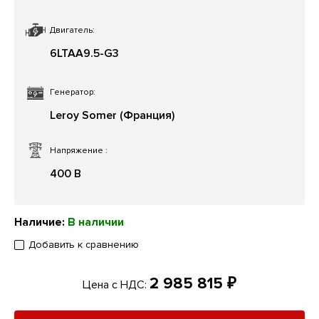
Двигатель:
6LTAA9.5-G3
Генератор:
Leroy Somer (Франция)
Напряжение
:
400 В
Наличие:
В наличии
Добавить к сравнению
2 985 815 ₽
Цена с НДС: