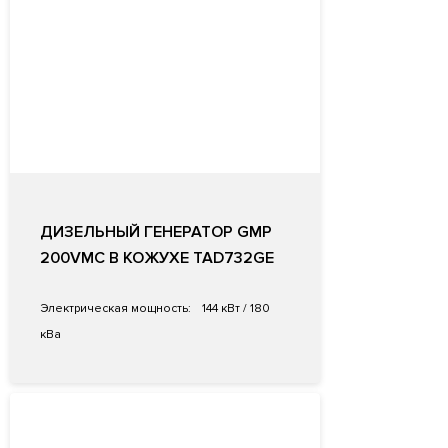
ДИЗЕЛЬНЫЙ ГЕНЕРАТОР GMP
200VMC В КОЖУХЕ TAD732GE
Электрическая мощность:
144 кВт / 180
кВа