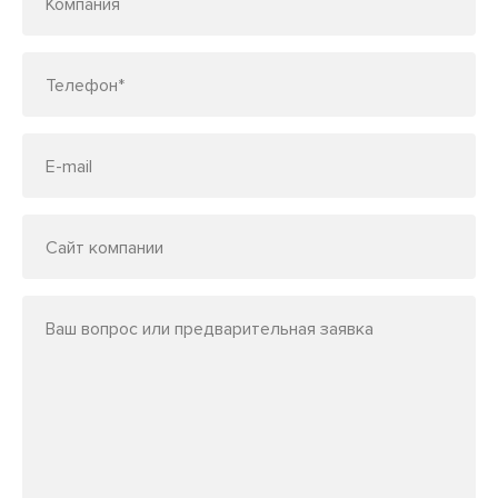
Компания
Телефон*
E-mail
Сайт компании
Ваш вопрос или предварительная заявка