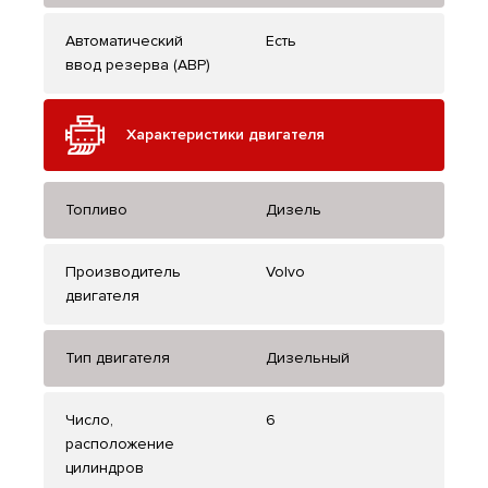
Автоматический
Есть
ввод резерва (АВР)
Характеристики двигателя
Топливо
Дизель
Производитель
Volvo
двигателя
Тип двигателя
Дизельный
Число,
6
расположение
цилиндров