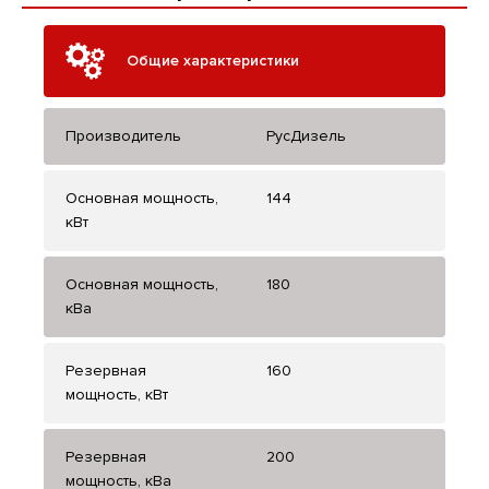
Общие характеристики
Производитель
РусДизель
Основная мощность,
144
кВт
Основная мощность,
180
кВа
Резервная
160
мощность, кВт
Резервная
200
мощность, кВа