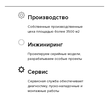
Производство
Собственные производственные
цеха площадью более 3500 м2
Инжиниринг
Проектируем серийные модели,
разрабатываем особые проекты
Сервис
Сервисная служба обеспечивает
диагностику, пуско-наладочные и
монтажные работы