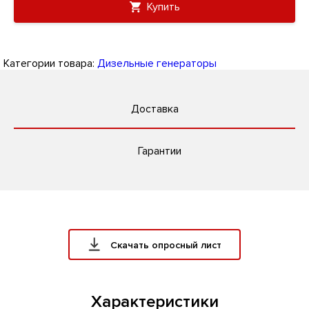
Купить
Категории товара:
Дизельные генераторы
Доставка
Гарантии
Скачать опросный лист
Характеристики