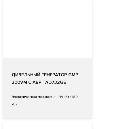
ДИЗЕЛЬНЫЙ ГЕНЕРАТОР GMP
200VM С АВР TAD732GE
Электрическая мощность:
144 кВт / 180
кВа