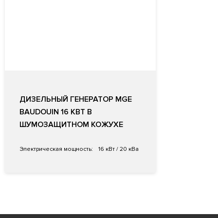
ДИЗЕЛЬНЫЙ ГЕНЕРАТОР MGE
BAUDOUIN 16 КВТ В
ШУМОЗАЩИТНОМ КОЖУХЕ
Электрическая мощность:
16 кВт / 20 кВа