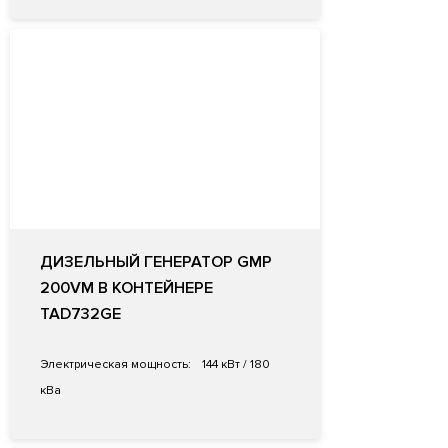
ДИЗЕЛЬНЫЙ ГЕНЕРАТОР GMP
200VM В КОНТЕЙНЕРЕ
TAD732GE
Электрическая мощность:
144 кВт / 180
кВа