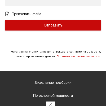
Прикрепить файл
Отправить
Нажимая на кнопку "Отправить", вы даете согласие на обработку
своих персональных данных.
Политика конфиденциальности.
Дизельные подборки
По основной мощности