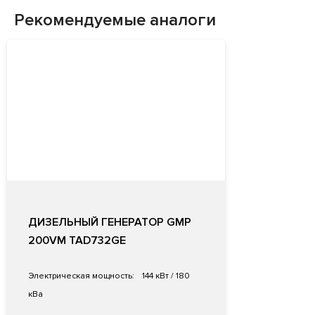
Рекомендуемые аналоги
ДИЗЕЛЬНЫЙ ГЕНЕРАТОР GMP
200VM TAD732GE
Электрическая мощность:
144 кВт / 180
кВа