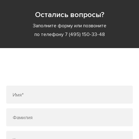
Остались вопросы?
Заполните форму или позвоните
по телефону
7 (495) 150-33-48
Заполните форму или позвоните
по телефону
7 (495) 150-33-48
Имя*
Фамилия