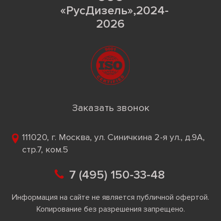
«РусДизель»,2024-
2026
Заказать звонок
111020, г. Москва, ул. Синичкина 2-я ул., д.9А,
стр.7, ком.5
7 (495) 150-33-48
Информация на сайте не является публичной офертой.
Копирование без разрешения запрещено.