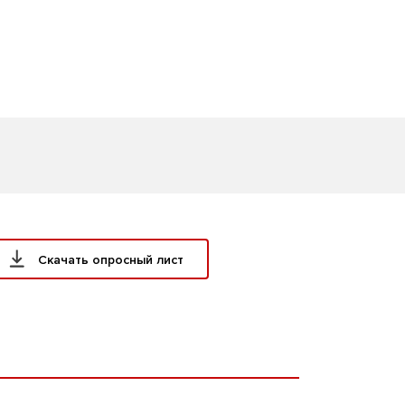
Скачать опросный лист