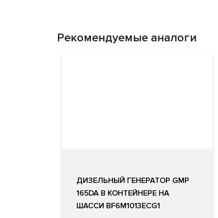
Рекомендуемые аналоги
ДИЗЕЛЬНЫЙ ГЕНЕРАТОР GMP
165DA В КОНТЕЙНЕРЕ НА
ШАССИ BF6M1013ECG1