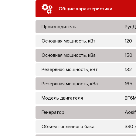
Общие характеристики
Производитель
РусД
Основная мощность, кВт
120
Основная мощность, кВа
150
Резервная мощность, кВт
132
Резервная мощность, кВа
165
Модель двигателя
BF6M
Генератор
Aosif
Объем топливного бака
330 