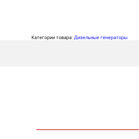
Категории товара:
Дизельные генераторы