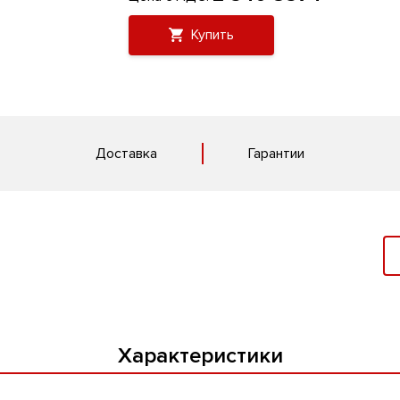
Купить
Доставка
Гарантии
Характеристики