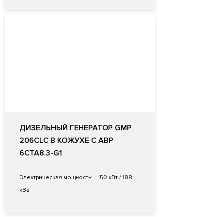
ДИЗЕЛЬНЫЙ ГЕНЕРАТОР GMP
206CLC В КОЖУХЕ С АВР
6CTA8.3-G1
Электрическая мощность:
150 кВт / 188
кВа