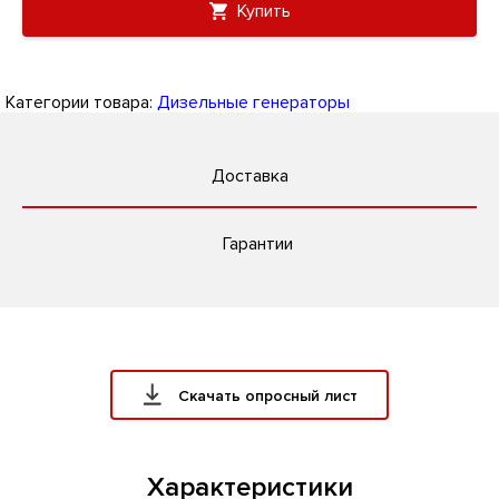
Купить
Категории товара:
Дизельные генераторы
Доставка
Гарантии
Скачать опросный лист
Характеристики