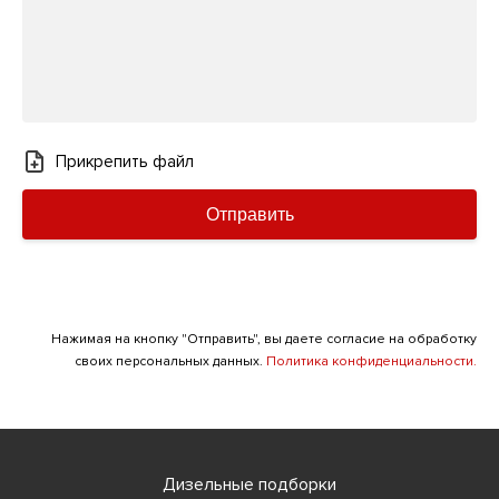
Прикрепить файл
Отправить
Нажимая на кнопку "Отправить", вы даете согласие на обработку
своих персональных данных.
Политика конфиденциальности.
Дизельные подборки