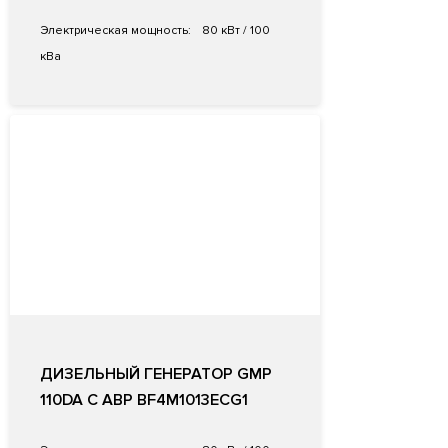
Электрическая мощность:
80 кВт / 100
кВа
ДИЗЕЛЬНЫЙ ГЕНЕРАТОР GMP
110DA С АВР BF4M1013ECG1