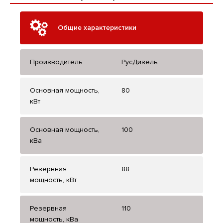
Общие характеристики
Производитель
РусДизель
Основная мощность,
80
кВт
Основная мощность,
100
кВа
Резервная
88
мощность, кВт
Резервная
110
мощность, кВа