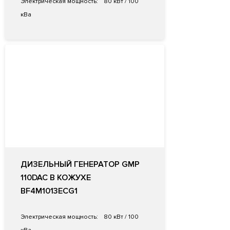
Электрическая мощность:
80 кВт / 100
кВа
ДИЗЕЛЬНЫЙ ГЕНЕРАТОР GMP
110DAC В КОЖУХЕ
BF4M1013ECG1
Электрическая мощность:
80 кВт / 100