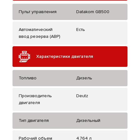
Пульт управления
Datakom GB500
Автоматический
Есть
ввод резерва (АВР)
Характеристики двигателя
Топливо
Дизель
Производитель
Deutz
двигателя
Тип двигателя
Дизельный
Рабочий объем
4.764 л