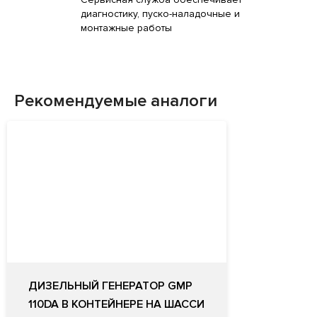
диагностику, пуско-наладочные и
монтажные работы
Рекомендуемые аналоги
ДИЗЕЛЬНЫЙ ГЕНЕРАТОР GMP
110DA В КОНТЕЙНЕРЕ НА ШАССИ