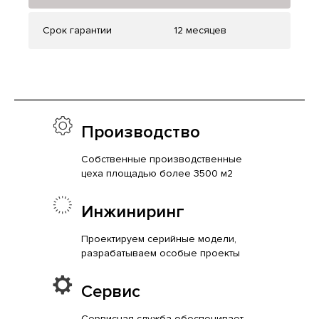
Срок гарантии
12 месяцев
Производство
Собственные производственные
цеха площадью более 3500 м2
Инжиниринг
Проектируем серийные модели,
разрабатываем особые проекты
Сервис
Сервисная служба обеспечивает