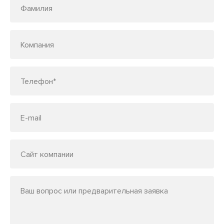
Фамилия
Компания
Телефон*
E-mail
Сайт компании
Ваш вопрос или предварительная заявка