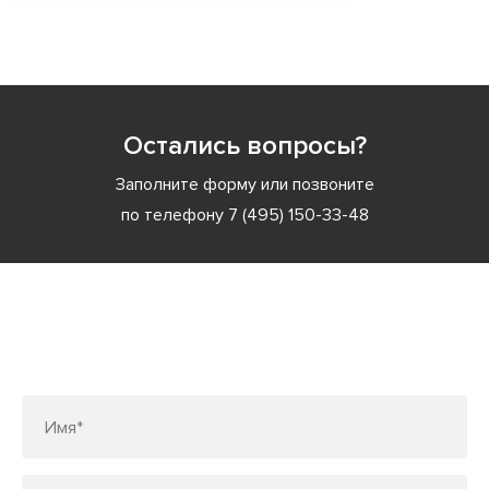
Остались вопросы?
Заполните форму или позвоните
по телефону
7 (495) 150-33-48
Заполните форму или позвоните
по телефону
7 (495) 150-33-48
Имя*