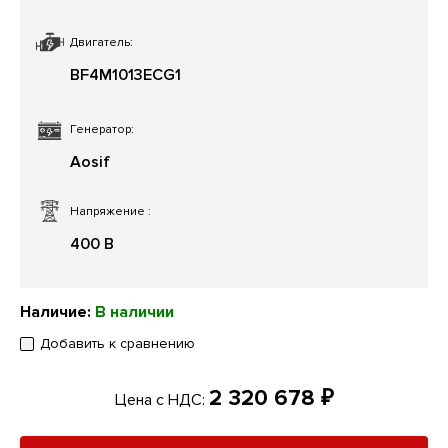
Двигатель:
BF4M1013ECG1
Генератор:
Aosif
Напряжение
:
400 В
Наличие:
В наличии
Добавить к сравнению
2 320 678 ₽
Цена с НДС: