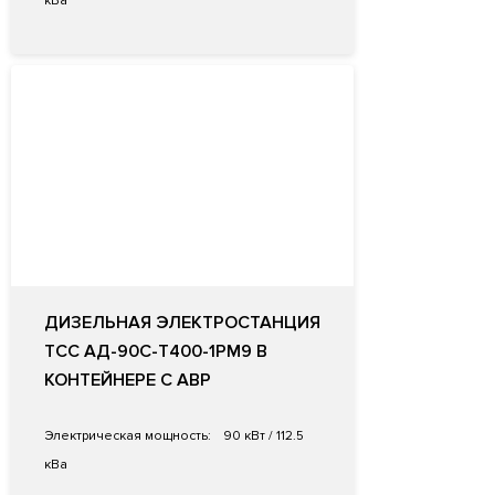
кВа
ДИЗЕЛЬНАЯ ЭЛЕКТРОСТАНЦИЯ
ТСС АД-90С-Т400-1РМ9 В
КОНТЕЙНЕРЕ С АВР
Электрическая мощность:
90 кВт / 112.5
кВа