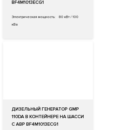
BF4M1013ECG1
Электрическая мощность:
80 кВт / 100
кВа
ДИЗЕЛЬНЫЙ ГЕНЕРАТОР GMP
110DA В КОНТЕЙНЕРЕ НА ШАССИ
С АВР BF4M1013ECG1