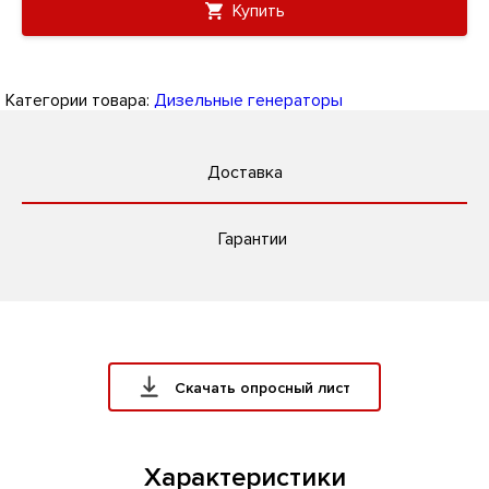
Купить
Категории товара:
Дизельные генераторы
Доставка
Гарантии
Скачать опросный лист
Характеристики