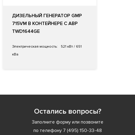
ДИЗЕЛЬНЫЙ ГЕНЕРАТОР GMP
715VM В КОНТЕЙНЕРЕ С АВР
TWD1644GE
Электрическая мощность:
521 кВт / 651
кВа
Остались вопросы?
Заполните форму или позвоните
по телефону
7 (495) 150-33-48