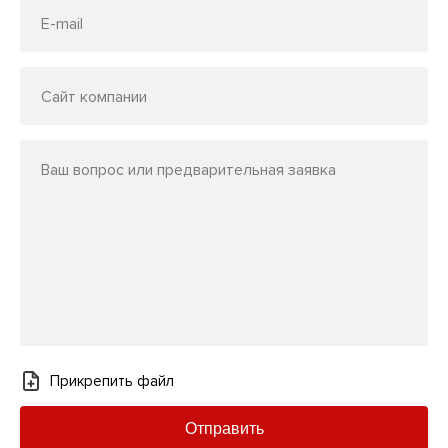
E-mail
Сайт компании
Ваш вопрос или предварительная заявка
Прикрепить файл
Отправить