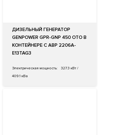
ДИЗЕЛЬНЫЙ ГЕНЕРАТОР
GENPOWER GPR-GNP 450 OTO В
КОНТЕЙНЕРЕ С АВР 2206A-
E13TAG3
Электрическая мощность:
327.3 кВт /
409.1 кВа