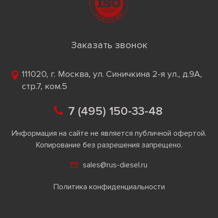
Заказать звонок
111020, г. Москва, ул. Синичкина 2-я ул., д.9А,
стр.7, ком.5
7 (495) 150-33-48
Информация на сайте не является публичной офертой.
Копирование без разрешения запрещено.
sales@rus-diesel.ru
Политика конфиденциальности