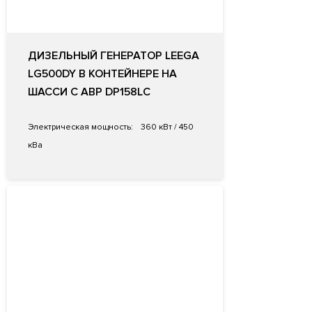
ДИЗЕЛЬНЫЙ ГЕНЕРАТОР LEEGA
LG500DY В КОНТЕЙНЕРЕ НА
ШАССИ С АВР DP158LC
Электрическая мощность:
360 кВт / 450
кВа