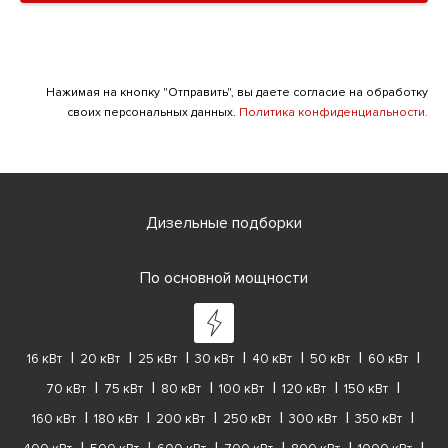
Нажимая на кнопку "Отправить", вы даете согласие на обработку
своих персональных данных.
Политика конфиденциальности.
Дизельные подборки
По основной мощности
16 кВт
20 кВт
25 кВт
30 кВт
40 кВт
50 кВт
60 кВт
70 кВт
75 кВт
80 кВт
100 кВт
120 кВт
150 кВт
160 кВт
180 кВт
200 кВт
250 кВт
300 кВт
350 кВт