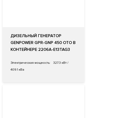
ДИЗЕЛЬНЫЙ ГЕНЕРАТОР
GENPOWER GPR-GNP 450 OTO В
КОНТЕЙНЕРЕ 2206A-E13TAG3
Электрическая мощность:
327.3 кВт /
409.1 кВа