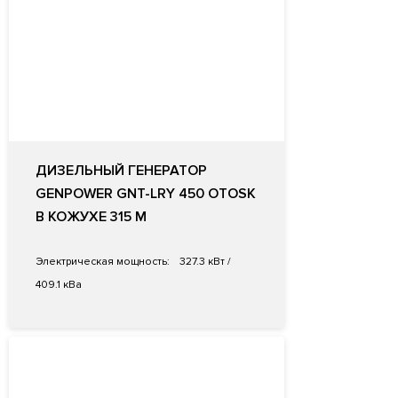
ДИЗЕЛЬНЫЙ ГЕНЕРАТОР
GENPOWER GNT-LRY 450 OTOSK
В КОЖУХЕ 315 M
Электрическая мощность:
327.3 кВт /
409.1 кВа