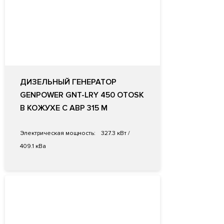
ДИЗЕЛЬНЫЙ ГЕНЕРАТОР
GENPOWER GNT-LRY 450 OTOSK
В КОЖУХЕ С АВР 315 M
Электрическая мощность:
327.3 кВт /
409.1 кВа