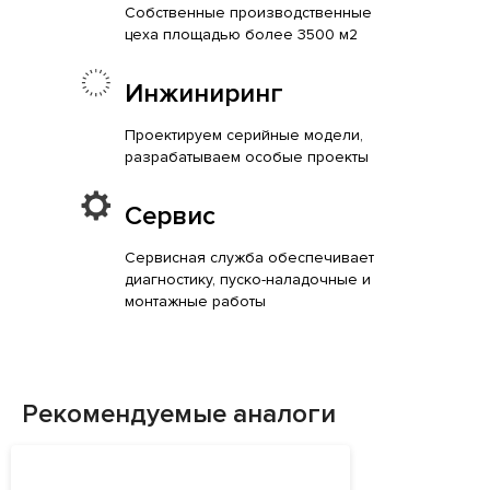
Собственные производственные
цеха площадью более 3500 м2
Инжиниринг
Проектируем серийные модели,
разрабатываем особые проекты
Сервис
Сервисная служба обеспечивает
диагностику, пуско-наладочные и
монтажные работы
Рекомендуемые аналоги