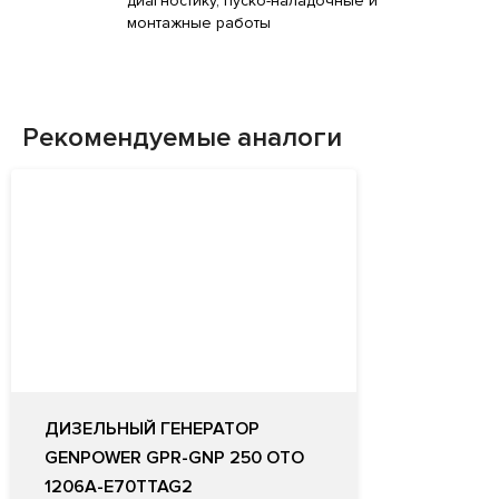
диагностику, пуско-наладочные и
монтажные работы
Рекомендуемые аналоги
ДИЗЕЛЬНЫЙ ГЕНЕРАТОР
GENPOWER GPR-GNP 250 OTO
1206A-E70TTAG2