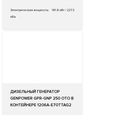
Электрическая мощность:
181.8 кВт / 227.3
кВа
ДИЗЕЛЬНЫЙ ГЕНЕРАТОР
GENPOWER GPR-GNP 250 OTO В
КОНТЕЙНЕРЕ 1206A-E70TTAG2