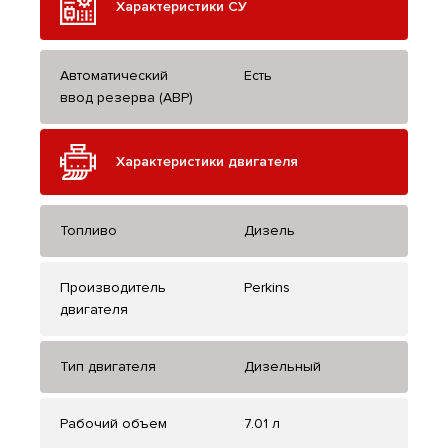
Характеристики СУ
Автоматический
Есть
ввод резерва (АВР)
Характеристики двигателя
Топливо
Дизель
Производитель
Perkins
двигателя
Тип двигателя
Дизельный
Рабочий объем
7.01 л