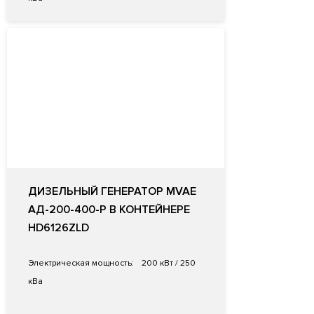
ДИЗЕЛЬНЫЙ ГЕНЕРАТОР MVAE
АД-200-400-Р В КОНТЕЙНЕРЕ
HD6126ZLD
Электрическая мощность:
200 кВт / 250
кВа