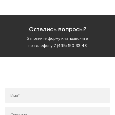
Остались вопросы?
Заполните форму или позвоните
по телефону
7 (495) 150-33-48
Заполните форму или позвоните
по телефону
7 (495) 150-33-48
Имя*
Фамилия