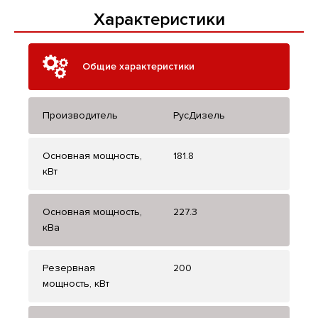
Характеристики
Общие характеристики
Производитель
РусДизель
Основная мощность,
181.8
кВт
Основная мощность,
227.3
кВа
Резервная
200
мощность, кВт