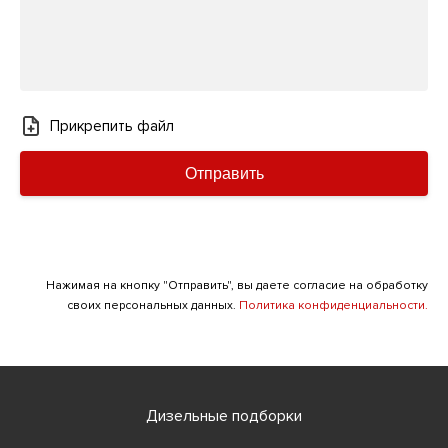
Прикрепить файл
Отправить
Нажимая на кнопку "Отправить", вы даете согласие на обработку
своих персональных данных.
Политика конфиденциальности.
Дизельные подборки