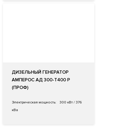
ДИЗЕЛЬНЫЙ ГЕНЕРАТОР
АМПЕРОС АД 300-Т400 P
(ПРОФ)
Электрическая мощность:
300 кВт / 376
кВа