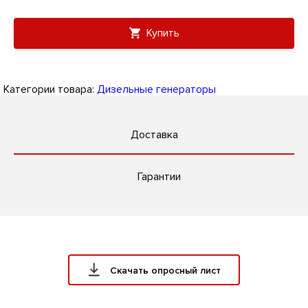
Купить
Категории товара:
Дизельные генераторы
Доставка
Гарантии
Скачать опросный лист