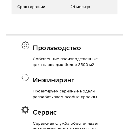
Срок гарантии
24 месяца
Производство
Собственные производственные
цеха площадью более 3500 м2
Инжиниринг
Проектируем серийные модели,
разрабатываем особые проекты
Сервис
Сервисная служба обеспечивает