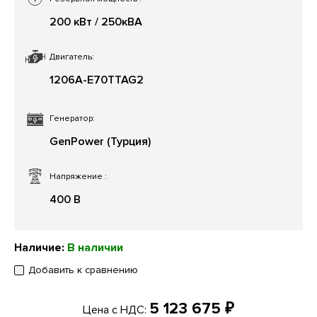
200 кВт / 250кВА
Двигатель:
1206A-E70TTAG2
Генератор:
GenPower (Турция)
Напряжение
:
400 В
Наличие:
В наличии
Добавить к сравнению
5 123 675 ₽
Цена с НДС: