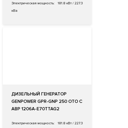
Электрическая мощность:
181.8 кВт / 227.3
кВа
ДИЗЕЛЬНЫЙ ГЕНЕРАТОР
GENPOWER GPR-GNP 250 OTO С
АВР 1206A-E70TTAG2
Электрическая мощность:
181.8 кВт / 227.3