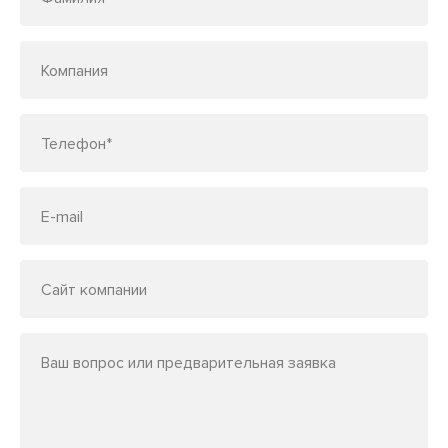
Компания
Телефон*
E-mail
Сайт компании
Ваш вопрос или предварительная заявка