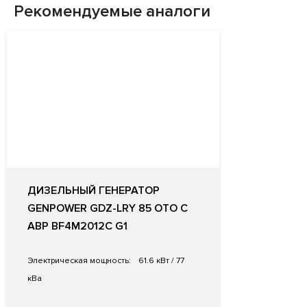
Рекомендуемые аналоги
ДИЗЕЛЬНЫЙ ГЕНЕРАТОР
GENPOWER GDZ-LRY 85 OTO С
АВР BF4M2012C G1
Электрическая мощность:
61.6 кВт / 77
кВа