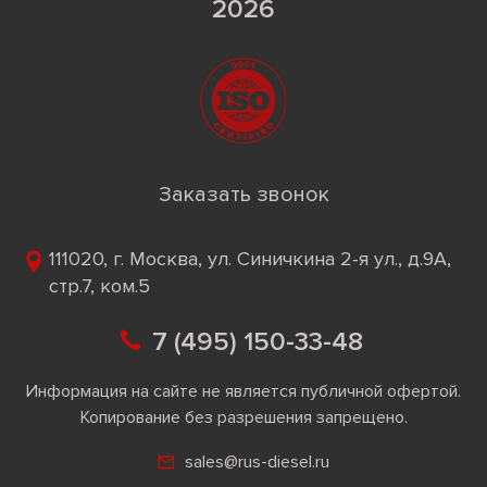
2026
Заказать звонок
111020, г. Москва, ул. Синичкина 2-я ул., д.9А,
стр.7, ком.5
7 (495) 150-33-48
Информация на сайте не является публичной офертой.
Копирование без разрешения запрещено.
sales@rus-diesel.ru