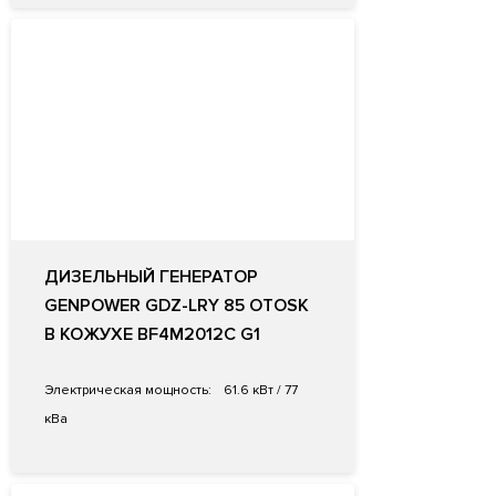
ДИЗЕЛЬНЫЙ ГЕНЕРАТОР
GENPOWER GDZ-LRY 85 OTOSK
В КОЖУХЕ BF4M2012C G1
Электрическая мощность:
61.6 кВт / 77
кВа