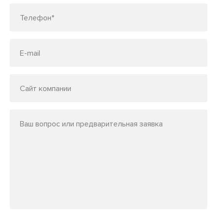
Телефон*
E-mail
Сайт компании
Ваш вопрос или предварительная заявка