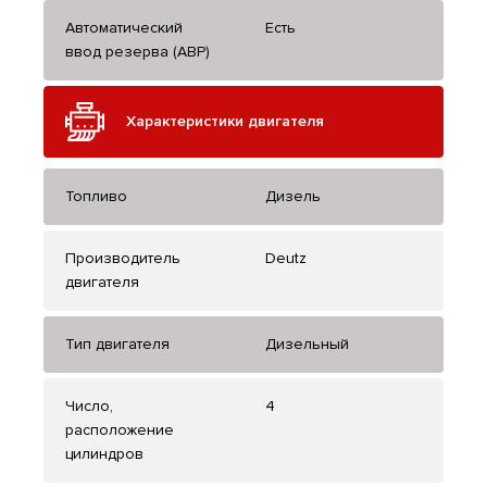
Автоматический
Есть
ввод резерва (АВР)
Характеристики двигателя
Топливо
Дизель
Производитель
Deutz
двигателя
Тип двигателя
Дизельный
Число,
4
расположение
цилиндров