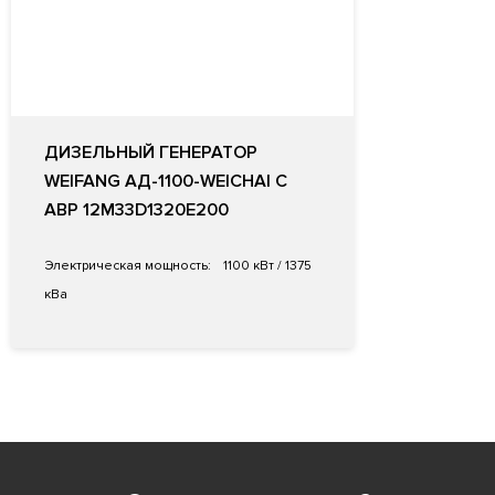
ДИЗЕЛЬНЫЙ ГЕНЕРАТОР
WEIFANG АД-1100-WEICHAI С
АВР 12M33D1320E200
Электрическая мощность:
1100 кВт / 1375
кВа