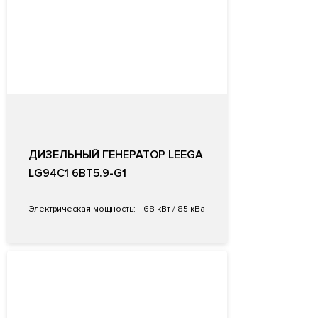
ДИЗЕЛЬНЫЙ ГЕНЕРАТОР LEEGA
LG94C1 6BT5.9-G1
Электрическая мощность:
68 кВт / 85 кВа