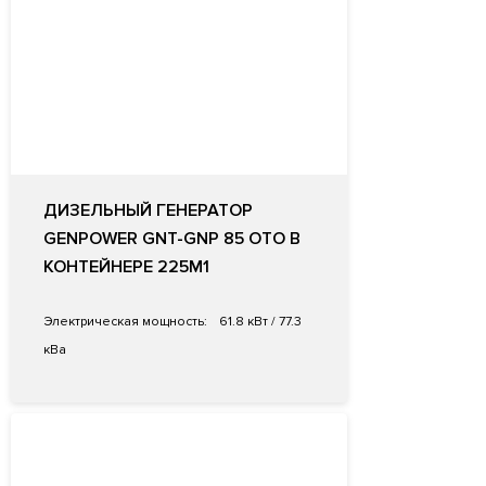
ДИЗЕЛЬНЫЙ ГЕНЕРАТОР
GENPOWER GNT-GNP 85 OTO В
КОНТЕЙНЕРЕ 225M1
Электрическая мощность:
61.8 кВт / 77.3
кВа