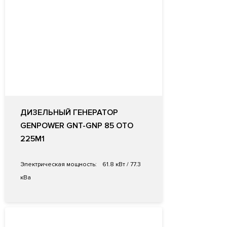
ДИЗЕЛЬНЫЙ ГЕНЕРАТОР
GENPOWER GNT-GNP 85 OTO
225M1
Электрическая мощность:
61.8 кВт / 77.3
кВа