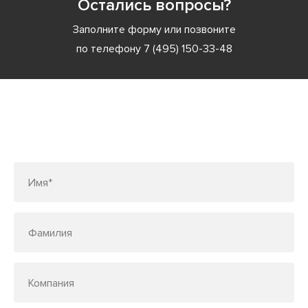
Остались вопросы?
Заполните форму или позвоните
по телефону
7 (495) 150-33-48
Заполните форму или позвоните
по телефону
7 (495) 150-33-48
Имя*
Фамилия
Компания