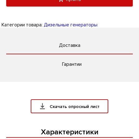
Категории товара:
Дизельные генераторы
Доставка
Гарантии
Скачать опросный лист
Характеристики