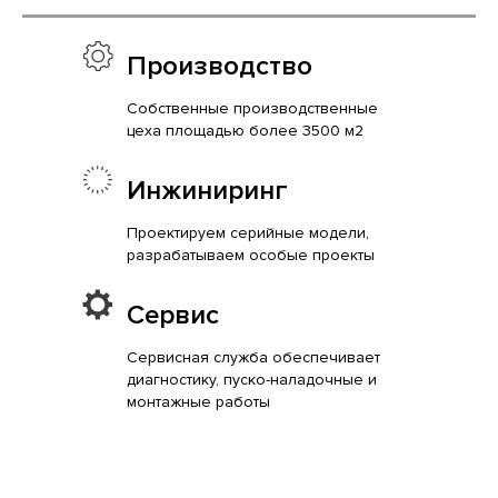
Производство
Собственные производственные
цеха площадью более 3500 м2
Инжиниринг
Проектируем серийные модели,
разрабатываем особые проекты
Сервис
Сервисная служба обеспечивает
диагностику, пуско-наладочные и
монтажные работы