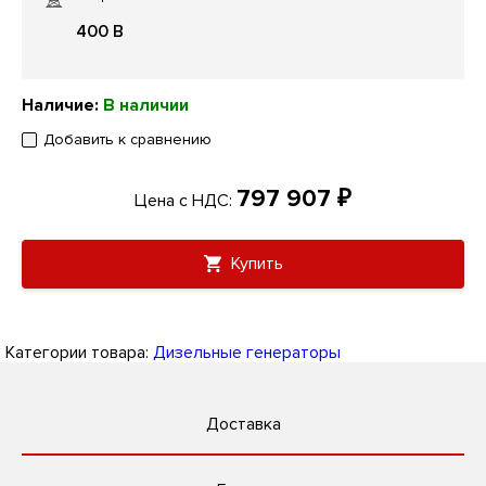
400 В
Наличие:
В наличии
Добавить к сравнению
797 907 ₽
Цена с НДС:
Купить
Категории товара:
Дизельные генераторы
Доставка