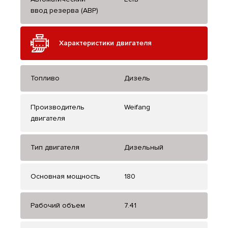
ввод резерва (АВР)
Характеристики двигателя
Топливо
Дизель
Производитель
Weifang
двигателя
Тип двигателя
Дизельный
Основная мощность
180
Рабочий объем
7.41