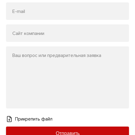
E-mail
Сайт компании
Ваш вопрос или предварительная заявка
Прикрепить файл
Отправить