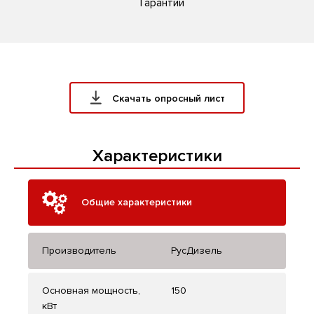
Гарантии
Скачать опросный лист
Характеристики
Общие характеристики
Производитель
РусДизель
Основная мощность,
150
кВт