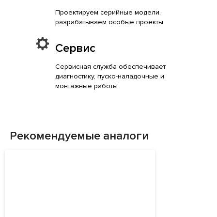
Проектируем серийные модели,
разрабатываем особые проекты
Сервис
Сервисная служба обеспечивает
диагностику, пуско-наладочные и
монтажные работы
Рекомендуемые аналоги