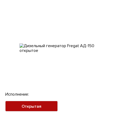
Клиентам
Исполнение:
Открытая