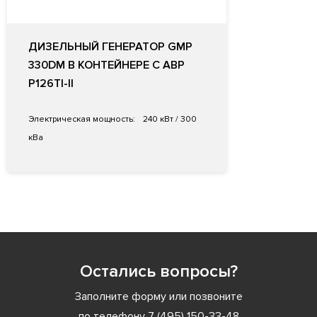
ДИЗЕЛЬНЫЙ ГЕНЕРАТОР GMP
330DM В КОНТЕЙНЕРЕ С АВР
P126TI-II
Электрическая мощность:
240 кВт / 300
кВа
Остались вопросы?
Заполните форму или позвоните
по телефону
7 (495) 150-33-48