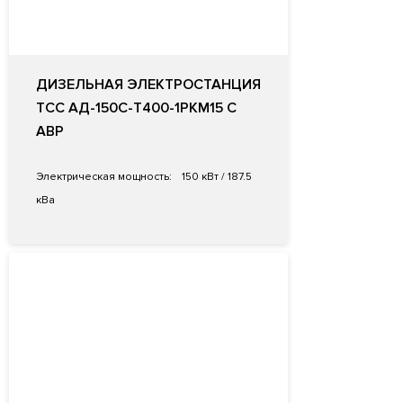
ДИЗЕЛЬНАЯ ЭЛЕКТРОСТАНЦИЯ
ТСС АД-150C-Т400-1РКМ15 С
АВР
Электрическая мощность:
150 кВт / 187.5
кВа