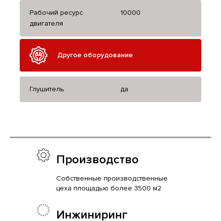
Рабочий ресурс
10000
двигателя
Другое оборудование
Глушитель
да
Производство
Собственные производственные
цеха площадью более 3500 м2
Инжиниринг