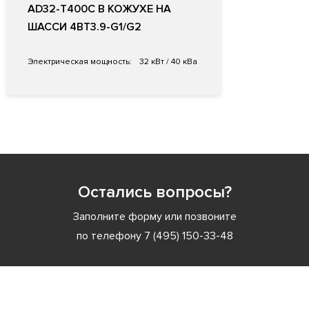
AD32-T400C В КОЖУХЕ НА
ШАССИ 4BT3.9-G1/G2
Электрическая мощность:
32 кВт / 40 кВа
Остались вопросы?
Заполните форму или позвоните
по телефону
7 (495) 150-33-48