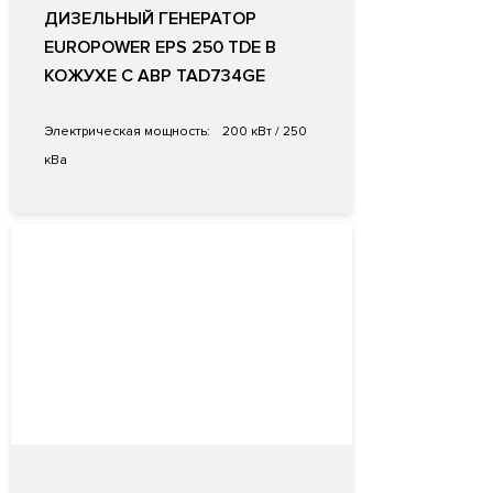
ДИЗЕЛЬНЫЙ ГЕНЕРАТОР
EUROPOWER EPS 250 TDE В
КОЖУХЕ С АВР TAD734GE
Электрическая мощность:
200 кВт / 250
кВа