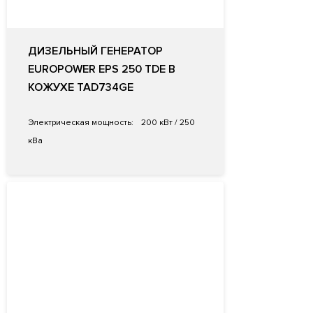
ДИЗЕЛЬНЫЙ ГЕНЕРАТОР
EUROPOWER EPS 250 TDE В
КОЖУХЕ TAD734GE
Электрическая мощность:
200 кВт / 250
кВа