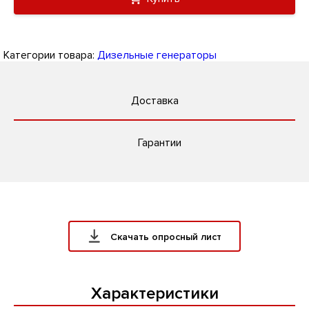
Категории товара:
Дизельные генераторы
Доставка
Гарантии
Скачать опросный лист
Характеристики