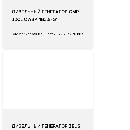
ДИЗЕЛЬНЫЙ ГЕНЕРАТОР GMP
30CL С АВР 4B3.9-G1
Электрическая мощность:
22 кВт / 28 кВа
ДИЗЕЛЬНЫЙ ГЕНЕРАТОР ZEUS