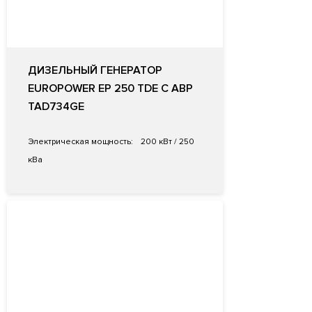
ДИЗЕЛЬНЫЙ ГЕНЕРАТОР
EUROPOWER EP 250 TDE С АВР
TAD734GE
Электрическая мощность:
200 кВт / 250
кВа