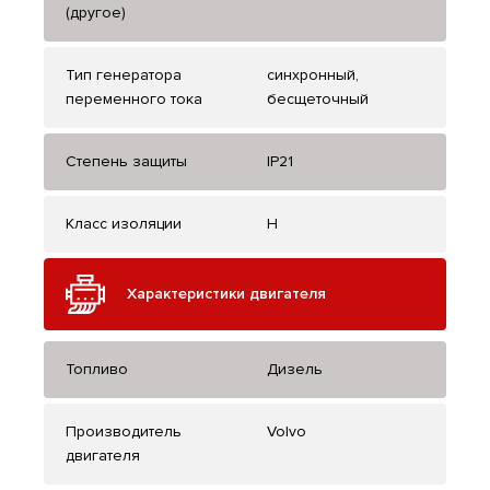
(другое)
Тип генератора
синхронный,
переменного тока
бесщеточный
Степень защиты
IP21
Класс изоляции
H
Характеристики двигателя
Топливо
Дизель
Производитель
Volvo
двигателя