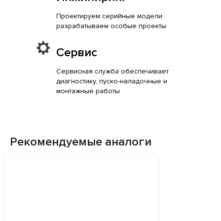
Проектируем серийные модели,
разрабатываем особые проекты
Сервис
Сервисная служба обеспечивает
диагностику, пуско-наладочные и
монтажные работы
Рекомендуемые аналоги