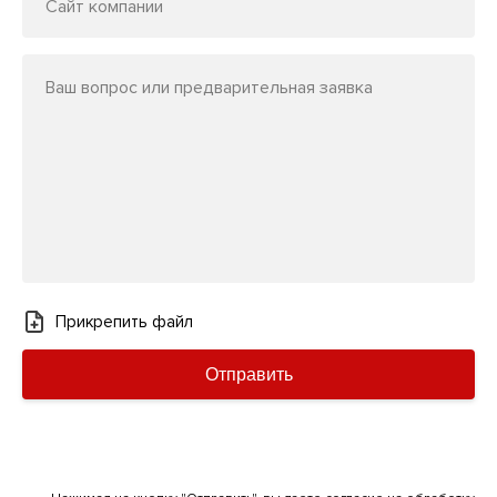
Сайт компании
Ваш вопрос или предварительная заявка
Прикрепить файл
Отправить