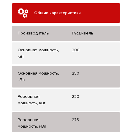
Общие характеристики
Производитель
РусДизель
Основная мощность,
200
кВт
Основная мощность,
250
кВа
Резервная
220
мощность, кВт
Резервная
275
мощность, кВа