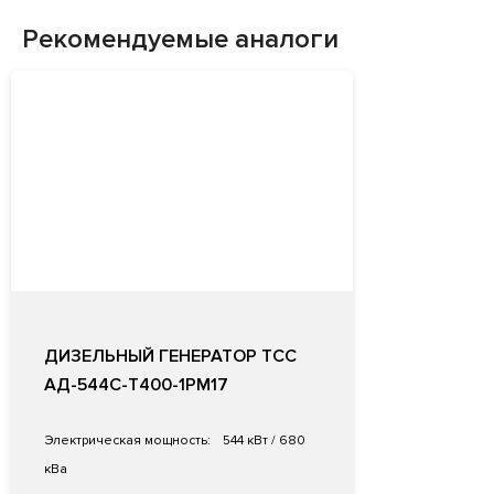
Рекомендуемые аналоги
ДИЗЕЛЬНЫЙ ГЕНЕРАТОР ТСС
АД-544С-Т400-1РМ17
Электрическая мощность:
544 кВт / 680
кВа