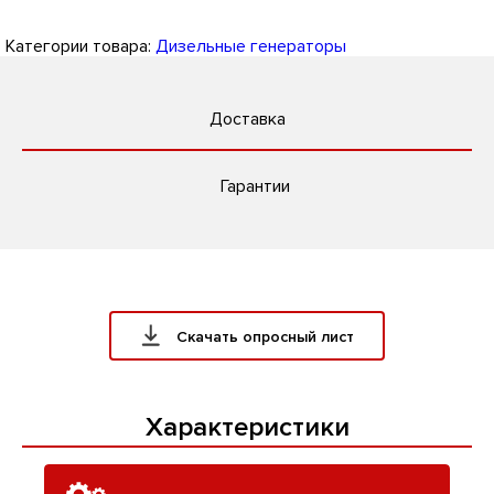
Категории товара:
Дизельные генераторы
Доставка
Гарантии
Скачать опросный лист
Характеристики