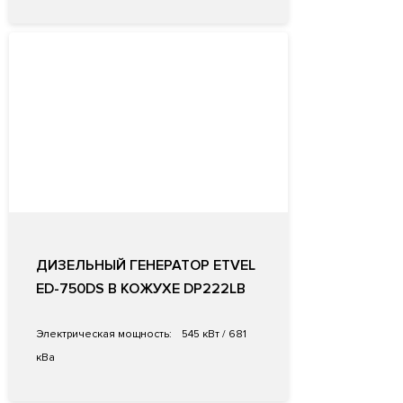
ДИЗЕЛЬНЫЙ ГЕНЕРАТОР ETVEL
ED-750DS В КОЖУХЕ DP222LB
Электрическая мощность:
545 кВт / 681
кВа