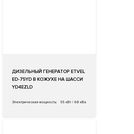
ДИЗЕЛЬНЫЙ ГЕНЕРАТОР ETVEL
ED-75YD В КОЖУХЕ НА ШАССИ
YD4EZLD
Электрическая мощность:
55 кВт / 68 кВа