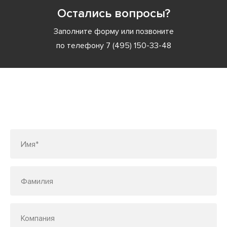
Остались вопросы?
Заполните форму или позвоните
по телефону
7 (495) 150-33-48
Заполните форму или позвоните
по телефону
7 (495) 150-33-48
Имя*
Фамилия
Компания