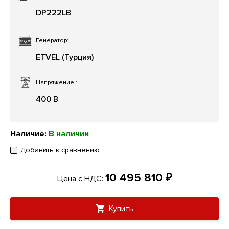
DP222LB
Генератор:
ETVEL (Турция)
Напряжение
:
400 В
Наличие:
В наличии
Добавить к сравнению
10 495 810 ₽
Цена с НДС:
Купить