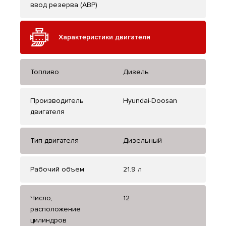
ввод резерва (АВР)
Характеристики двигателя
Топливо
Дизель
Производитель
Hyundai-Doosan
двигателя
Тип двигателя
Дизельный
Рабочий объем
21.9 л
Число,
12
расположение
цилиндров