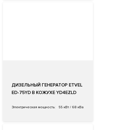
ДИЗЕЛЬНЫЙ ГЕНЕРАТОР ETVEL
ED-75YD В КОЖУХЕ YD4EZLD
Электрическая мощность:
55 кВт / 68 кВа