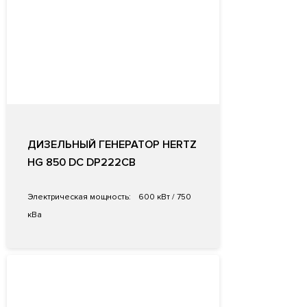
ДИЗЕЛЬНЫЙ ГЕНЕРАТОР HERTZ
HG 850 DC DP222CB
Электрическая мощность:
600 кВт / 750
кВа