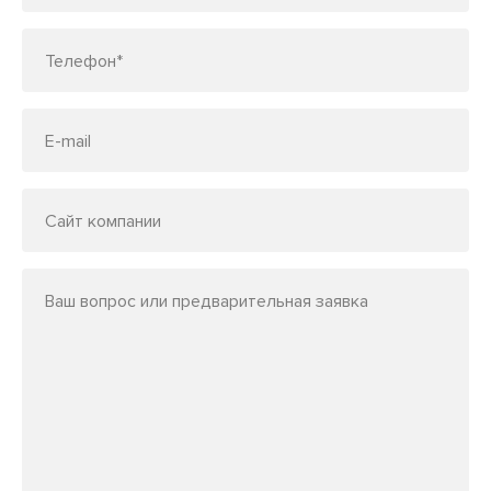
Телефон*
E-mail
Сайт компании
Ваш вопрос или предварительная заявка