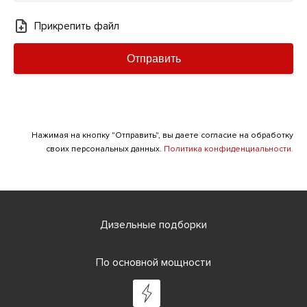
Прикрепить файл
Отправить
Нажимая на кнопку "Отправить", вы даете согласие на обработку
своих персональных данных.
Политика конфиденциальности.
Дизельные подборки
По основной мощности