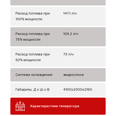
Расход топлива при
147.1 л/ч
100% мощности
Расход топлива при
109.2 л/ч
75% мощности
Расход топлива при
73 л/ч
50% мощности
Система охлаждения
жидкостное
Габариты, Д x Ш x В
4100x2000x2160
Характеристики генератора