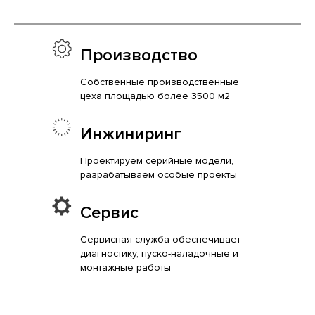
Производство
Собственные производственные
цеха площадью более 3500 м2
Инжиниринг
Проектируем серийные модели,
разрабатываем особые проекты
Сервис
Сервисная служба обеспечивает
диагностику, пуско-наладочные и
монтажные работы