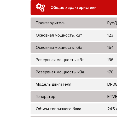
Общие характеристики
Производитель
РусД
Основная мощность, кВт
123
Основная мощность, кВа
154
Резервная мощность, кВт
136
Резервная мощность, кВа
170
Модель двигателя
DP0
Генератор
ETVE
Объем топливного бака
245 