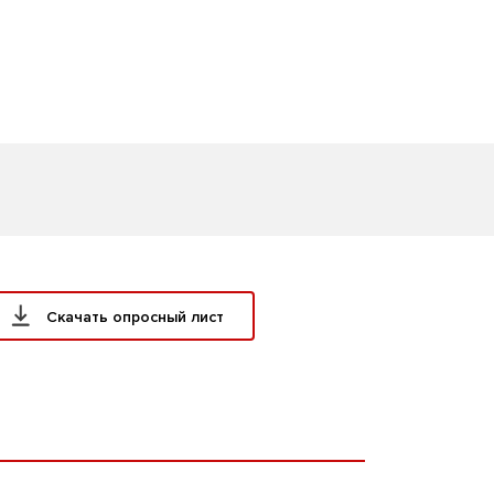
Скачать опросный лист