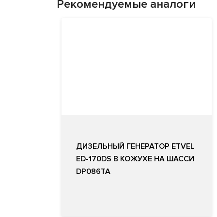
Рекомендуемые аналоги
ДИЗЕЛЬНЫЙ ГЕНЕРАТОР ETVEL
ED-170DS В КОЖУХЕ НА ШАССИ
DP086TA