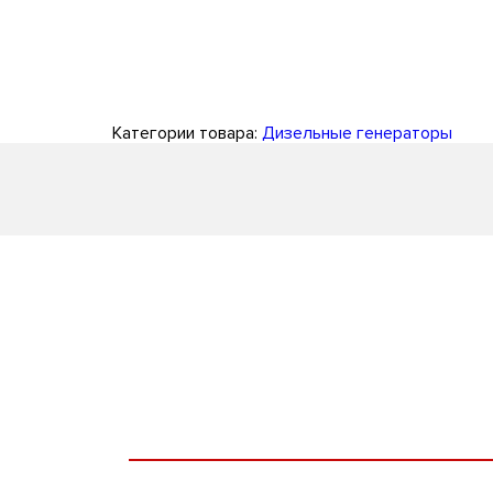
Категории товара:
Дизельные генераторы