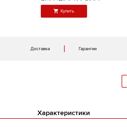
Купить
Доставка
Гарантии
Характеристики