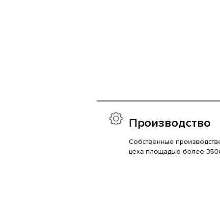
Производство
Собственные производств
цеха площадью более 350