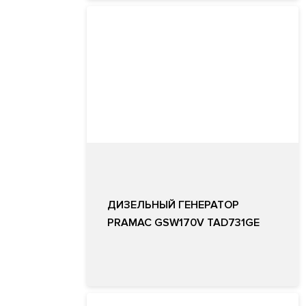
ДИЗЕЛЬНЫЙ ГЕНЕРАТОР
PRAMAC GSW170V TAD731GE