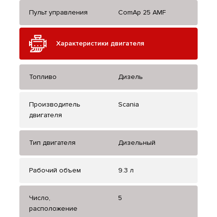
Пульт управления
ComAp 25 AMF
Характеристики двигателя
Топливо
Дизель
Производитель
Scania
двигателя
Тип двигателя
Дизельный
Рабочий объем
9.3 л
Число,
5
расположение