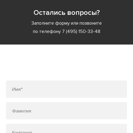
Остались вопросы?
Заполните форму или позвоните
по телефону
7 (495) 150-33-48
Заполните форму или позвоните
по телефону
7 (495) 150-33-48
Имя*
Фамилия
Компания