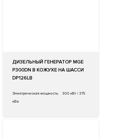
ДИЗЕЛЬНЫЙ ГЕНЕРАТОР MGE
P300DN В КОЖУХЕ НА ШАССИ
DP126LB
Электрическая мощность:
300 кВт / 375
кВа