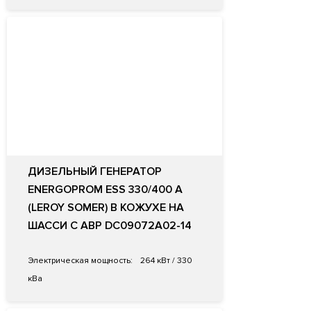
ДИЗЕЛЬНЫЙ ГЕНЕРАТОР
ENERGOPROM ESS 330/400 A
(LEROY SOMER) В КОЖУХЕ НА
ШАССИ С АВР DC09072A02-14
Электрическая мощность:
264 кВт / 330
кВа