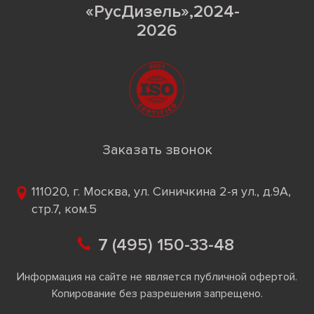
«РусДизель»,2024-
2026
Заказать звонок
111020, г. Москва, ул. Синичкина 2-я ул., д.9А,
стр.7, ком.5
7 (495) 150-33-48
Информация на сайте не является публичной офертой.
Копирование без разрешения запрещено.