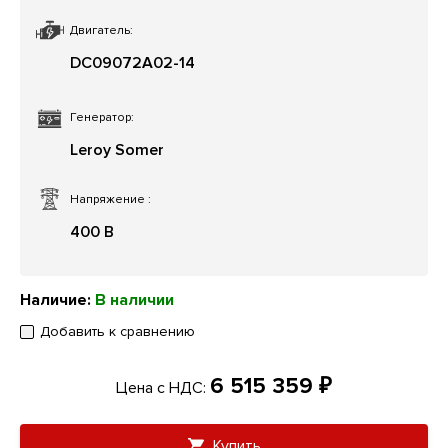
Двигатель:
DC09072A02-14
Генератор:
Leroy Somer
Напряжение
:
400 В
Наличие:
В наличии
Добавить к сравнению
6 515 359 ₽
Цена с НДС:
Купить