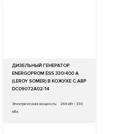
ДИЗЕЛЬНЫЙ ГЕНЕРАТОР
ENERGOPROM ESS 330/400 A
(LEROY SOMER) В КОЖУХЕ С АВР
DC09072A02-14
Электрическая мощность:
264 кВт / 330
кВа