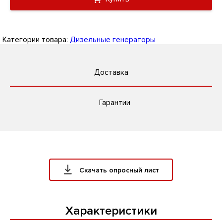
Категории товара:
Дизельные генераторы
Доставка
Гарантии
Скачать опросный лист
Характеристики