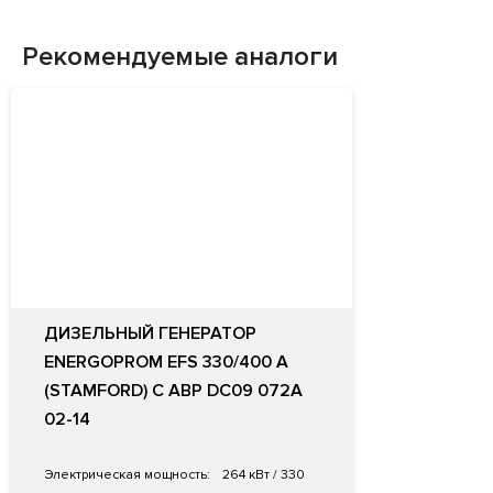
Рекомендуемые аналоги
ДИЗЕЛЬНЫЙ ГЕНЕРАТОР
ENERGOPROM EFS 330/400 A
(STAMFORD) С АВР DС09 072A
02-14
Электрическая мощность:
264 кВт / 330