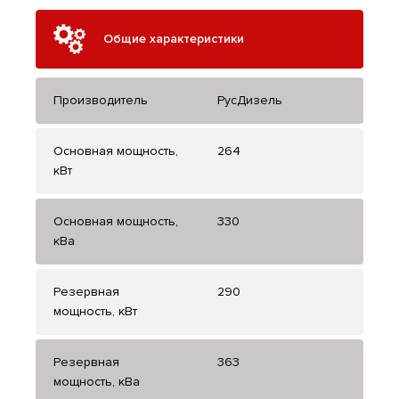
Общие характеристики
Производитель
РусДизель
Основная мощность,
264
кВт
Основная мощность,
330
кВа
Резервная
290
мощность, кВт
Резервная
363
мощность, кВа