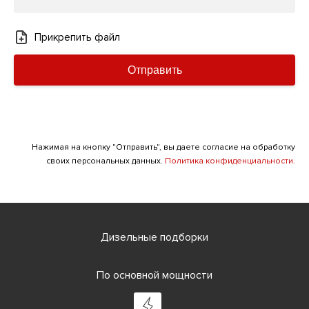
Прикрепить файл
Отправить
Нажимая на кнопку "Отправить", вы даете согласие на обработку
своих персональных данных.
Политика конфиденциальности.
Дизельные подборки
По основной мощности