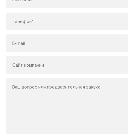
Телефон*
E-mail
Сайт компании
Ваш вопрос или предварительная заявка