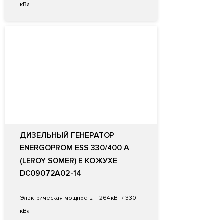
кВа
ДИЗЕЛЬНЫЙ ГЕНЕРАТОР
ENERGOPROM ESS 330/400 A
(LEROY SOMER) В КОЖУХЕ
DC09072A02-14
Электрическая мощность:
264 кВт / 330
кВа