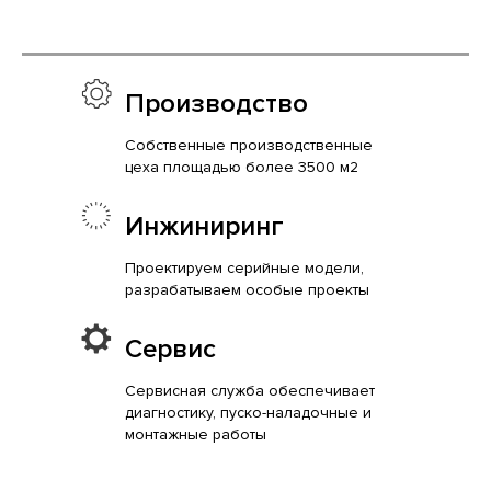
Производство
Собственные производственные
цеха площадью более 3500 м2
Инжиниринг
Проектируем серийные модели,
разрабатываем особые проекты
Сервис
Сервисная служба обеспечивает
диагностику, пуско-наладочные и
монтажные работы