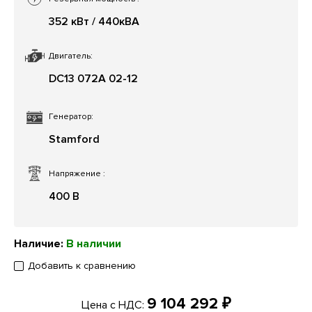
352 кВт / 440кВА
Двигатель:
DС13 072A 02-12
Генератор:
Stamford
Напряжение
:
400 В
Наличие:
В наличии
Добавить к сравнению
9 104 292 ₽
Цена с НДС: