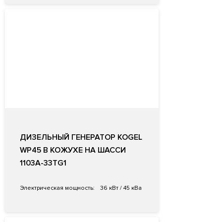
ДИЗЕЛЬНЫЙ ГЕНЕРАТОР KOGEL
WP45 В КОЖУХЕ НА ШАССИ
1103A-33TG1
Электрическая мощность:
36 кВт / 45 кВа