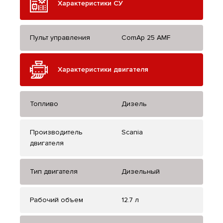
Характеристики СУ
Пульт управления
ComAp 25 AMF
Характеристики двигателя
Топливо
Дизель
Производитель
Scania
двигателя
Тип двигателя
Дизельный
Рабочий объем
12.7 л