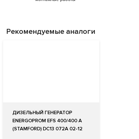
Рекомендуемые аналоги
ДИЗЕЛЬНЫЙ ГЕНЕРАТОР
ENERGOPROM EFS 400/400 A
(STAMFORD) DС13 072A 02-12