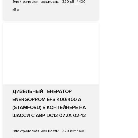
Электрическая мощность:
320 кВт / 400
кВа
ДИЗЕЛЬНЫЙ ГЕНЕРАТОР
ENERGOPROM EFS 400/400 A
(STAMFORD) В КОНТЕЙНЕРЕ НА
ШАССИ С АВР DС13 072A 02-12
Электрическая мощность:
320 кВт / 400