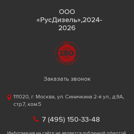
ООО
«РусДизель»,2024-
2026
Заказать звонок
111020, г. Москва, ул. Синичкина 2-я ул., д.9А,
стр.7, ком.5
7 (495) 150-33-48
Информация на сайте не является публичной офертой.