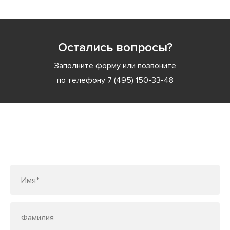
Остались вопросы?
Заполните форму или позвоните
по телефону
7 (495) 150-33-48
Заполните форму или позвоните
по телефону
7 (495) 150-33-48
Имя*
Фамилия