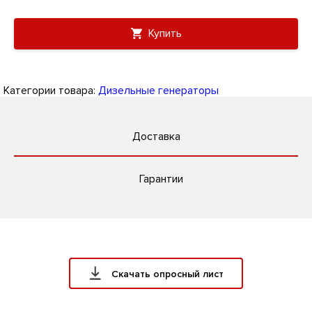
Купить
Категории товара:
Дизельные генераторы
Доставка
Гарантии
Скачать опросный лист