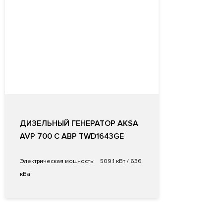
ДИЗЕЛЬНЫЙ ГЕНЕРАТОР AKSA
AVP 700 С АВР TWD1643GE
Электрическая мощность:
509.1 кВт / 636
кВа