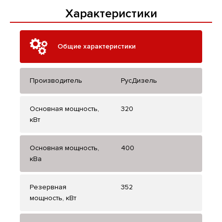
Характеристики
Общие характеристики
Производитель
РусДизель
Основная мощность,
320
кВт
Основная мощность,
400
кВа
Резервная
352
мощность, кВт