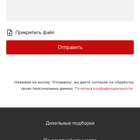
Прикрепить файл
Отправить
Нажимая на кнопку "Отправить", вы даете согласие на обработку
своих персональных данных.
Политика конфиденциальности.
Дизельные подборки