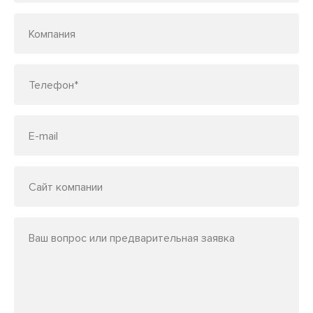
Компания
Телефон*
E-mail
Сайт компании
Ваш вопрос или предварительная заявка