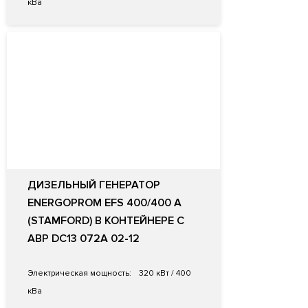
кВа
ДИЗЕЛЬНЫЙ ГЕНЕРАТОР
ENERGOPROM EFS 400/400 A
(STAMFORD) В КОНТЕЙНЕРЕ С
АВР DС13 072A 02-12
Электрическая мощность:
320 кВт / 400
кВа