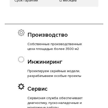
Срок гарантии
12 месяцев
Производство
Собственные производственные
цеха площадью более 3500 м2
Инжиниринг
Проектируем серийные модели,
разрабатываем особые проекты
Сервис
Сервисная служба обеспечивает
диагностику, пуско-наладочные и
монтажные работы