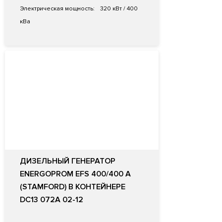
Электрическая мощность:
320 кВт / 400
кВа
ДИЗЕЛЬНЫЙ ГЕНЕРАТОР
ENERGOPROM EFS 400/400 A
(STAMFORD) В КОНТЕЙНЕРЕ
DС13 072A 02-12