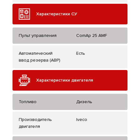
Характеристики СУ
Пульт управления
ComAp 25 AMF
Автоматический
Есть
ввод резерва (АВР)
Характеристики двигателя
Топливо
Дизель
Производитель
Iveco
двигателя