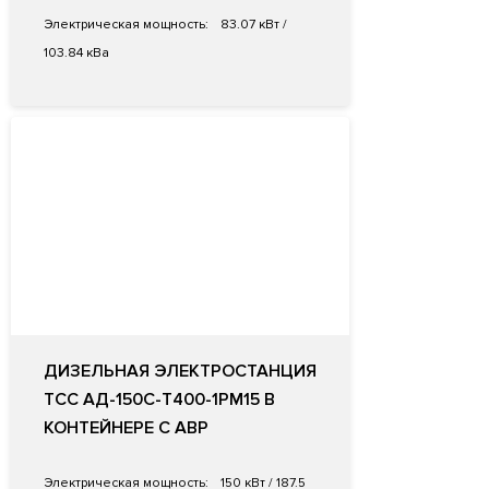
Электрическая мощность:
83.07 кВт /
103.84 кВа
ДИЗЕЛЬНАЯ ЭЛЕКТРОСТАНЦИЯ
ТСС АД-150C-Т400-1РМ15 В
КОНТЕЙНЕРЕ С АВР
Электрическая мощность:
150 кВт / 187.5