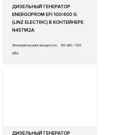
ДИЗЕЛЬНЫЙ ГЕНЕРАТОР
ENERGOPROM EFI 100/400 G
(LINZ ELECTRIC) В КОНТЕЙНЕРЕ
N45TM2A
Электрическая мощность:
80 кВт / 100
кВа
ДИЗЕЛЬНЫЙ ГЕНЕРАТОР