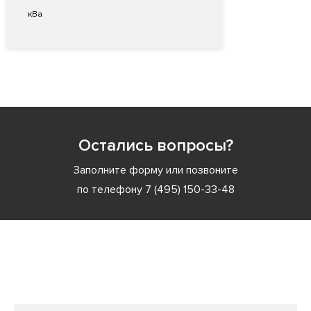
кВа
Остались вопросы?
Заполните форму или позвоните
по телефону
7 (495) 150-33-48
Заполните форму или позвоните
по телефону
7 (495) 150-33-48