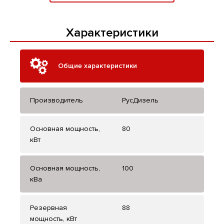
Характеристики
Общие характеристики
Производитель
РусДизель
Основная мощность,
80
кВт
Основная мощность,
100
кВа
Резервная
88
мощность, кВт