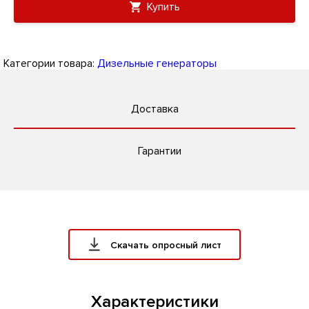
Купить
Категории товара:
Дизельные генераторы
Доставка
Гарантии
Скачать опросный лист
Характеристики