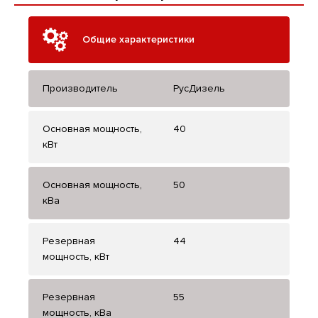
Общие характеристики
Производитель
РусДизель
Основная мощность,
40
кВт
Основная мощность,
50
кВа
Резервная
44
мощность, кВт
Резервная
55
мощность, кВа