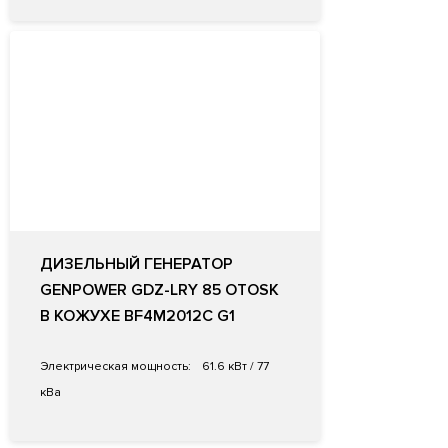
ДИЗЕЛЬНЫЙ ГЕНЕРАТОР
GENPOWER GDZ-LRY 85 OTOSK
В КОЖУХЕ BF4M2012C G1
Электрическая мощность:
61.6 кВт / 77
кВа