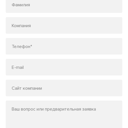
Фамилия
Компания
Телефон*
E-mail
Сайт компании
Ваш вопрос или предварительная заявка