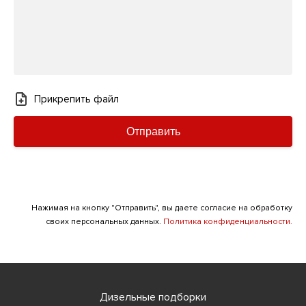
Прикрепить файл
Отправить
Нажимая на кнопку "Отправить", вы даете согласие на обработку
своих персональных данных.
Политика конфиденциальности.
Дизельные подборки