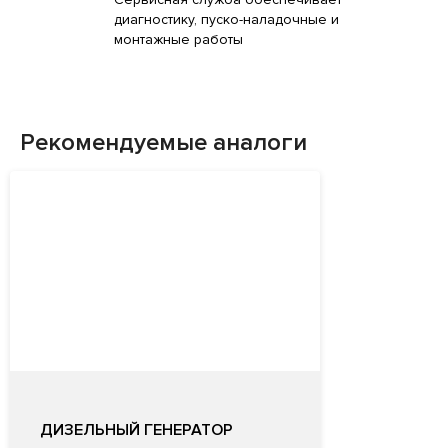
диагностику, пуско-наладочные и
монтажные работы
Рекомендуемые аналоги
ДИЗЕЛЬНЫЙ ГЕНЕРАТОР