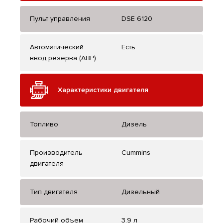
Пульт управления
DSE 6120
Автоматический
Есть
ввод резерва (АВР)
Характеристики двигателя
Топливо
Дизель
Производитель
Cummins
двигателя
Тип двигателя
Дизельный
Рабочий объем
3.9 л