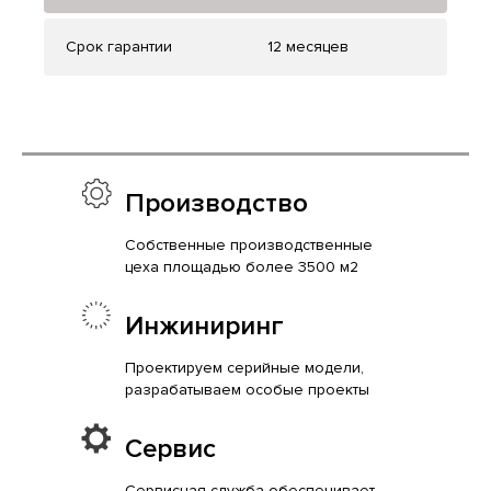
Срок гарантии
12 месяцев
Производство
Собственные производственные
цеха площадью более 3500 м2
Инжиниринг
Проектируем серийные модели,
разрабатываем особые проекты
Сервис
Сервисная служба обеспечивает