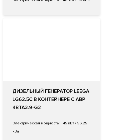
Электрическая мощность:
40 кВт / 50 кВа
ДИЗЕЛЬНЫЙ ГЕНЕРАТОР LEEGA
LG62.5C В КОНТЕЙНЕРЕ С АВР
4BTA3.9-G2
Электрическая мощность:
45 кВт / 56.25
кВа