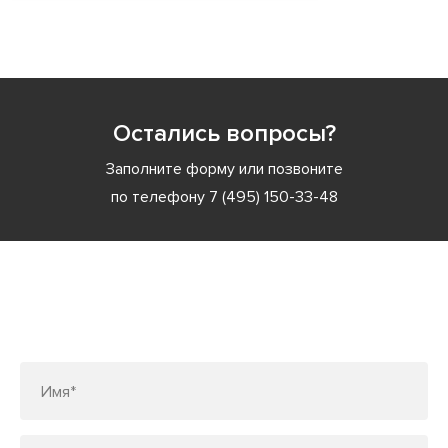
Остались вопросы?
Заполните форму или позвоните
по телефону
7 (495) 150-33-48
Заполните форму или позвоните
по телефону
7 (495) 150-33-48
Имя*