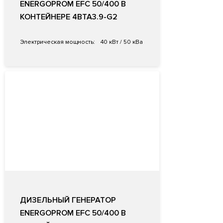
ENERGOPROM EFC 50/400 В
КОНТЕЙНЕРЕ 4BTA3.9-G2
Электрическая мощность:
40 кВт / 50 кВа
ДИЗЕЛЬНЫЙ ГЕНЕРАТОР
ENERGOPROM EFC 50/400 В