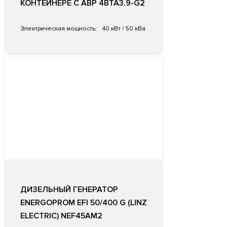
КОНТЕЙНЕРЕ С АВР 4BTA3.9-G2
Электрическая мощность:
40 кВт / 50 кВа
ДИЗЕЛЬНЫЙ ГЕНЕРАТОР
ENERGOPROM EFI 50/400 G (LINZ
ELECTRIC) NEF45AM2