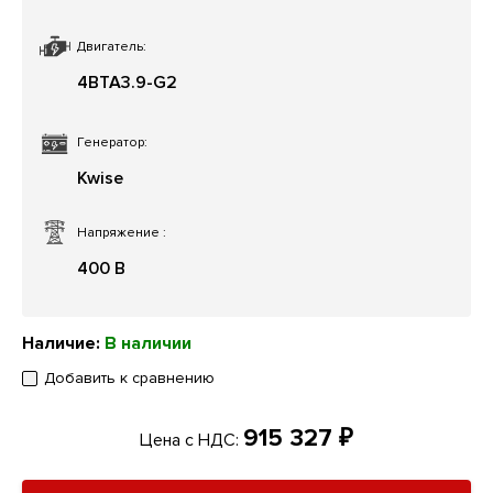
Двигатель:
4BTA3.9-G2
Генератор:
Kwise
Напряжение
:
400 В
Наличие:
В наличии
Добавить к сравнению
915 327 ₽
Цена с НДС: