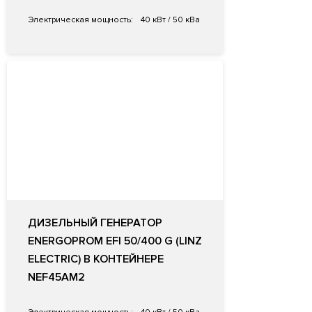
Электрическая мощность:
40 кВт / 50 кВа
ДИЗЕЛЬНЫЙ ГЕНЕРАТОР
ENERGOPROM EFI 50/400 G (LINZ
ELECTRIC) В КОНТЕЙНЕРЕ
NEF45AM2