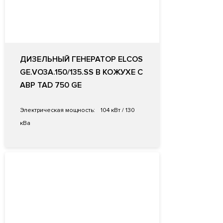
ДИЗЕЛЬНЫЙ ГЕНЕРАТОР ELCOS
GE.VO3A.150/135.SS В КОЖУХЕ С
АВР TAD 750 GE
Электрическая мощность:
104 кВт / 130
кВа