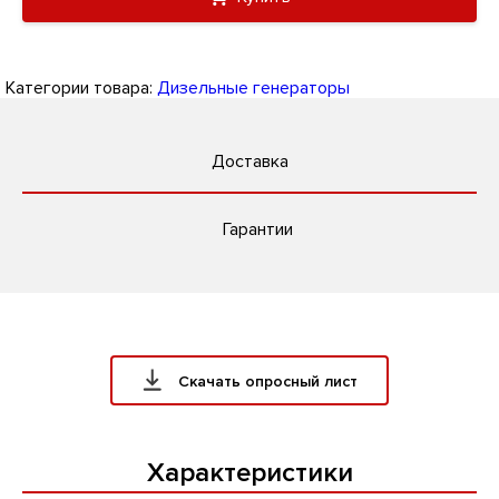
Категории товара:
Дизельные генераторы
Доставка
Гарантии
Скачать опросный лист
Характеристики