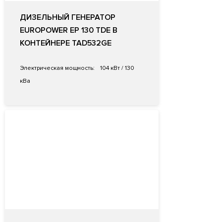
ДИЗЕЛЬНЫЙ ГЕНЕРАТОР
EUROPOWER EP 130 TDE В
КОНТЕЙНЕРЕ TAD532GE
Электрическая мощность:
104 кВт / 130
кВа