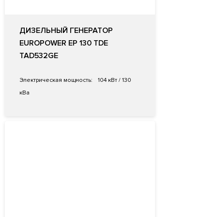
ДИЗЕЛЬНЫЙ ГЕНЕРАТОР
EUROPOWER EP 130 TDE
TAD532GE
Электрическая мощность:
104 кВт / 130
кВа