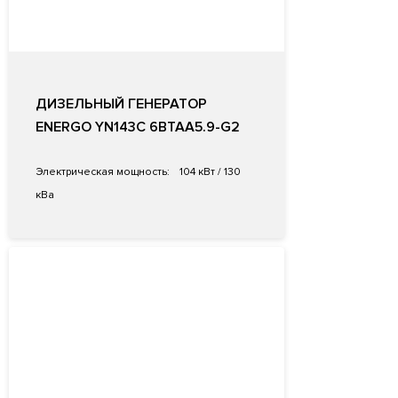
ДИЗЕЛЬНЫЙ ГЕНЕРАТОР
ENERGO YN143C 6BTAA5.9-G2
Электрическая мощность:
104 кВт / 130
кВа