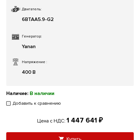
Двигатель:
6BTAA5.9-G2
Генератор:
Yanan
Напряжение
:
400 В
Наличие:
В наличии
Добавить к сравнению
1 447 641 ₽
Цена с НДС:
Купить