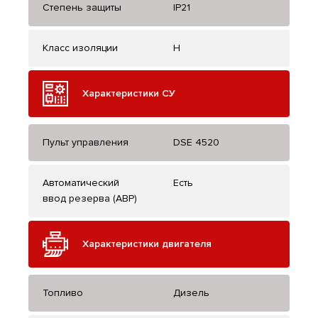
Степень защиты
IP21
Класс изоляции
H
Характеристики СУ
Пульт управления
DSE 4520
Автоматический
Есть
ввод резерва (АВР)
Характеристики двигателя
Топливо
Дизель