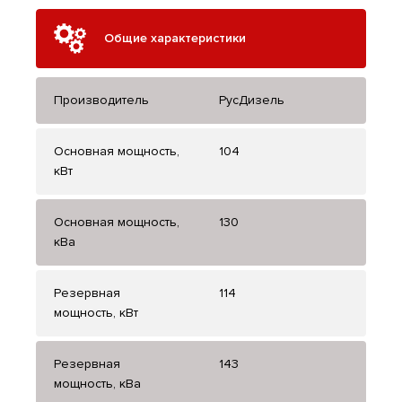
Общие характеристики
Производитель
РусДизель
Основная мощность,
104
кВт
Основная мощность,
130
кВа
Резервная
114
мощность, кВт
Резервная
143
мощность, кВа