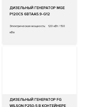
ДИЗЕЛЬНЫЙ ГЕНЕРАТОР MGE
P120CS 6BTAA5.9-G12
Электрическая мощность:
120 кВт / 150
кВа
ДИЗЕЛЬНЫЙ ГЕНЕРАТОР FG
WILSON P250-5 В КОНТЕЙНЕРЕ