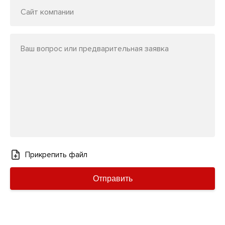
Сайт компании
Ваш вопрос или предварительная заявка
Прикрепить файл
Отправить