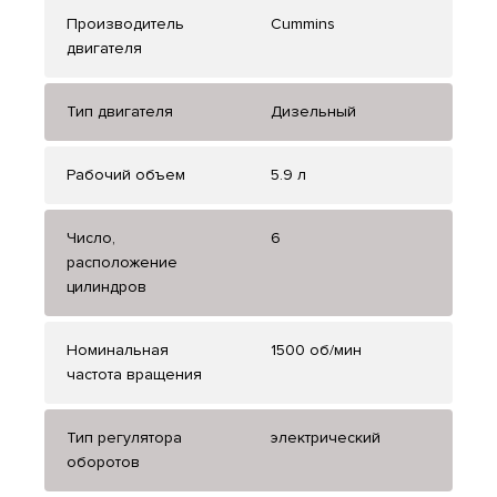
Производитель
Cummins
двигателя
Тип двигателя
Дизельный
Рабочий объем
5.9 л
Число,
6
расположение
цилиндров
Номинальная
1500 об/мин
частота вращения
Тип регулятора
электрический
оборотов