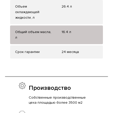
Объем
26.4 л
охлаждающей
жидкости, л
Общий объем масла,
16.4 л
л
Срок гарантии
24 месяца
Производство
Собственные производственные
цеха площадью более 3500 м2