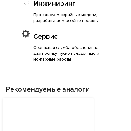
Инжиниринг
Проектируем серийные модели,
разрабатываем особые проекты
Сервис
Сервисная служба обеспечивает
диагностику, пуско-наладочные и
монтажные работы
Рекомендуемые аналоги