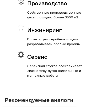
Производство
Собственные производственные
цеха площадью более 3500 м2
Инжиниринг
Проектируем серийные модели,
разрабатываем особые проекты
Сервис
Сервисная служба обеспечивает
диагностику, пуско-наладочные и
монтажные работы
Рекомендуемые аналоги