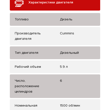
Характеристики двигателя
Топливо
Дизель
Производитель
Cummins
двигателя
Тип двигателя
Дизельный
Рабочий объем
5.9 л
Число,
6
расположение
цилиндров
Номинальная
1500 об/мин