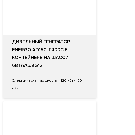
ДИЗЕЛЬНЫЙ ГЕНЕРАТОР
ENERGO AD150-T400C В
КОНТЕЙНЕРЕ НА ШАССИ
6BTAA5.9G12
Электрическая мощность:
120 кВт / 150
кВа