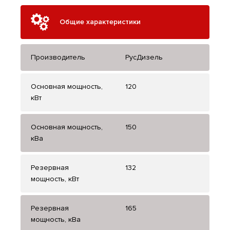
Общие характеристики
Производитель
РусДизель
Основная мощность,
120
кВт
Основная мощность,
150
кВа
Резервная
132
мощность, кВт
Резервная
165
мощность, кВа