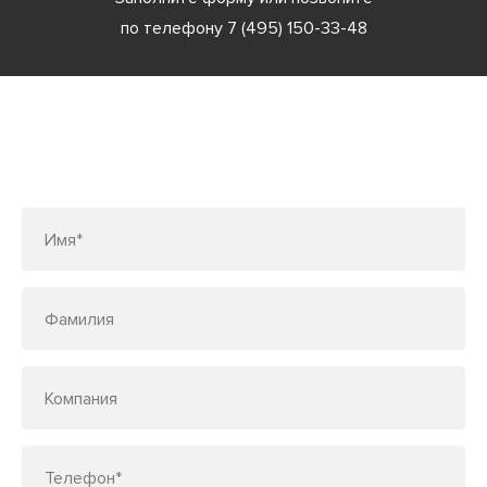
по телефону
7 (495) 150-33-48
Заполните форму или позвоните
по телефону
7 (495) 150-33-48
Имя*
Фамилия
Компания
Телефон*