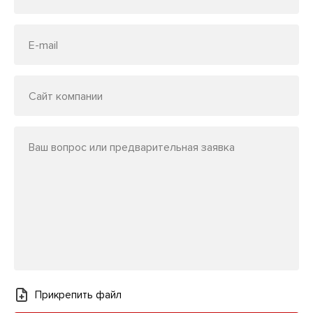
E-mail
Сайт компании
Ваш вопрос или предварительная заявка
Прикрепить файл