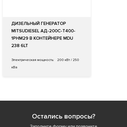
ДИЗЕЛЬНЫЙ ГЕНЕРАТОР
MITSUDIESEL АД-200С-Т400-
1РНМ29 В КОНТЕЙНЕРЕ MDU
238 6LT
Электрическая мощность:
200 кВт / 250
кВа
Остались вопросы?
Заполните форму или позвоните