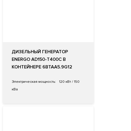
ДИЗЕЛЬНЫЙ ГЕНЕРАТОР
ENERGO AD150-T400C В
КОНТЕЙНЕРЕ 6BTAA5.9G12
Электрическая мощность:
120 кВт / 150
кВа