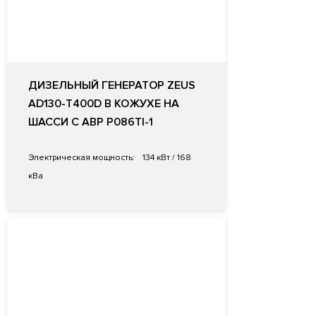
ДИЗЕЛЬНЫЙ ГЕНЕРАТОР ZEUS
AD130-T400D В КОЖУХЕ НА
ШАССИ С АВР P086TI-1
Электрическая мощность:
134 кВт / 168
кВа