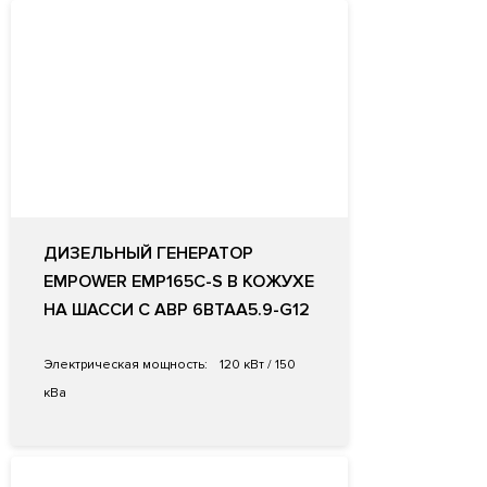
ДИЗЕЛЬНЫЙ ГЕНЕРАТОР
EMPOWER EMP165C-S В КОЖУХЕ
НА ШАССИ С АВР 6BTAA5.9-G12
Электрическая мощность:
120 кВт / 150
кВа