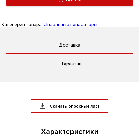
Категории товара:
Дизельные генераторы
Доставка
Гарантии
Скачать опросный лист
Характеристики