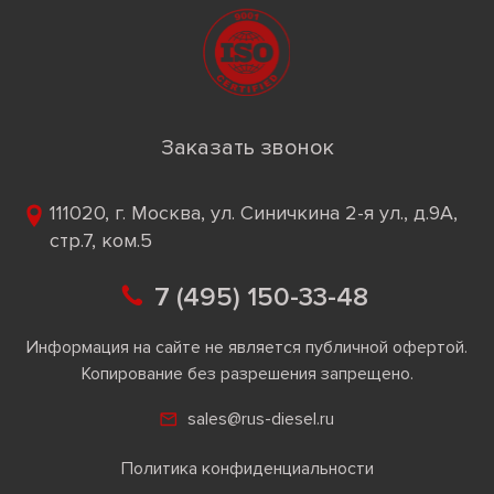
Заказать звонок
111020, г. Москва, ул. Синичкина 2-я ул., д.9А,
стр.7, ком.5
7 (495) 150-33-48
Информация на сайте не является публичной офертой.
Копирование без разрешения запрещено.
sales@rus-diesel.ru
Политика конфиденциальности