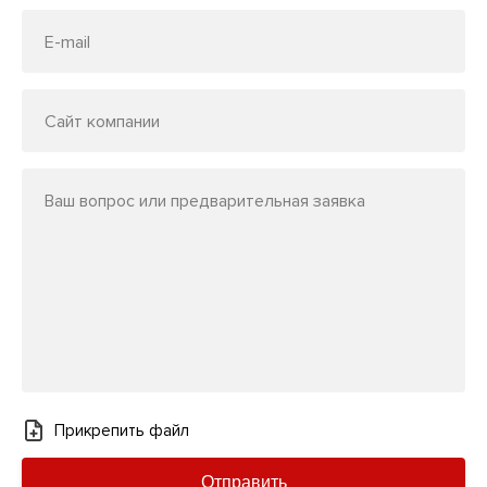
E-mail
Сайт компании
Ваш вопрос или предварительная заявка
Прикрепить файл
Отправить