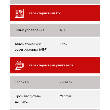
Характеристики СУ
Пульт управления
QLE
Автоматический
Есть
ввод резерва (АВР)
Характеристики двигателя
Топливо
Дизель
Производитель
Yanmar
двигателя