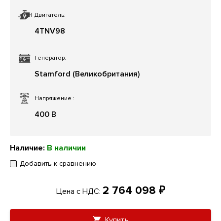
Двигатель:
4TNV98
Генератор:
Stamford (Великобритания)
Напряжение
:
400 В
Наличие:
В наличии
Добавить к сравнению
2 764 098 ₽
Цена с НДС:
Купить