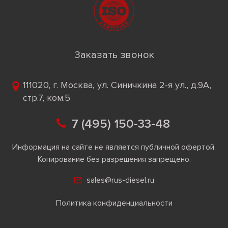
Заказать звонок
111020, г. Москва, ул. Синичкина 2-я ул., д.9А,
стр.7, ком.5
7 (495) 150-33-48
Информация на сайте не является публичной офертой.
Копирование без разрешения запрещено.
sales@rus-diesel.ru
Политика конфиденциальности