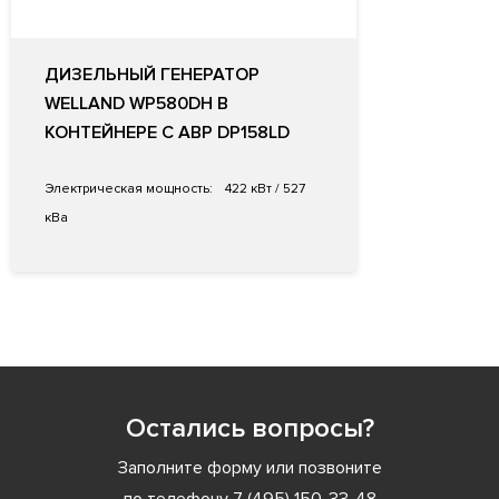
ДИЗЕЛЬНЫЙ ГЕНЕРАТОР
WELLAND WP580DH В
КОНТЕЙНЕРЕ С АВР DP158LD
Электрическая мощность:
422 кВт / 527
кВа
Остались вопросы?
Заполните форму или позвоните