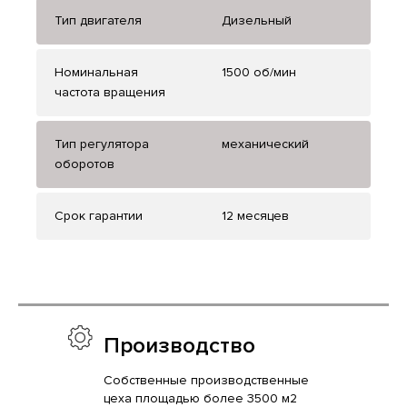
Тип двигателя
Дизельный
Номинальная
1500 об/мин
частота вращения
Тип регулятора
механический
оборотов
Срок гарантии
12 месяцев
Производство
Собственные производственные
цеха площадью более 3500 м2