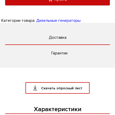
Категории товара:
Дизельные генераторы
Доставка
Гарантии
Скачать опросный лист
Характеристики