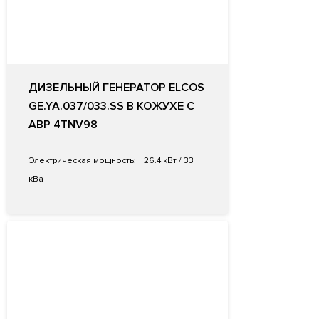
ДИЗЕЛЬНЫЙ ГЕНЕРАТОР ELCOS
GE.YA.037/033.SS В КОЖУХЕ С
АВР 4TNV98
Электрическая мощность:
26.4 кВт / 33
кВа