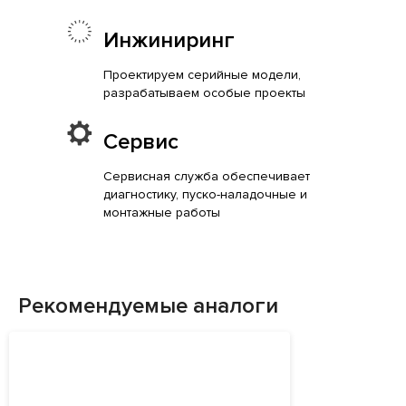
Инжиниринг
Проектируем серийные модели,
разрабатываем особые проекты
Сервис
Сервисная служба обеспечивает
диагностику, пуско-наладочные и
монтажные работы
Рекомендуемые аналоги