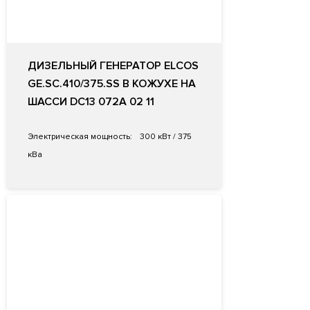
ДИЗЕЛЬНЫЙ ГЕНЕРАТОР ELCOS
GE.SC.410/375.SS В КОЖУХЕ НА
ШАССИ DC13 072A 02 11
Электрическая мощность:
300 кВт / 375
кВа