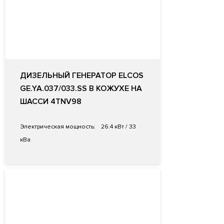
ДИЗЕЛЬНЫЙ ГЕНЕРАТОР ELCOS
GE.YA.037/033.SS В КОЖУХЕ НА
ШАССИ 4TNV98
Электрическая мощность:
26.4 кВт / 33
кВа