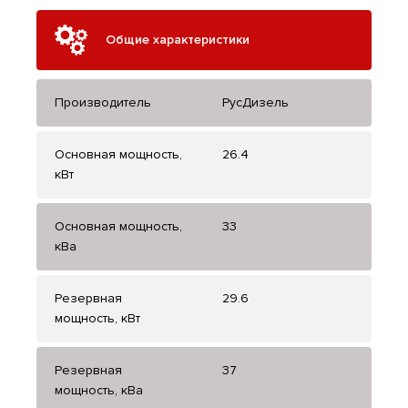
Общие характеристики
Производитель
РусДизель
Основная мощность,
26.4
кВт
Основная мощность,
33
кВа
Резервная
29.6
мощность, кВт
Резервная
37
мощность, кВа