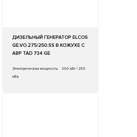
ДИЗЕЛЬНЫЙ ГЕНЕРАТОР ELCOS
GE.VO.275/250.SS В КОЖУХЕ С
АВР TAD 734 GE
Электрическая мощность:
200 кВт / 250
кВа