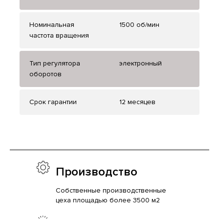
Номинальная
1500 об/мин
частота вращения
Тип регулятора
электронный
оборотов
Срок гарантии
12 месяцев
Производство
Собственные производственные
цеха площадью более 3500 м2