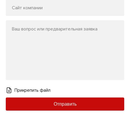
Сайт компании
Ваш вопрос или предварительная заявка
Прикрепить файл
Отправить