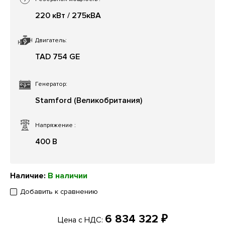
220 кВт / 275кВА
Двигатель:
TAD 754 GE
Генератор:
Stamford (Великобритания)
Напряжение
:
400 В
Наличие:
В наличии
Добавить к сравнению
6 834 322 ₽
Цена с НДС: