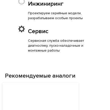
Инжиниринг
Проектируем серийные модели,
разрабатываем особые проекты
Сервис
Сервисная служба обеспечивает
диагностику, пуско-наладочные и
монтажные работы
Рекомендуемые аналоги