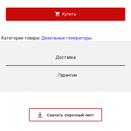
Купить
Категории товара:
Дизельные генераторы
Доставка
Гарантии
Скачать опросный лист