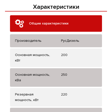
Характеристики
Общие характеристики
Производитель
РусДизель
Основная мощность,
200
кВт
Основная мощность,
250
кВа
Резервная
220
мощность, кВт