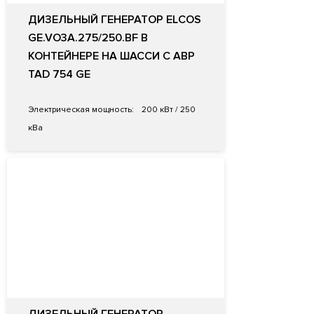
ДИЗЕЛЬНЫЙ ГЕНЕРАТОР ELCOS
GE.VO3A.275/250.BF В
КОНТЕЙНЕРЕ НА ШАССИ С АВР
TAD 754 GE
Электрическая мощность:
200 кВт / 250
кВа