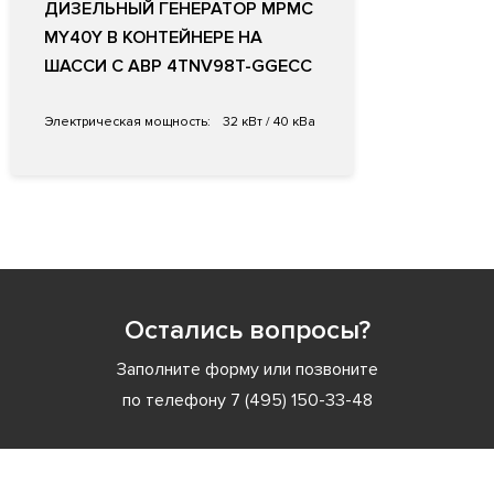
ДИЗЕЛЬНЫЙ ГЕНЕРАТОР MPMC
MY40Y В КОНТЕЙНЕРЕ НА
ШАССИ С АВР 4TNV98T-GGECC
Электрическая мощность:
32 кВт / 40 кВа
Остались вопросы?
Заполните форму или позвоните
по телефону
7 (495) 150-33-48