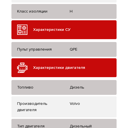
Класс изоляции
H
Характеристики СУ
Пульт управления
QPE
Характеристики двигателя
Топливо
Дизель
Производитель
Volvo
двигателя
Тип двигателя
Дизельный