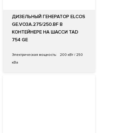
ДИЗЕЛЬНЫЙ ГЕНЕРАТОР ELCOS
GE.VO3A.275/250.BF В
КОНТЕЙНЕРЕ НА ШАССИ TAD
754 GE
Электрическая мощность:
200 кВт / 250
кВа