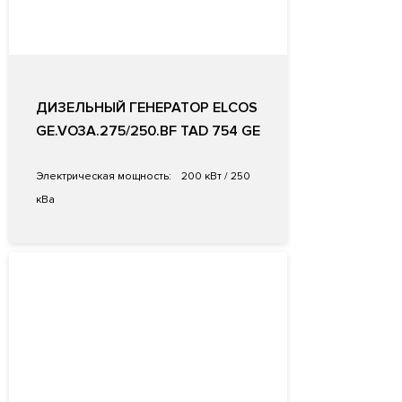
ДИЗЕЛЬНЫЙ ГЕНЕРАТОР ELCOS
GE.VO3A.275/250.BF TAD 754 GE
Электрическая мощность:
200 кВт / 250
кВа