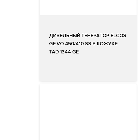
ДИЗЕЛЬНЫЙ ГЕНЕРАТОР ELCOS
GE.VO.450/410.SS В КОЖУХЕ
TAD 1344 GE