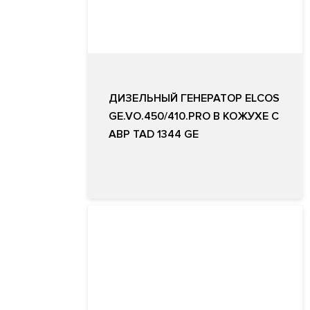
ДИЗЕЛЬНЫЙ ГЕНЕРАТОР ELCOS
GE.VO.450/410.PRO В КОЖУХЕ С
АВР TAD 1344 GE