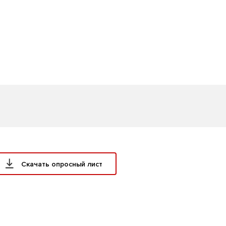
Скачать опросный лист