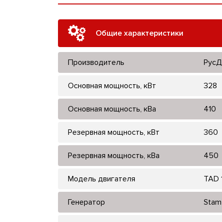
Общие характеристики
Производитель
РусД
Основная мощность, кВт
328
Основная мощность, кВа
410
Резервная мощность, кВт
360
Резервная мощность, кВа
450
Модель двигателя
TAD 
Генератор
Stam