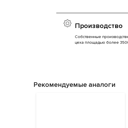
Производство
Собственные производств
цеха площадью более 350
Рекомендуемые аналоги