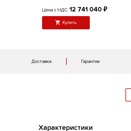
12 741 040 ₽
Цена с НДС:
Купить
Доставка
Гарантии
Характеристики