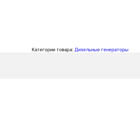
Категории товара:
Дизельные генераторы