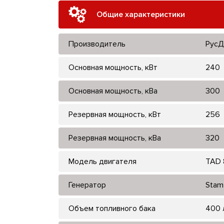
Общие характеристики
Производитель
РусД
Основная мощность, кВт
240
Основная мощность, кВа
300
Резервная мощность, кВт
256
Резервная мощность, кВа
320
Модель двигателя
TAD 
Генератор
Stam
Объем топливного бака
400 