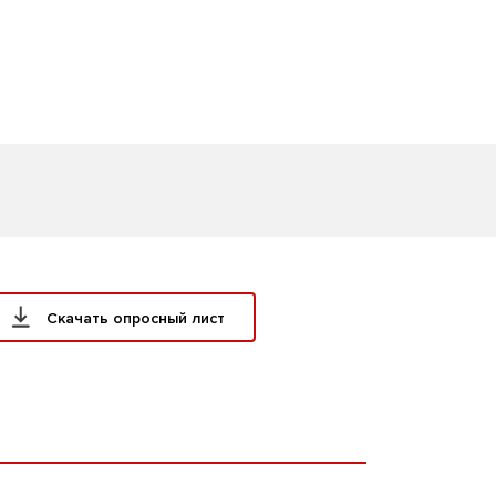
Скачать опросный лист