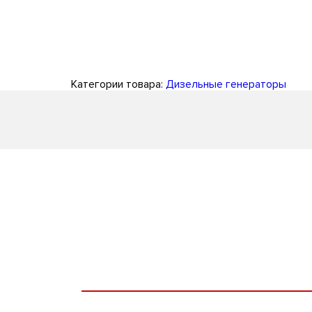
Категории товара:
Дизельные генераторы