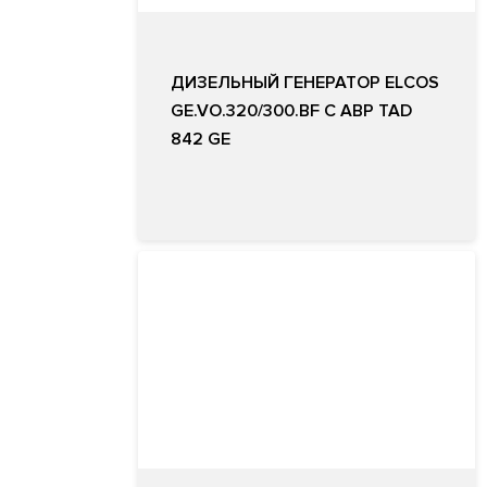
ДИЗЕЛЬНЫЙ ГЕНЕРАТОР ELCOS
GE.VO.320/300.BF С АВР TAD
842 GE