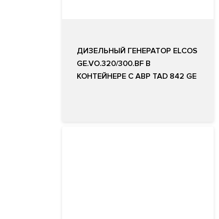
ДИЗЕЛЬНЫЙ ГЕНЕРАТОР ELCOS
GE.VO.320/300.BF В
КОНТЕЙНЕРЕ С АВР TAD 842 GE