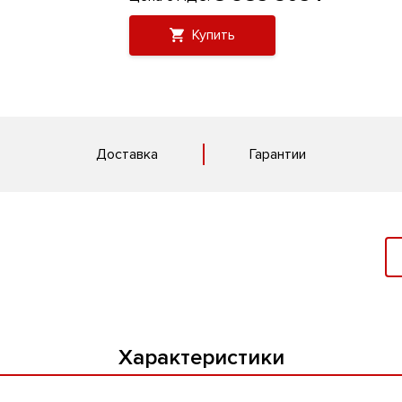
Купить
Доставка
Гарантии
Характеристики