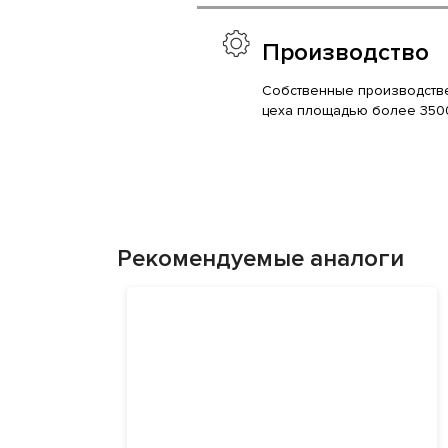
Производство
Собственные производств
цеха площадью более 350
Рекомендуемые аналоги