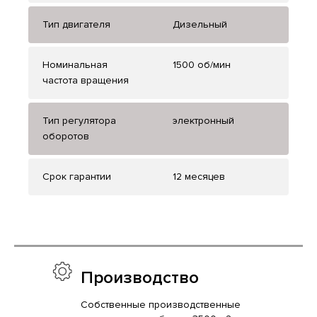
Тип двигателя
Дизельный
Номинальная
1500 об/мин
частота вращения
Тип регулятора
электронный
оборотов
Срок гарантии
12 месяцев
Производство
Собственные производственные