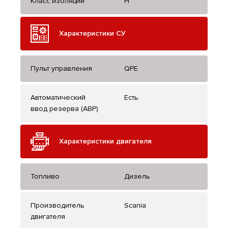
Класс изоляции
H
Характеристики СУ
Пульт управления
QPE
Автоматический
Есть
ввод резерва (АВР)
Характеристики двигателя
Топливо
Дизель
Производитель
Scania
двигателя