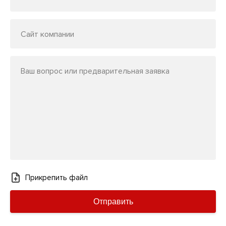
Сайт компании
Ваш вопрос или предварительная заявка
Прикрепить файл
Отправить