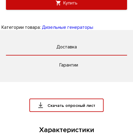
Купить
Категории товара:
Дизельные генераторы
Доставка
Гарантии
Скачать опросный лист
Характеристики