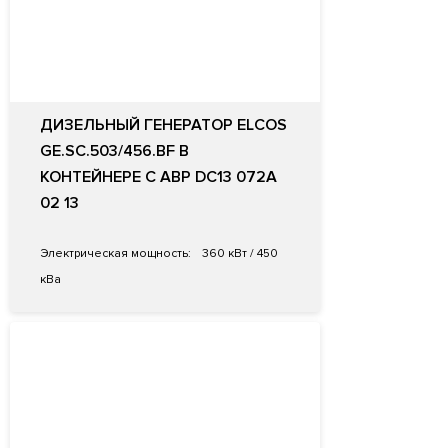
ДИЗЕЛЬНЫЙ ГЕНЕРАТОР ELCOS
GE.SC.503/456.BF В
КОНТЕЙНЕРЕ С АВР DC13 072A
02 13
Электрическая мощность:
360 кВт / 450
кВа