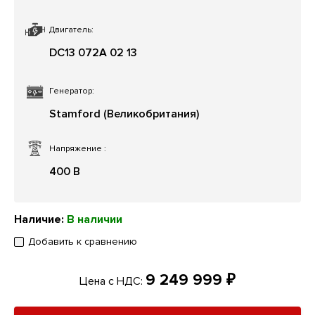
Двигатель:
DC13 072A 02 13
Генератор:
Stamford (Великобритания)
Напряжение
:
400 В
Наличие:
В наличии
Добавить к сравнению
9 249 999 ₽
Цена с НДС: