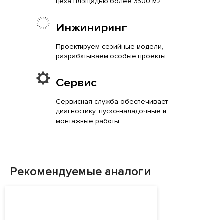
цеха площадью более 3500 м2
Инжиниринг
Проектируем серийные модели,
разрабатываем особые проекты
Сервис
Сервисная служба обеспечивает
диагностику, пуско-наладочные и
монтажные работы
Рекомендуемые аналоги