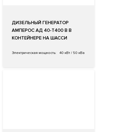
ДИЗЕЛЬНЫЙ ГЕНЕРАТОР
АМПЕРОС АД 40-Т400 B В
КОНТЕЙНЕРЕ НА ШАССИ
Электрическая мощность:
40 кВт / 50 кВа