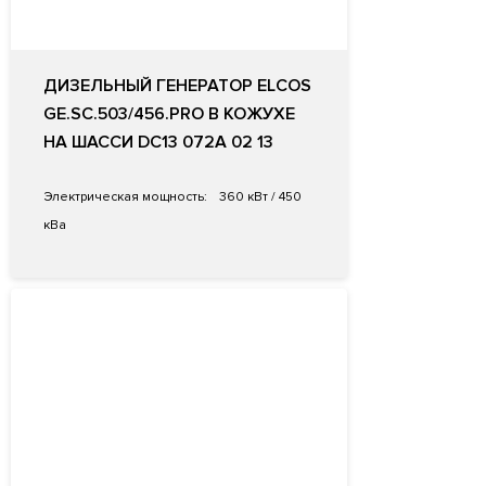
ДИЗЕЛЬНЫЙ ГЕНЕРАТОР ELCOS
GE.SC.503/456.PRO В КОЖУХЕ
НА ШАССИ DC13 072A 02 13
Электрическая мощность:
360 кВт / 450
кВа