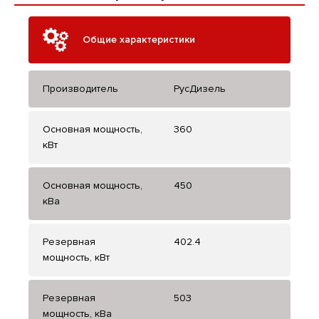
Общие характеристики
Производитель
РусДизель
Основная мощность,
360
кВт
Основная мощность,
450
кВа
Резервная
402.4
мощность, кВт
Резервная
503
мощность, кВа