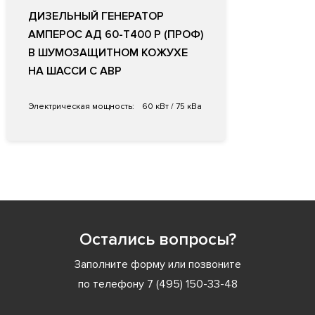
ДИЗЕЛЬНЫЙ ГЕНЕРАТОР
АМПЕРОС АД 60-Т400 P (ПРОФ)
В ШУМОЗАЩИТНОМ КОЖУХЕ
НА ШАССИ С АВР
Электрическая мощность:
60 кВт / 75 кВа
Остались вопросы?
Заполните форму или позвоните
по телефону
7 (495) 150-33-48