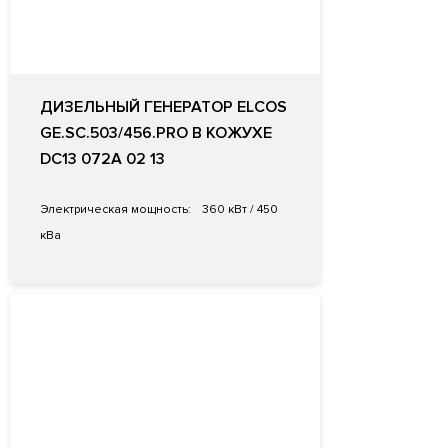
ДИЗЕЛЬНЫЙ ГЕНЕРАТОР ELCOS
GE.SC.503/456.PRO В КОЖУХЕ
DC13 072A 02 13
Электрическая мощность:
360 кВт / 450
кВа