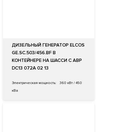
ДИЗЕЛЬНЫЙ ГЕНЕРАТОР ELCOS
GE.SC.503/456.BF В
КОНТЕЙНЕРЕ НА ШАССИ С АВР
DC13 072A 02 13
Электрическая мощность:
360 кВт / 450
кВа