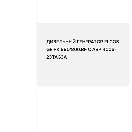
ДИЗЕЛЬНЫЙ ГЕНЕРАТОР ELCOS
GE.PK.880/800.BF С АВР 4006-
23TAG3A