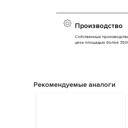
Производство
Собственные производств
цеха площадью более 350
Рекомендуемые аналоги