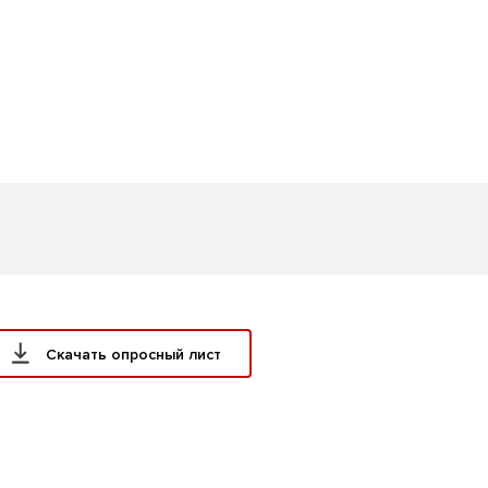
Скачать опросный лист