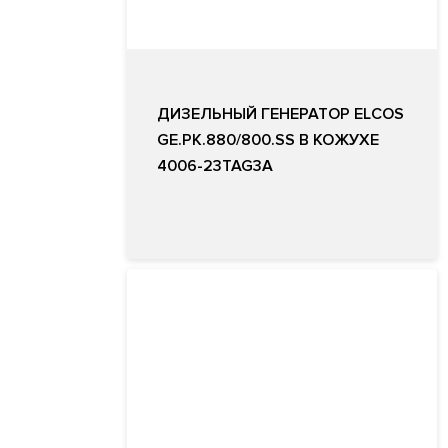
ДИЗЕЛЬНЫЙ ГЕНЕРАТОР ELCOS
GE.PK.880/800.SS В КОЖУХЕ
4006-23TAG3A