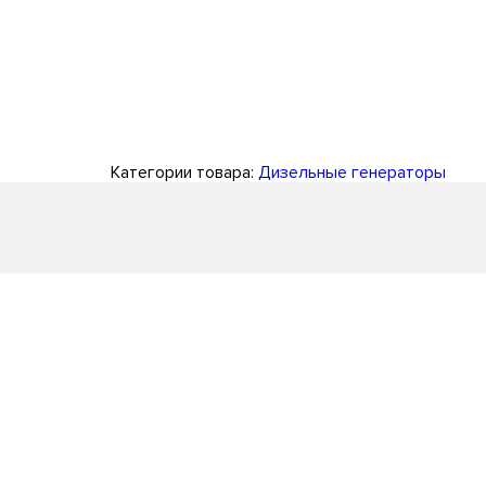
Категории товара:
Дизельные генераторы