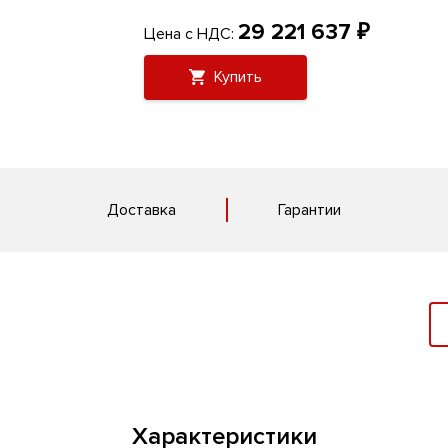
29 221 637 ₽
Цена с НДС:
Купить
Доставка
Гарантии
Характеристики