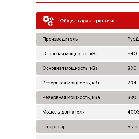
Общие характеристики
Производитель
РусД
Основная мощность, кВт
640
Основная мощность, кВа
800
Резервная мощность, кВт
704
Резервная мощность, кВа
880
Модель двигателя
400
Генератор
Stam