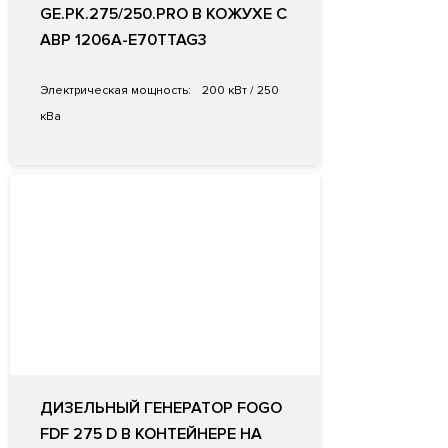
GE.PK.275/250.PRO В КОЖУХЕ С
АВР 1206A-E70TTAG3
Электрическая мощность:
200 кВт / 250
кВа
ДИЗЕЛЬНЫЙ ГЕНЕРАТОР FOGO
FDF 275 D В КОНТЕЙНЕРЕ НА