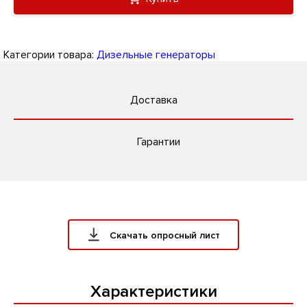
Категории товара:
Дизельные генераторы
Доставка
Гарантии
Скачать опросный лист
Характеристики