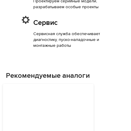
Проектируем серийные модели,
разрабатываем особые проекты
Сервис
Сервисная служба обеспечивает
диагностику, пуско-наладочные и
монтажные работы
Рекомендуемые аналоги