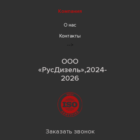
Компания
О нас
Контакты
-->
ООО
«РусДизель»,2024-
2026
Заказать звонок