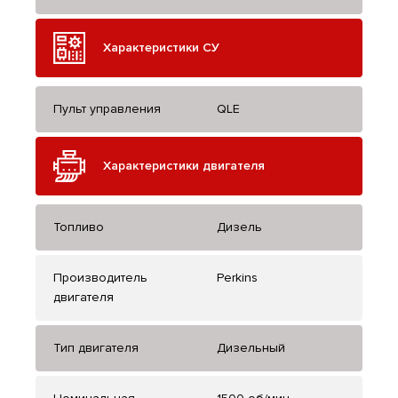
Характеристики СУ
Пульт управления
QLE
Характеристики двигателя
Топливо
Дизель
Производитель
Perkins
двигателя
Тип двигателя
Дизельный