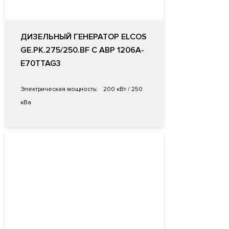
ДИЗЕЛЬНЫЙ ГЕНЕРАТОР ELCOS
GE.PK.275/250.BF С АВР 1206A-
E70TTAG3
Электрическая мощность:
200 кВт / 250
кВа