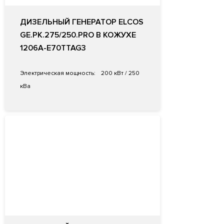
ДИЗЕЛЬНЫЙ ГЕНЕРАТОР ELCOS
GE.PK.275/250.PRO В КОЖУХЕ
1206A-E70TTAG3
Электрическая мощность:
200 кВт / 250
кВа