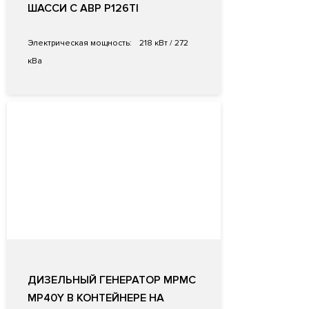
ШАССИ С АВР P126TI
Электрическая мощность:
218 кВт / 272
кВа
ДИЗЕЛЬНЫЙ ГЕНЕРАТОР MPMC
MP40Y В КОНТЕЙНЕРЕ НА