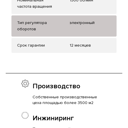
Номинальная
1500 об/мин
частота вращения
Тип регулятора
электронный
оборотов
Срок гарантии
12 месяцев
Производство
Собственные производственные
цеха площадью более 3500 м2
Инжиниринг