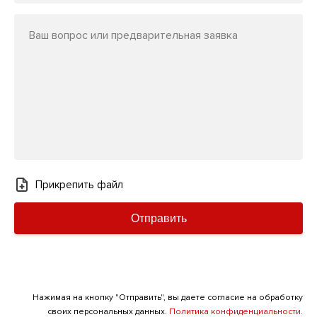
Ваш вопрос или предварительная заявка
Прикрепить файл
Отправить
Нажимая на кнопку "Отправить", вы даете согласие на обработку
своих персональных данных.
Политика конфиденциальности.