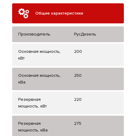
Общие характеристики
Производитель
РусДизель
Основная мощность,
200
кВт
Основная мощность,
250
кВа
Резервная
220
мощность, кВт
Резервная
275
мощность, кВа