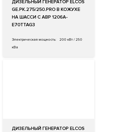
ДИЗЕЛЬНЫЙ ГЕНЕРАТОР ELCOS
GE.PK.275/250.PRO В КОЖУХЕ
НА ШАССИ С АВР 1206A-
E70TTAG3
Электрическая мощность:
200 кВт / 250
кВа
ДИЗЕЛЬНЫЙ ГЕНЕРАТОР ELCOS