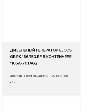
ДИЗЕЛЬНЫЙ ГЕНЕРАТОР ELCOS
GE.PK.166/150.BF В КОНТЕЙНЕРЕ
1106A-70TAG2
Электрическая мощность:
120 кВт / 150
кВа