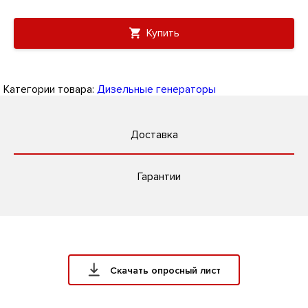
Купить
Категории товара:
Дизельные генераторы
Доставка
Гарантии
Скачать опросный лист