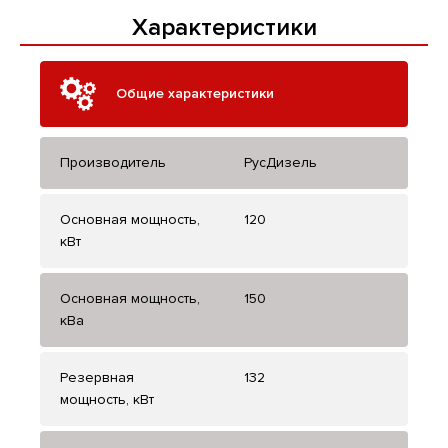
Характеристики
Общие характеристики
Производитель
РусДизель
Основная мощность,
120
кВт
Основная мощность,
150
кВа
Резервная
132
мощность, кВт