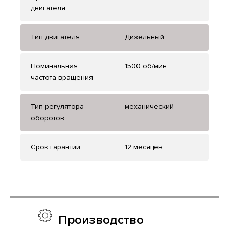
двигателя
Тип двигателя
Дизельный
Номинальная
1500 об/мин
частота вращения
Тип регулятора
механический
оборотов
Срок гарантии
12 месяцев
Производство