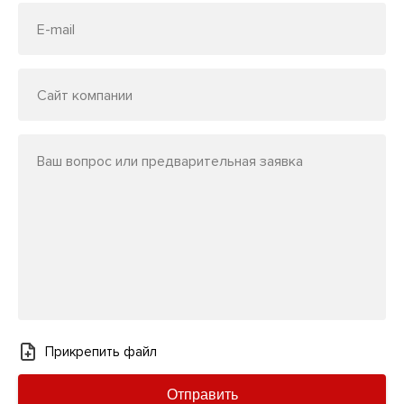
E-mail
Сайт компании
Ваш вопрос или предварительная заявка
Прикрепить файл
Отправить