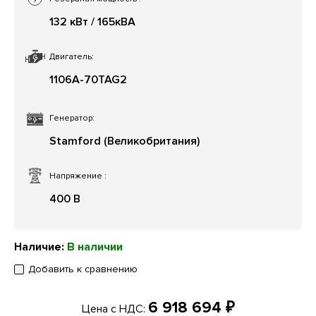
132 кВт / 165кВА
Двигатель:
1106A-70TAG2
Генератор:
Stamford (Великобритания)
Напряжение
:
400 В
Наличие:
В наличии
Добавить к сравнению
6 918 694 ₽
Цена с НДС: