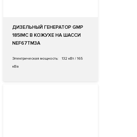
ДИЗЕЛЬНЫЙ ГЕНЕРАТОР GMP
185IMC В КОЖУХЕ НА ШАССИ
NEF67TM3A
Электрическая мощность:
132 кВт / 165
кВа