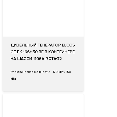
ДИЗЕЛЬНЫЙ ГЕНЕРАТОР ELCOS
GE.PK.166/150.BF В КОНТЕЙНЕРЕ
НА ШАССИ 1106A-70TAG2
Электрическая мощность:
120 кВт / 150
кВа