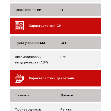
Класс изоляции
H
Характеристики СУ
Пульт управления
QPE
Автоматический
Есть
ввод резерва (АВР)
Характеристики двигателя
Топливо
Дизель
Производитель
Perkins