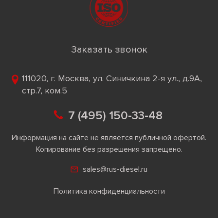
Заказать звонок
111020, г. Москва, ул. Синичкина 2-я ул., д.9А,
стр.7, ком.5
7 (495) 150-33-48
Информация на сайте не является публичной офертой.
Копирование без разрешения запрещено.
sales@rus-diesel.ru
Политика конфиденциальности