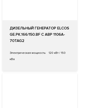
ДИЗЕЛЬНЫЙ ГЕНЕРАТОР ELCOS
GE.PK.166/150.BF С АВР 1106A-
70TAG2
Электрическая мощность:
120 кВт / 150
кВа