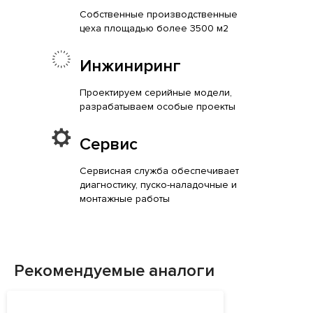
Собственные производственные
цеха площадью более 3500 м2
Инжиниринг
Проектируем серийные модели,
разрабатываем особые проекты
Сервис
Сервисная служба обеспечивает
диагностику, пуско-наладочные и
монтажные работы
Рекомендуемые аналоги