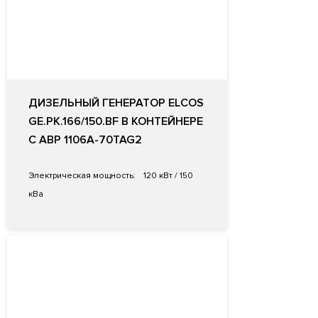
ДИЗЕЛЬНЫЙ ГЕНЕРАТОР ELCOS
GE.PK.166/150.BF В КОНТЕЙНЕРЕ
С АВР 1106A-70TAG2
Электрическая мощность:
120 кВт / 150
кВа