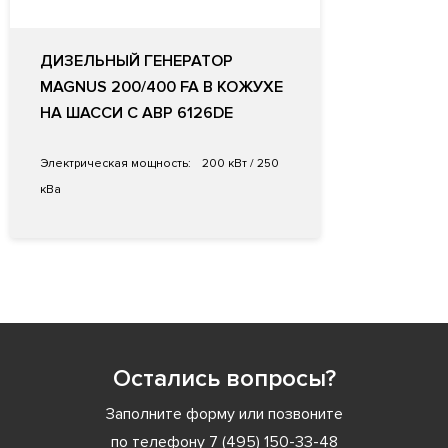
ДИЗЕЛЬНЫЙ ГЕНЕРАТОР
MAGNUS 200/400 FA В КОЖУХЕ
НА ШАССИ С АВР 6126DE
Электрическая мощность:
200 кВт / 250
кВа
Остались вопросы?
Заполните форму или позвоните
по телефону
7 (495) 150-33-48