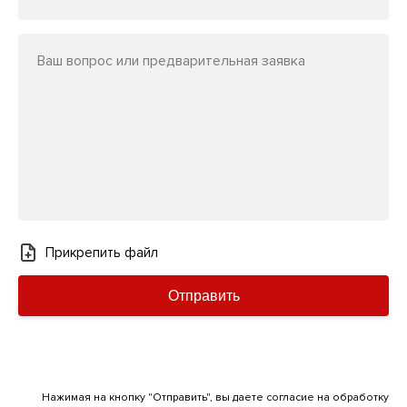
Ваш вопрос или предварительная заявка
Прикрепить файл
Отправить
Нажимая на кнопку "Отправить", вы даете согласие на обработку