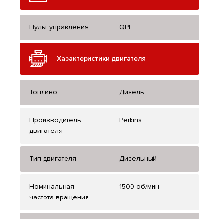
Пульт управления
QPE
Характеристики двигателя
Топливо
Дизель
Производитель
Perkins
двигателя
Тип двигателя
Дизельный
Номинальная
1500 об/мин
частота вращения