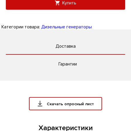
Купить
Категории товара:
Дизельные генераторы
Доставка
Гарантии
Скачать опросный лист
Характеристики