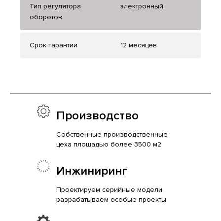
Тип регулятора
электронный
оборотов
Срок гарантии
12 месяцев
Производство
Собственные производственные
цеха площадью более 3500 м2
Инжиниринг
Проектируем серийные модели,
разрабатываем особые проекты