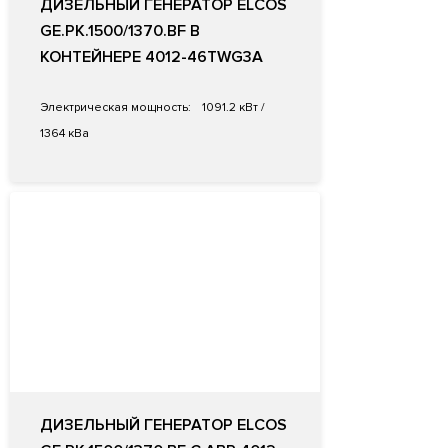
ДИЗЕЛЬНЫЙ ГЕНЕРАТОР ELCOS
GE.PK.1500/1370.BF В
КОНТЕЙНЕРЕ 4012-46TWG3A
Электрическая мощность:
1091.2 кВт /
1364 кВа
ДИЗЕЛЬНЫЙ ГЕНЕРАТОР ELCOS