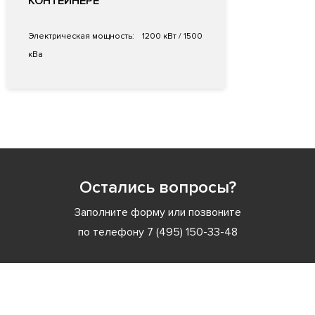
КОНТЕЙНЕРЕ
Электрическая мощность:
1200 кВт / 1500
кВа
Остались вопросы?
Заполните форму или позвоните
по телефону
7 (495) 150-33-48
Заполните форму или позвоните