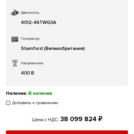
Двигатель:
4012-46TWG3A
Генератор:
Stamford (Великобритания)
Напряжение
:
400 В
Наличие:
В наличии
Добавить к сравнению
38 099 824 ₽
Цена с НДС: