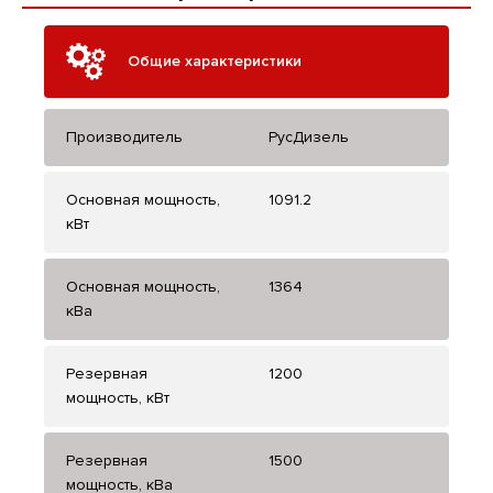
Общие характеристики
Производитель
РусДизель
Основная мощность,
1091.2
кВт
Основная мощность,
1364
кВа
Резервная
1200
мощность, кВт
Резервная
1500
мощность, кВа