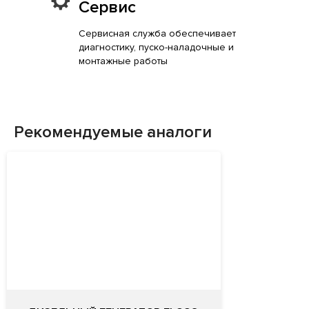
Сервис
Сервисная служба обеспечивает
диагностику, пуско-наладочные и
монтажные работы
Рекомендуемые аналоги