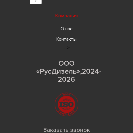
Компания
О нас
Контакты
-->
ООО
«РусДизель»,2024-
2026
Заказать звонок