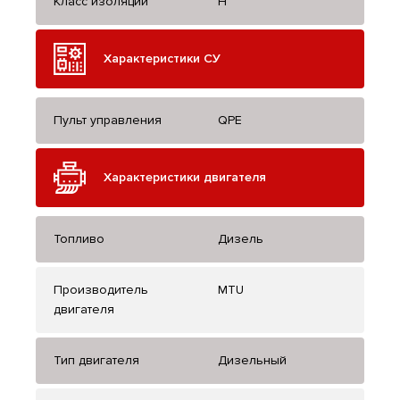
Класс изоляции
H
Характеристики СУ
Пульт управления
QPE
Характеристики двигателя
Топливо
Дизель
Производитель
MTU
двигателя
Тип двигателя
Дизельный