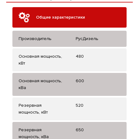
Общие характеристики
Производитель
РусДизель
Основная мощность,
480
кВт
Основная мощность,
600
кВа
Резервная
520
мощность, кВт
Резервная
650
мощность, кВа