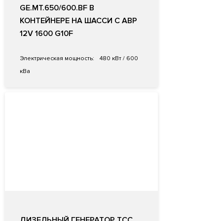
GE.MT.650/600.BF В
КОНТЕЙНЕРЕ НА ШАССИ С АВР
12V 1600 G10F
Электрическая мощность:
480 кВт / 600
кВа
ДИЗЕЛЬНЫЙ ГЕНЕРАТОР ТСС