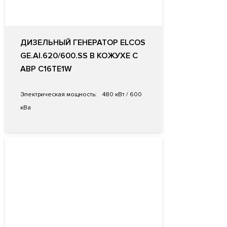
ДИЗЕЛЬНЫЙ ГЕНЕРАТОР ELCOS
GE.AI.620/600.SS В КОЖУХЕ С
АВР C16TE1W
Электрическая мощность:
480 кВт / 600
кВа