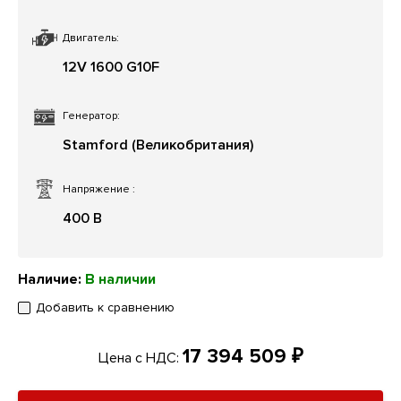
Двигатель:
12V 1600 G10F
Генератор:
Stamford (Великобритания)
Напряжение
:
400 В
Наличие:
В наличии
Добавить к сравнению
17 394 509 ₽
Цена с НДС: