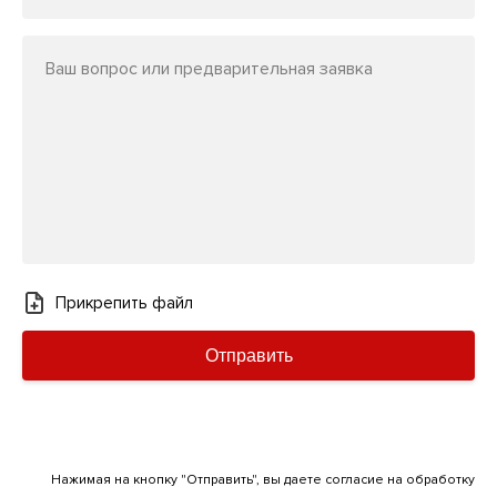
Ваш вопрос или предварительная заявка
Прикрепить файл
Отправить
Нажимая на кнопку "Отправить", вы даете согласие на обработку