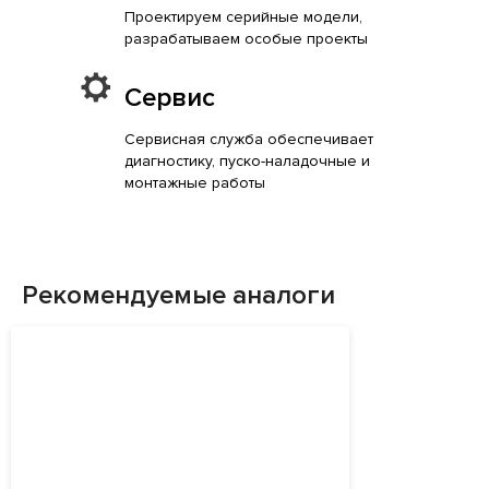
Проектируем серийные модели,
разрабатываем особые проекты
Сервис
Сервисная служба обеспечивает
диагностику, пуско-наладочные и
монтажные работы
Рекомендуемые аналоги