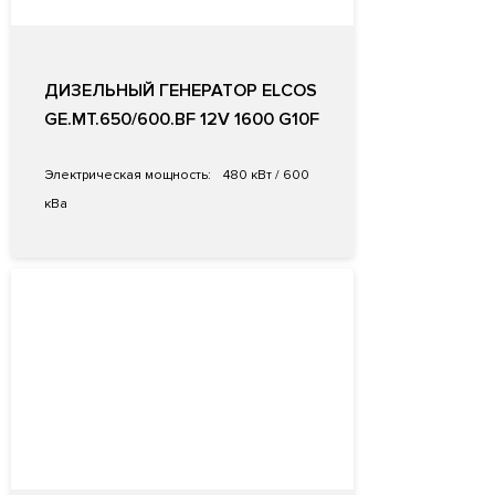
ДИЗЕЛЬНЫЙ ГЕНЕРАТОР ELCOS
GE.MT.650/600.BF 12V 1600 G10F
Электрическая мощность:
480 кВт / 600
кВа