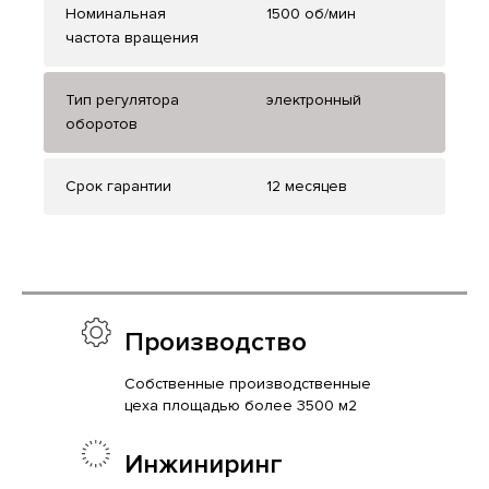
Номинальная
1500 об/мин
частота вращения
Тип регулятора
электронный
оборотов
Срок гарантии
12 месяцев
Производство
Собственные производственные
цеха площадью более 3500 м2
Инжиниринг