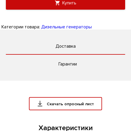
Купить
Категории товара:
Дизельные генераторы
Доставка
Гарантии
Скачать опросный лист
Характеристики