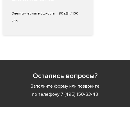
Электрическая мощность:
80 кВт / 100
кВа
Остались вопросы?
Заполните форму или позвоните
по телефону
7 (495) 150-33-48
Заполните форму или позвоните