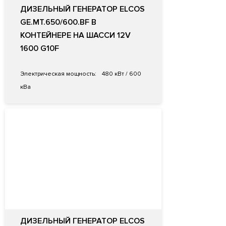
ДИЗЕЛЬНЫЙ ГЕНЕРАТОР ELCOS
GE.MT.650/600.BF В
КОНТЕЙНЕРЕ НА ШАССИ 12V
1600 G10F
Электрическая мощность:
480 кВт / 600
кВа
ДИЗЕЛЬНЫЙ ГЕНЕРАТОР ELCOS