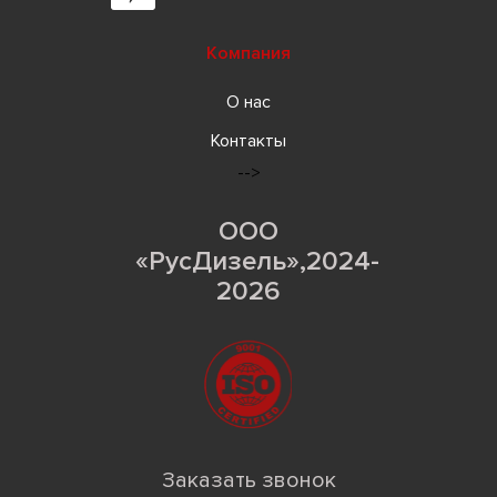
Компания
О нас
Контакты
-->
ООО
«РусДизель»,2024-
2026
Заказать звонок