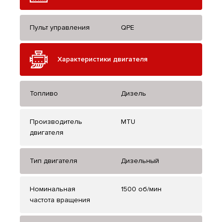
Пульт управления
QPE
Характеристики двигателя
Топливо
Дизель
Производитель
MTU
двигателя
Тип двигателя
Дизельный
Номинальная
1500 об/мин
частота вращения