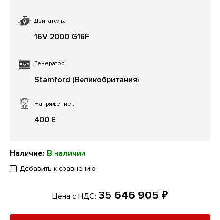
Двигатель:
16V 2000 G16F
Генератор:
Stamford (Великобритания)
Напряжение
:
400 В
Наличие:
В наличии
Добавить к сравнению
35 646 905 ₽
Цена с НДС: