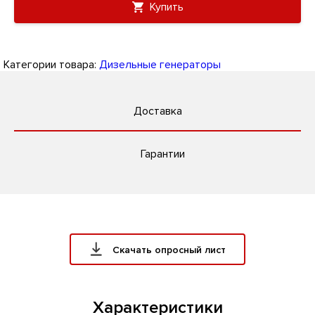
Купить
Категории товара:
Дизельные генераторы
Доставка
Гарантии
Скачать опросный лист
Характеристики