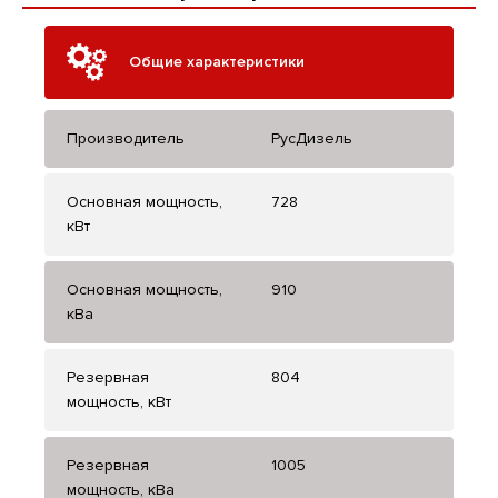
Общие характеристики
Производитель
РусДизель
Основная мощность,
728
кВт
Основная мощность,
910
кВа
Резервная
804
мощность, кВт
Резервная
1005
мощность, кВа