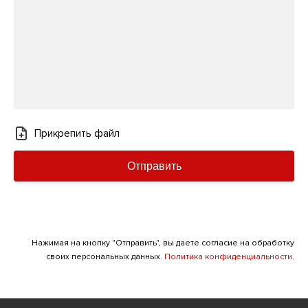
Прикрепить файл
Отправить
Нажимая на кнопку "Отправить", вы даете согласие на обработку
своих персональных данных.
Политика конфиденциальности.