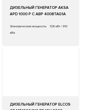
ДИЗЕЛЬНЫЙ ГЕНЕРАТОР AKSA
APD 1000 P С АВР 4008TAG1A
Электрическая мощность:
728 кВт / 910
кВа
ДИЗЕЛЬНЫЙ ГЕНЕРАТОР ELCOS