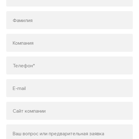
Фамилия
Компания
Телефон*
E-mail
Сайт компании
Ваш вопрос или предварительная заявка