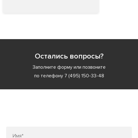
Остались вопросы?
Заполните форму или позвоните
по телефону
7 (495) 150-33-48
Заполните форму или позвоните
по телефону
7 (495) 150-33-48
Имя*