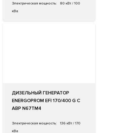
Электрическая мощность:
80 кВт / 100
кВа
ДИЗЕЛЬНЫЙ ГЕНЕРАТОР
ENERGOPROM EFI 170/400 G С
АВР N67TM4
Электрическая мощность:
136 кВт / 170
кВа