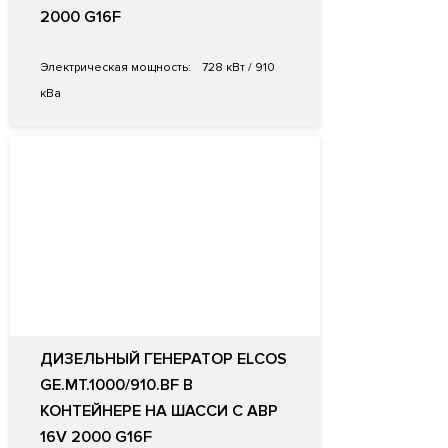
2000 G16F
Электрическая мощность:
728 кВт / 910
кВа
ДИЗЕЛЬНЫЙ ГЕНЕРАТОР ELCOS
GE.MT.1000/910.BF В
КОНТЕЙНЕРЕ НА ШАССИ С АВР
16V 2000 G16F