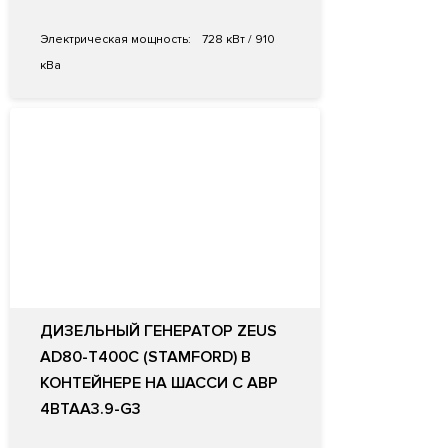
Электрическая мощность:
728 кВт / 910
кВа
ДИЗЕЛЬНЫЙ ГЕНЕРАТОР ZEUS
AD80-T400C (STAMFORD) В
КОНТЕЙНЕРЕ НА ШАССИ С АВР
4BTAA3.9-G3