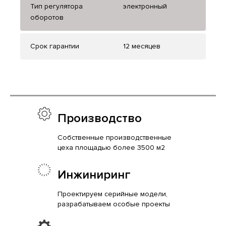
Тип регулятора
электронный
оборотов
Срок гарантии
12 месяцев
Производство
Собственные производственные
цеха площадью более 3500 м2
Инжиниринг
Проектируем серийные модели,
разрабатываем особые проекты