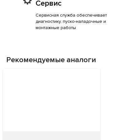
Сервис
Сервисная служба обеспечивает
диагностику, пуско-наладочные и
монтажные работы
Рекомендуемые аналоги