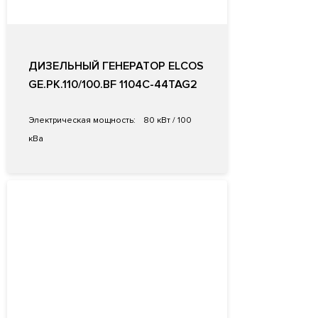
ДИЗЕЛЬНЫЙ ГЕНЕРАТОР ELCOS
GE.PK.110/100.BF 1104C-44TAG2
Электрическая мощность:
80 кВт / 100
кВа