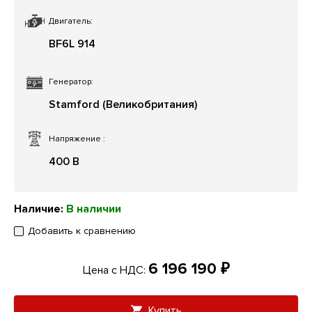
Двигатель:
BF6L 914
Генератор:
Stamford (Великобритания)
Напряжение
:
400 В
Наличие:
В наличии
Добавить к сравнению
6 196 190 ₽
Цена с НДС:
Купить