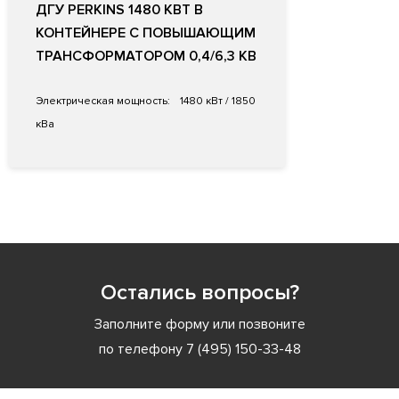
ДГУ PERKINS 1480 КВТ В
КОНТЕЙНЕРЕ С ПОВЫШАЮЩИМ
ТРАНСФОРМАТОРОМ 0,4/6,3 КВ
Электрическая мощность:
1480 кВт / 1850
кВа
Остались вопросы?
Заполните форму или позвоните
по телефону
7 (495) 150-33-48