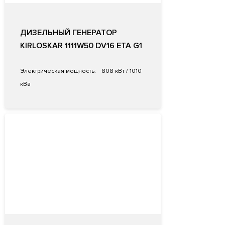
ДИЗЕЛЬНЫЙ ГЕНЕРАТОР
KIRLOSKAR 1111W50 DV16 ETA G1
Электрическая мощность:
808 кВт / 1010
кВа