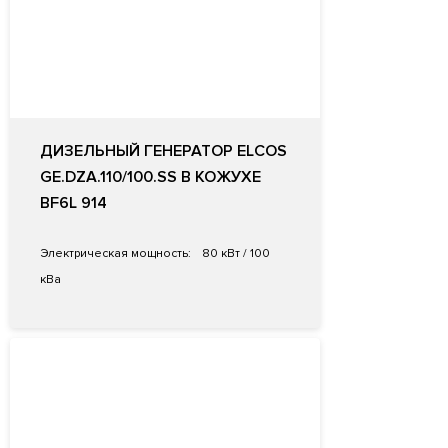
ДИЗЕЛЬНЫЙ ГЕНЕРАТОР ELCOS
GE.DZA.110/100.SS В КОЖУХЕ
BF6L 914
Электрическая мощность:
80 кВт / 100
кВа