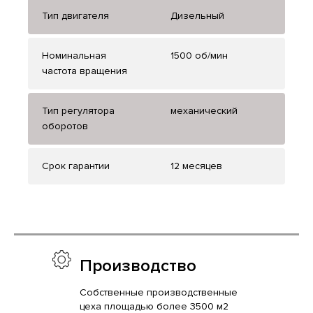
Тип двигателя
Дизельный
Номинальная
1500 об/мин
частота вращения
Тип регулятора
механический
оборотов
Срок гарантии
12 месяцев
Производство
Собственные производственные
цеха площадью более 3500 м2