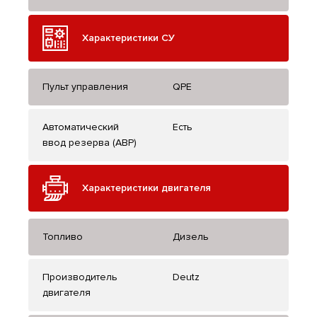
Характеристики СУ
Пульт управления
QPE
Автоматический
Есть
ввод резерва (АВР)
Характеристики двигателя
Топливо
Дизель
Производитель
Deutz
двигателя