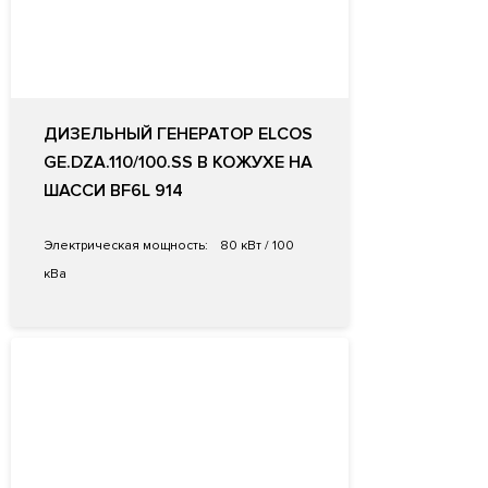
ДИЗЕЛЬНЫЙ ГЕНЕРАТОР ELCOS
GE.DZA.110/100.SS В КОЖУХЕ НА
ШАССИ BF6L 914
Электрическая мощность:
80 кВт / 100
кВа