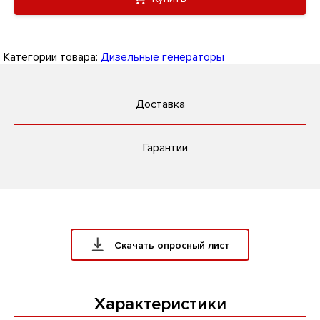
Категории товара:
Дизельные генераторы
Доставка
Гарантии
Скачать опросный лист
Характеристики