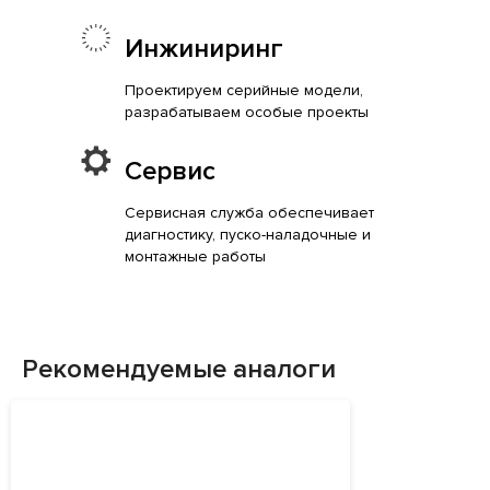
Инжиниринг
Проектируем серийные модели,
разрабатываем особые проекты
Сервис
Сервисная служба обеспечивает
диагностику, пуско-наладочные и
монтажные работы
Рекомендуемые аналоги