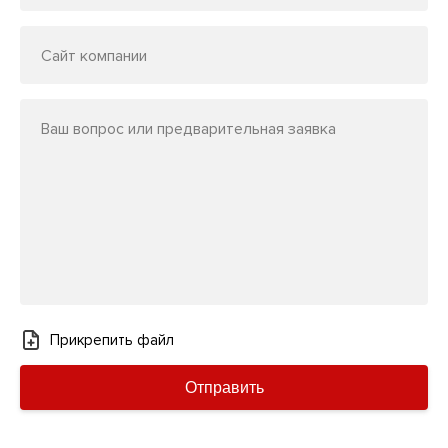
Сайт компании
Ваш вопрос или предварительная заявка
Прикрепить файл
Отправить