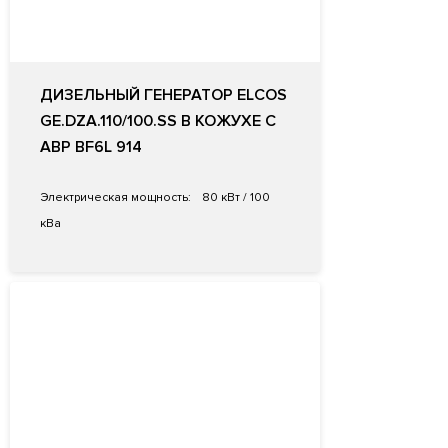
ДИЗЕЛЬНЫЙ ГЕНЕРАТОР ELCOS
GE.DZA.110/100.SS В КОЖУХЕ С
АВР BF6L 914
Электрическая мощность:
80 кВт / 100
кВа