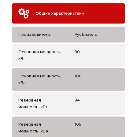
Общие характеристики
Производитель
РусДизель
Основная мощность,
80
кВт
Основная мощность,
100
кВа
Резервная
84
мощность, кВт
Резервная
105
мощность, кВа