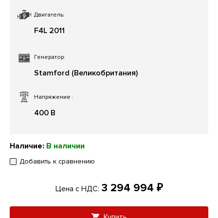
Двигатель:
F4L 2011
Генератор:
Stamford (Великобритания)
Напряжение
:
400 В
Наличие:
В наличии
Добавить к сравнению
3 294 994 ₽
Цена с НДС:
Купить