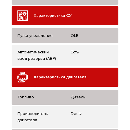
Характеристики СУ
Пульт управления
QLE
Автоматический
Есть
ввод резерва (АВР)
Характеристики двигателя
Топливо
Дизель
Производитель
Deutz
двигателя