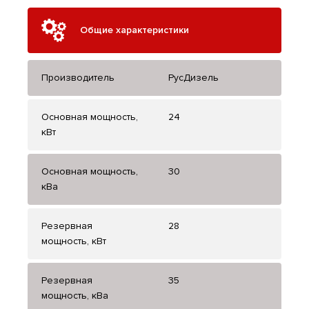
Общие характеристики
Производитель
РусДизель
Основная мощность,
24
кВт
Основная мощность,
30
кВа
Резервная
28
мощность, кВт
Резервная
35
мощность, кВа