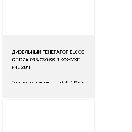
ДИЗЕЛЬНЫЙ ГЕНЕРАТОР ELCOS
GE.DZA.035/030.SS В КОЖУХЕ
F4L 2011
Электрическая мощность:
24 кВт / 30 кВа