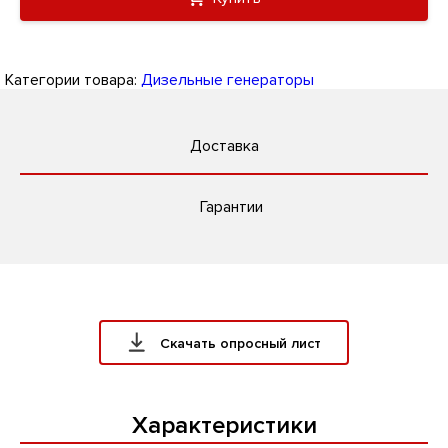
Категории товара:
Дизельные генераторы
Доставка
Гарантии
Скачать опросный лист
Характеристики