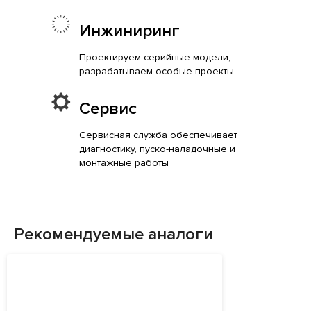
Инжиниринг
Проектируем серийные модели,
разрабатываем особые проекты
Сервис
Сервисная служба обеспечивает
диагностику, пуско-наладочные и
монтажные работы
Рекомендуемые аналоги