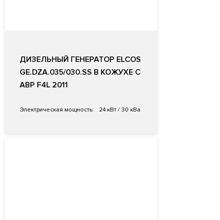
ДИЗЕЛЬНЫЙ ГЕНЕРАТОР ELCOS
GE.DZA.035/030.SS В КОЖУХЕ С
АВР F4L 2011
Электрическая мощность:
24 кВт / 30 кВа