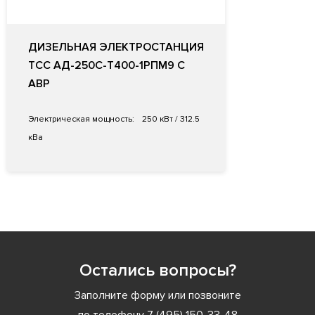
ДИЗЕЛЬНАЯ ЭЛЕКТРОСТАНЦИЯ
ТСС АД-250С-Т400-1РПМ9 С
АВР
Электрическая мощность:
250 кВт / 312.5
кВа
Остались вопросы?
Заполните форму или позвоните