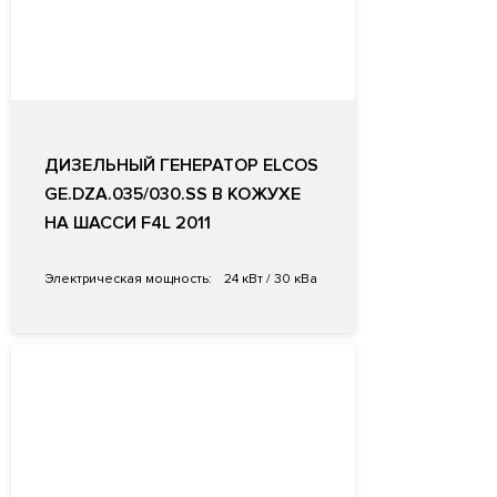
ДИЗЕЛЬНЫЙ ГЕНЕРАТОР ELCOS
GE.DZA.035/030.SS В КОЖУХЕ
НА ШАССИ F4L 2011
Электрическая мощность:
24 кВт / 30 кВа