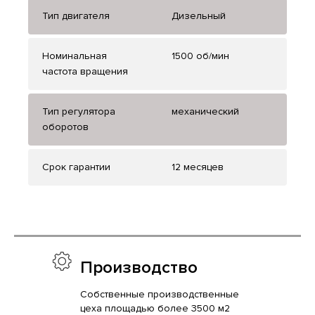
Тип двигателя
Дизельный
Номинальная
1500 об/мин
частота вращения
Тип регулятора
механический
оборотов
Срок гарантии
12 месяцев
Производство
Собственные производственные
цеха площадью более 3500 м2