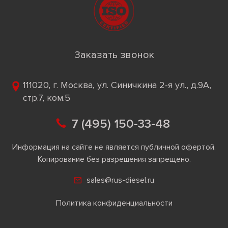
Заказать звонок
111020, г. Москва, ул. Синичкина 2-я ул., д.9А,
стр.7, ком.5
7 (495) 150-33-48
Информация на сайте не является публичной офертой.
Копирование без разрешения запрещено.
sales@rus-diesel.ru
Политика конфиденциальности