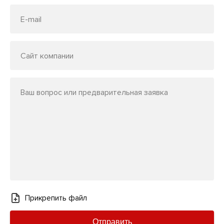
E-mail
Сайт компании
Ваш вопрос или предварительная заявка
Прикрепить файл
Отправить