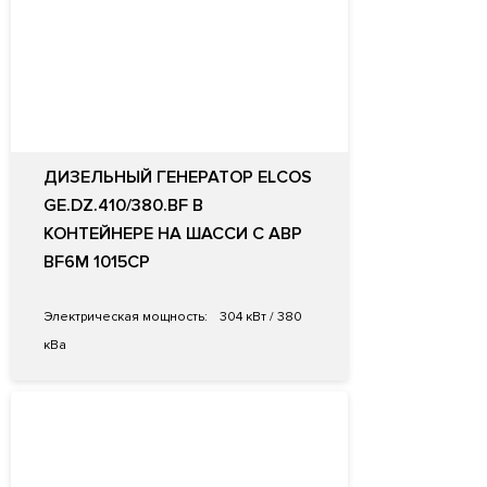
ДИЗЕЛЬНЫЙ ГЕНЕРАТОР ELCOS
GE.DZ.410/380.BF В
КОНТЕЙНЕРЕ НА ШАССИ С АВР
BF6M 1015CP
Электрическая мощность:
304 кВт / 380
кВа