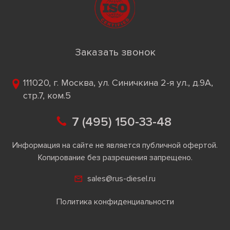
Заказать звонок
111020, г. Москва, ул. Синичкина 2-я ул., д.9А,
стр.7, ком.5
7 (495) 150-33-48
Информация на сайте не является публичной офертой.
Копирование без разрешения запрещено.
sales@rus-diesel.ru
Политика конфиденциальности