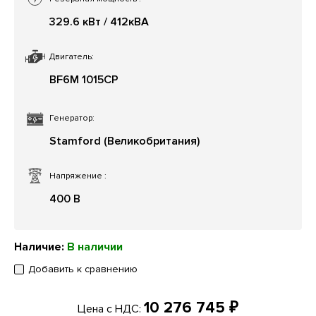
329.6 кВт / 412кВА
Двигатель:
BF6M 1015CP
Генератор:
Stamford (Великобритания)
Напряжение
:
400 В
Наличие:
В наличии
Добавить к сравнению
10 276 745 ₽
Цена с НДС: