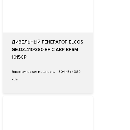
ДИЗЕЛЬНЫЙ ГЕНЕРАТОР ELCOS
GE.DZ.410/380.BF С АВР BF6M
1015CP
Электрическая мощность:
304 кВт / 380
кВа