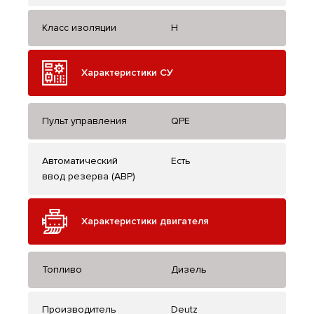
Класс изоляции
H
Характеристики СУ
Пульт управления
QPE
Автоматический
Есть
ввод резерва (АВР)
Характеристики двигателя
Топливо
Дизель
Производитель
Deutz