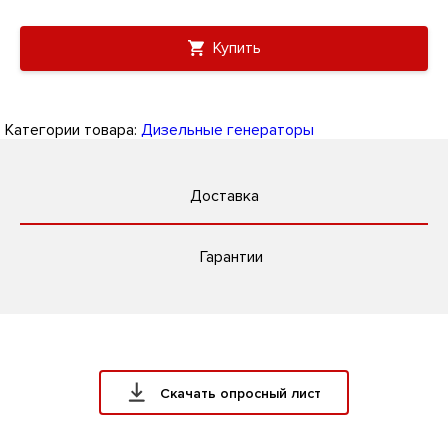
Купить
Категории товара:
Дизельные генераторы
Доставка
Гарантии
Скачать опросный лист