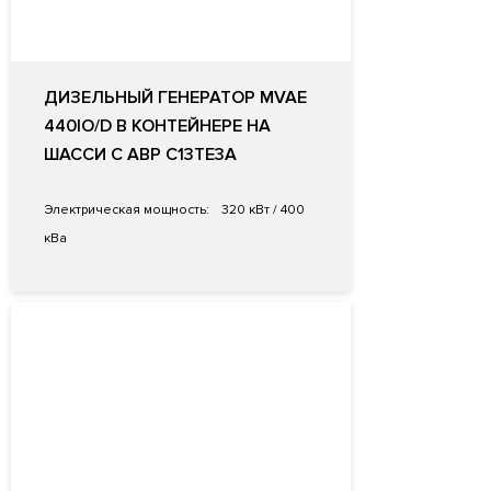
ДИЗЕЛЬНЫЙ ГЕНЕРАТОР MVAE
440IO/D В КОНТЕЙНЕРЕ НА
ШАССИ С АВР C13TE3A
Электрическая мощность:
320 кВт / 400
кВа