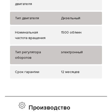
двигателя
Тип двигателя
Дизельный
Номинальная
1500 об/мин
частота вращения
Тип регулятора
электронный
оборотов
Срок гарантии
12 месяцев
Производство