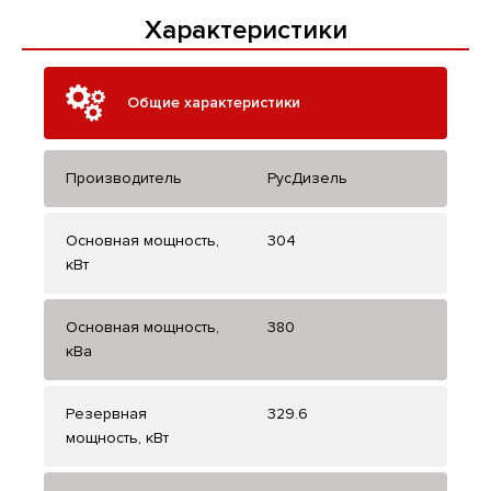
Характеристики
Общие характеристики
Производитель
РусДизель
Основная мощность,
304
кВт
Основная мощность,
380
кВа
Резервная
329.6
мощность, кВт