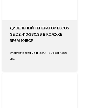
ДИЗЕЛЬНЫЙ ГЕНЕРАТОР ELCOS
GE.DZ.410/380.SS В КОЖУХЕ
BF6M 1015CP
Электрическая мощность:
304 кВт / 380
кВа