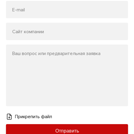
E-mail
Сайт компании
Ваш вопрос или предварительная заявка
Прикрепить файл
Отправить