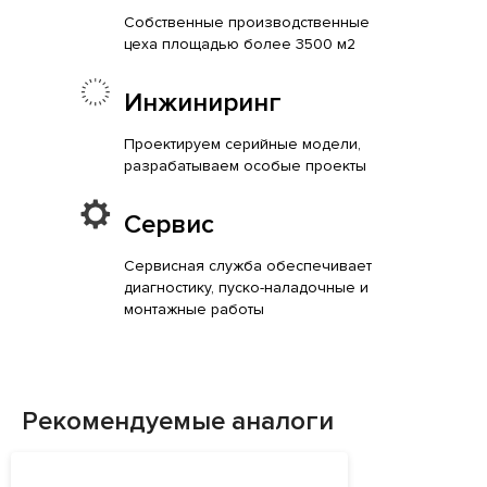
Собственные производственные
цеха площадью более 3500 м2
Инжиниринг
Проектируем серийные модели,
разрабатываем особые проекты
Сервис
Сервисная служба обеспечивает
диагностику, пуско-наладочные и
монтажные работы
Рекомендуемые аналоги