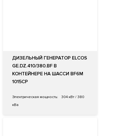
ДИЗЕЛЬНЫЙ ГЕНЕРАТОР ELCOS
GE.DZ.410/380.BF В
КОНТЕЙНЕРЕ НА ШАССИ BF6M
1015CP
Электрическая мощность:
304 кВт / 380
кВа