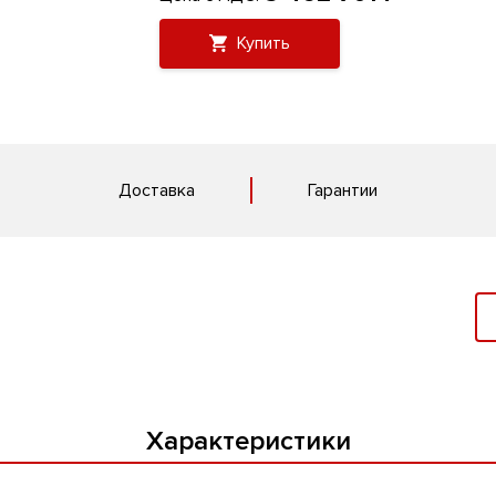
Купить
Доставка
Гарантии
Характеристики