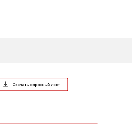
Скачать опросный лист