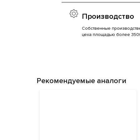
Производство
Собственные производств
цеха площадью более 350
Рекомендуемые аналоги