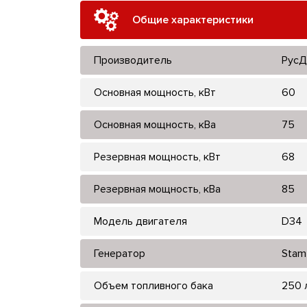
Общие характеристики
Производитель
РусД
Основная мощность, кВт
60
Основная мощность, кВа
75
Резервная мощность, кВт
68
Резервная мощность, кВа
85
Модель двигателя
D34
Генератор
Stam
Объем топливного бака
250 