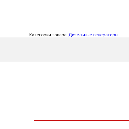
Категории товара:
Дизельные генераторы