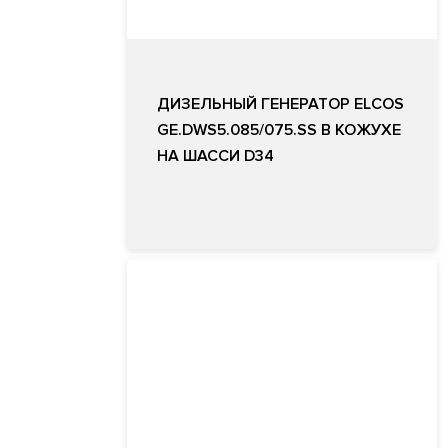
ДИЗЕЛЬНЫЙ ГЕНЕРАТОР ELCOS
GE.DWS5.085/075.SS В КОЖУХЕ
НА ШАССИ D34