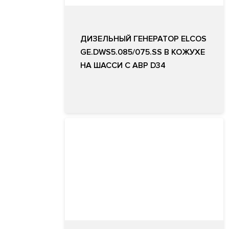
ДИЗЕЛЬНЫЙ ГЕНЕРАТОР ELCOS
GE.DWS5.085/075.SS В КОЖУХЕ
НА ШАССИ С АВР D34