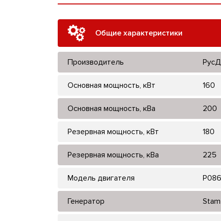
Общие характеристики
Производитель
РусД
Основная мощность, кВт
160
Основная мощность, кВа
200
Резервная мощность, кВт
180
Резервная мощность, кВа
225
Модель двигателя
P086
Генератор
Stam