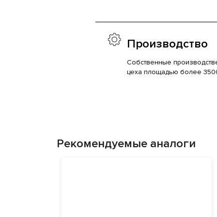
Производство
Собственные производств
цеха площадью более 350
Рекомендуемые аналоги