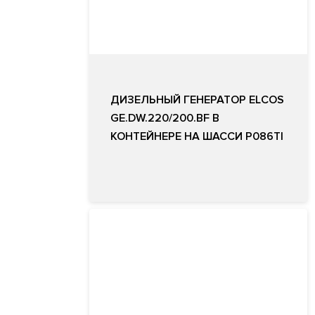
ДИЗЕЛЬНЫЙ ГЕНЕРАТОР ELCOS
GE.DW.220/200.BF В
КОНТЕЙНЕРЕ НА ШАССИ P086TI