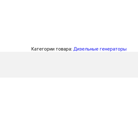
Категории товара:
Дизельные генераторы