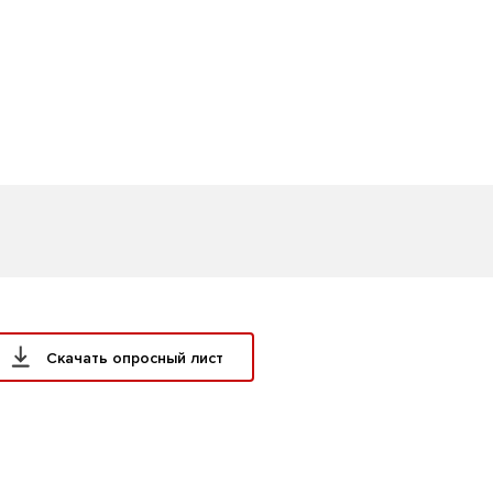
Скачать опросный лист