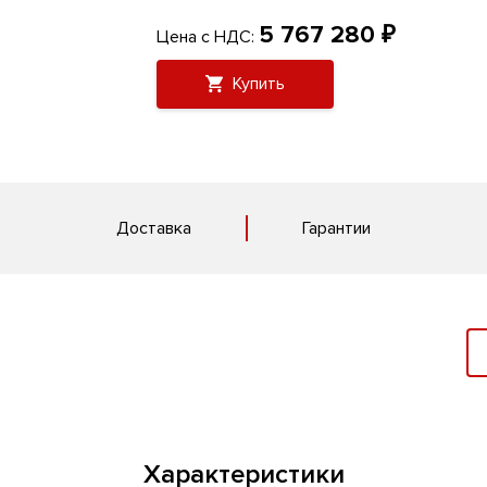
5 767 280 ₽
Цена с НДС:
Купить
Доставка
Гарантии
Характеристики