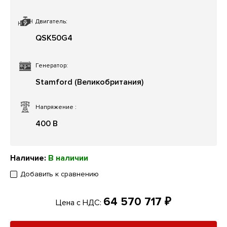
Двигатель:
QSK50G4
Генератор:
Stamford (Великобритания)
Напряжение
:
400 В
Наличие:
В наличии
Добавить к сравнению
64 570 717 ₽
Цена с НДС: