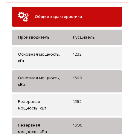
Общие характеристики
Производитель
РусДизель
Основная мощность,
1232
кВт
Основная мощность,
1540
кВа
Резервная
1352
мощность, кВт
Резервная
1690
мощность, кВа