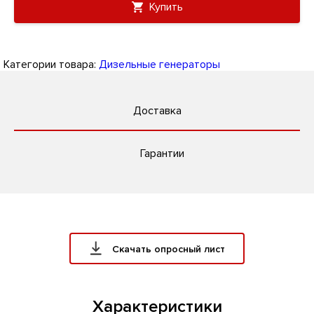
Купить
Категории товара:
Дизельные генераторы
Доставка
Гарантии
Скачать опросный лист
Характеристики