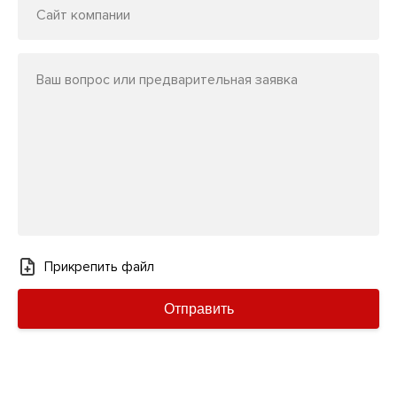
Сайт компании
Ваш вопрос или предварительная заявка
Прикрепить файл
Отправить