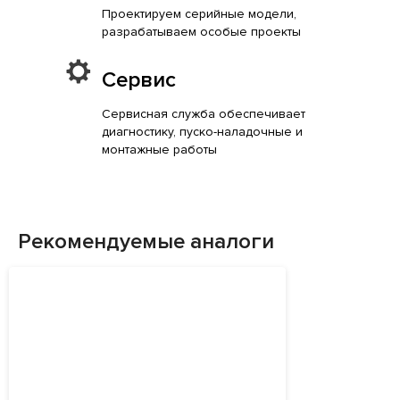
Проектируем серийные модели,
разрабатываем особые проекты
Сервис
Сервисная служба обеспечивает
диагностику, пуско-наладочные и
монтажные работы
Рекомендуемые аналоги