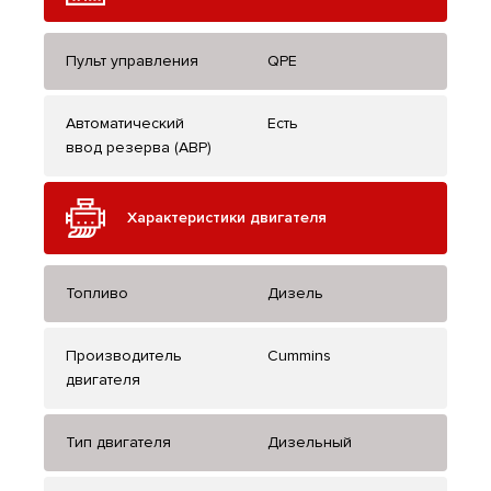
Пульт управления
QPE
Автоматический
Есть
ввод резерва (АВР)
Характеристики двигателя
Топливо
Дизель
Производитель
Cummins
двигателя
Тип двигателя
Дизельный