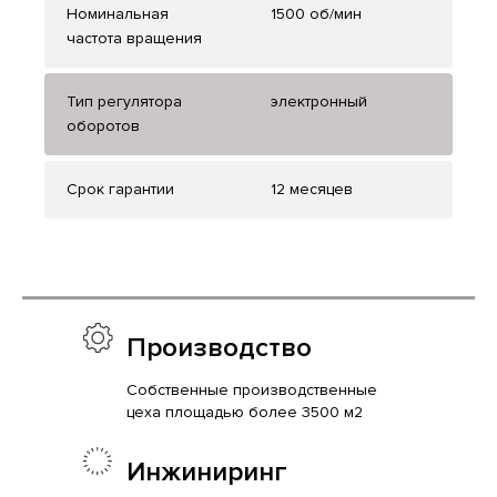
Номинальная
1500 об/мин
частота вращения
Тип регулятора
электронный
оборотов
Срок гарантии
12 месяцев
Производство
Собственные производственные
цеха площадью более 3500 м2
Инжиниринг