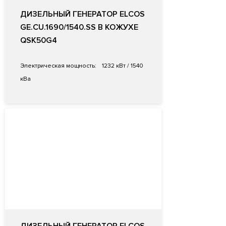
ДИЗЕЛЬНЫЙ ГЕНЕРАТОР ELCOS
GE.CU.1690/1540.SS В КОЖУХЕ
QSK50G4
Электрическая мощность:
1232 кВт / 1540
кВа