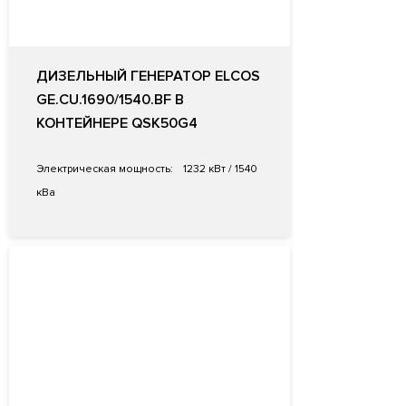
ДИЗЕЛЬНЫЙ ГЕНЕРАТОР ELCOS
GE.CU.1690/1540.BF В
КОНТЕЙНЕРЕ QSK50G4
Электрическая мощность:
1232 кВт / 1540
кВа