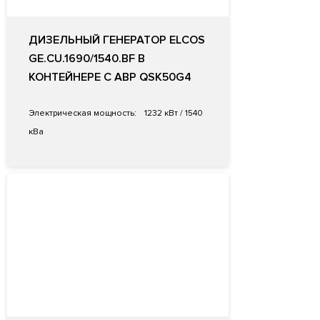
ДИЗЕЛЬНЫЙ ГЕНЕРАТОР ELCOS
GE.CU.1690/1540.BF В
КОНТЕЙНЕРЕ С АВР QSK50G4
Электрическая мощность:
1232 кВт / 1540
кВа