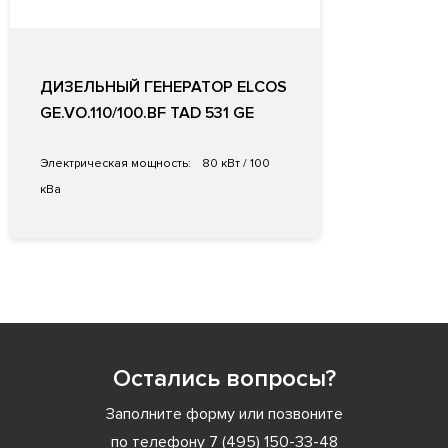
ДИЗЕЛЬНЫЙ ГЕНЕРАТОР ELCOS
GE.VO.110/100.BF TAD 531 GE
Электрическая мощность:
80 кВт / 100
кВа
Остались вопросы?
Заполните форму или позвоните
по телефону
7 (495) 150-33-48