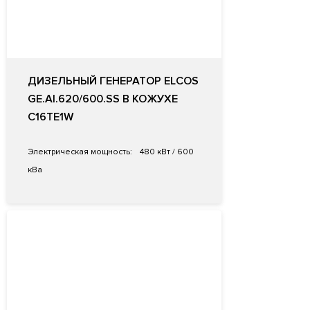
ДИЗЕЛЬНЫЙ ГЕНЕРАТОР ELCOS
GE.AI.620/600.SS В КОЖУХЕ
C16TE1W
Электрическая мощность:
480 кВт / 600
кВа