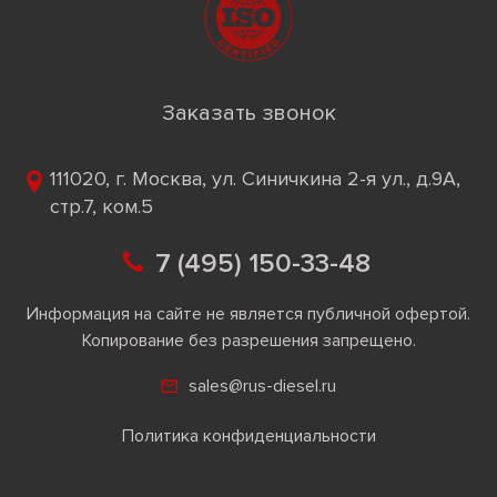
Заказать звонок
111020, г. Москва, ул. Синичкина 2-я ул., д.9А,
стр.7, ком.5
7 (495) 150-33-48
Информация на сайте не является публичной офертой.
Копирование без разрешения запрещено.
sales@rus-diesel.ru
Политика конфиденциальности