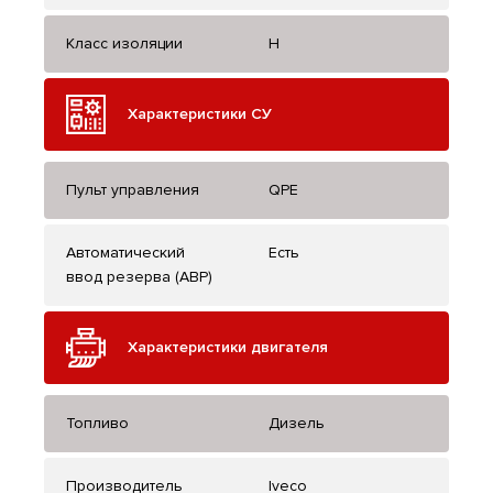
Класс изоляции
H
Характеристики СУ
Пульт управления
QPE
Автоматический
Есть
ввод резерва (АВР)
Характеристики двигателя
Топливо
Дизель
Производитель
Iveco