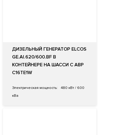
ДИЗЕЛЬНЫЙ ГЕНЕРАТОР ELCOS
GE.AI.620/600.BF В
КОНТЕЙНЕРЕ НА ШАССИ С АВР
C16TE1W
Электрическая мощность:
480 кВт / 600
кВа