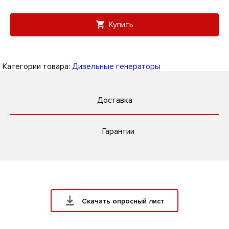
Купить
Категории товара:
Дизельные генераторы
Доставка
Гарантии
Скачать опросный лист