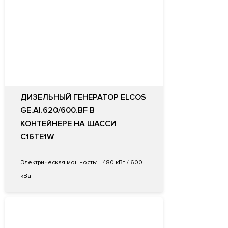
ДИЗЕЛЬНЫЙ ГЕНЕРАТОР ELCOS
GE.AI.620/600.BF В
КОНТЕЙНЕРЕ НА ШАССИ
C16TE1W
Электрическая мощность:
480 кВт / 600
кВа