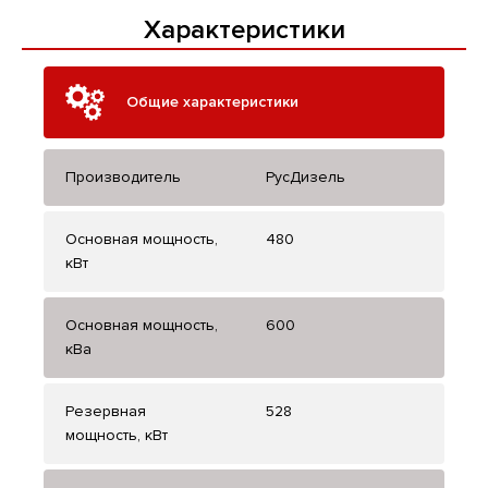
Характеристики
Общие характеристики
Производитель
РусДизель
Основная мощность,
480
кВт
Основная мощность,
600
кВа
Резервная
528
мощность, кВт