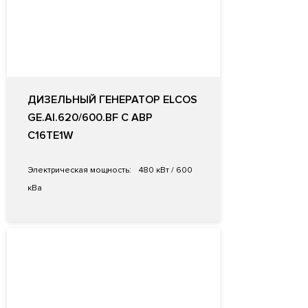
ДИЗЕЛЬНЫЙ ГЕНЕРАТОР ELCOS
GE.AI.620/600.BF С АВР
C16TE1W
Электрическая мощность:
480 кВт / 600
кВа