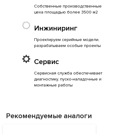
Собственные производственные
цеха площадью более 3500 м2
Инжиниринг
Проектируем серийные модели,
разрабатываем особые проекты
Сервис
Сервисная служба обеспечивает
диагностику, пуско-наладочные и
монтажные работы
Рекомендуемые аналоги