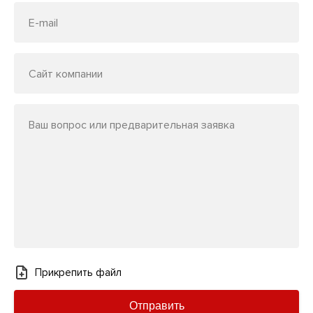
E-mail
Сайт компании
Ваш вопрос или предварительная заявка
Прикрепить файл
Отправить