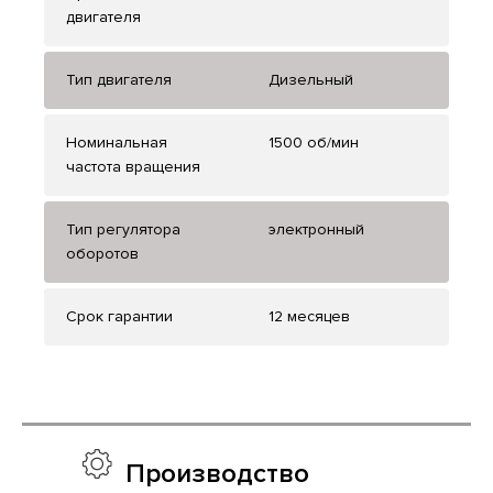
двигателя
Тип двигателя
Дизельный
Номинальная
1500 об/мин
частота вращения
Тип регулятора
электронный
оборотов
Срок гарантии
12 месяцев
Производство