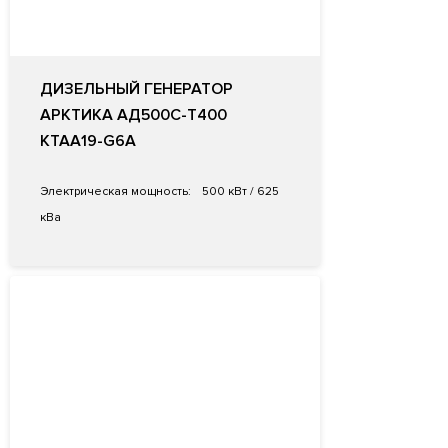
ДИЗЕЛЬНЫЙ ГЕНЕРАТОР
АРКТИКА АД500С-Т400
KTAA19-G6A
Электрическая мощность:
500 кВт / 625
кВа