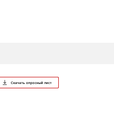
Скачать опросный лист