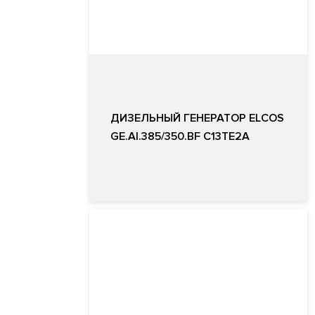
ДИЗЕЛЬНЫЙ ГЕНЕРАТОР ELCOS
GE.AI.385/350.BF C13TE2A