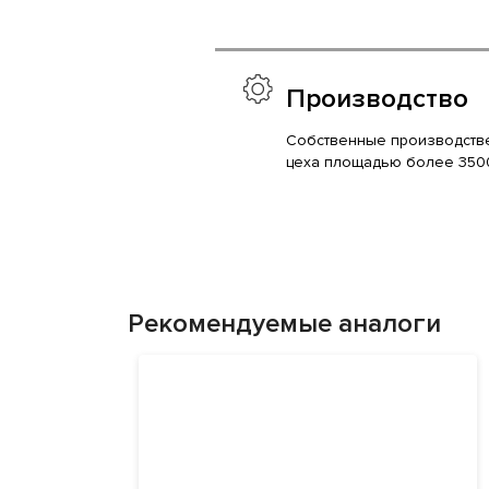
Производство
Собственные производств
цеха площадью более 350
Рекомендуемые аналоги