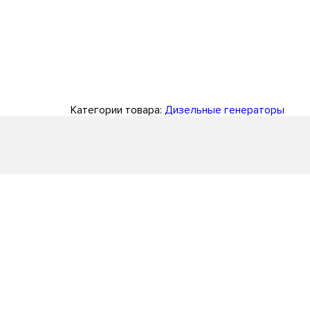
Категории товара:
Дизельные генераторы