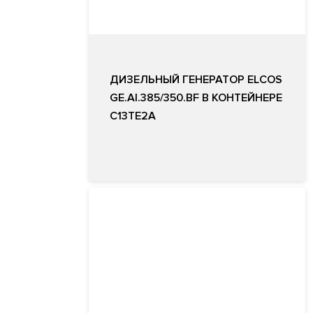
ДИЗЕЛЬНЫЙ ГЕНЕРАТОР ELCOS
GE.AI.385/350.BF В КОНТЕЙНЕРЕ
C13TE2A