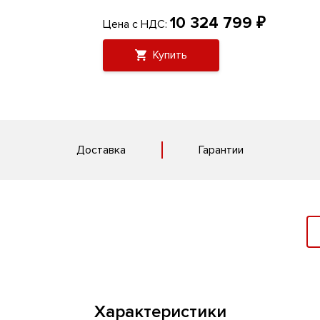
10 324 799 ₽
Цена с НДС:
Купить
Доставка
Гарантии
Характеристики