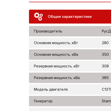
Общие характеристики
Производитель
РусД
Основная мощность, кВт
280
Основная мощность, кВа
350
Резервная мощность, кВт
308
Резервная мощность, кВа
385
Модель двигателя
C13T
Генератор
Stam