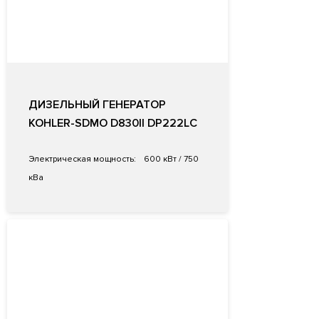
ДИЗЕЛЬНЫЙ ГЕНЕРАТОР
KOHLER-SDMO D830II DP222LC
Электрическая мощность:
600 кВт / 750
кВа