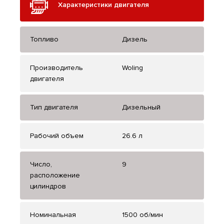
Характеристики двигателя
Топливо
Дизель
Производитель
Woling
двигателя
Тип двигателя
Дизельный
Рабочий объем
26.6 л
Число,
9
расположение
цилиндров
Номинальная
1500 об/мин