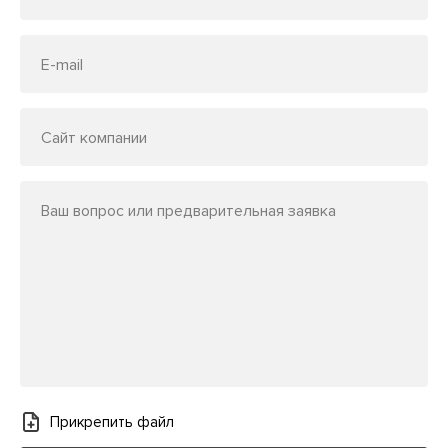
E-mail
Сайт компании
Ваш вопрос или предварительная заявка
Прикрепить файл