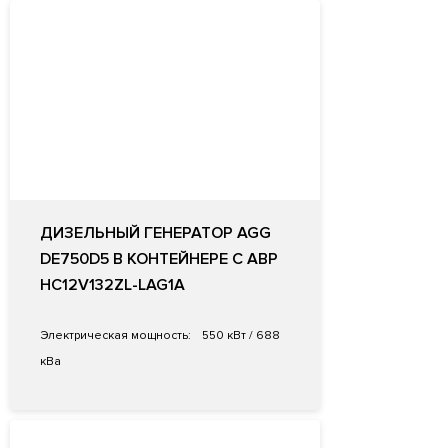
ДИЗЕЛЬНЫЙ ГЕНЕРАТОР AGG
DE750D5 В КОНТЕЙНЕРЕ С АВР
HC12V132ZL-LAG1A
Электрическая мощность:
550 кВт / 688
кВа