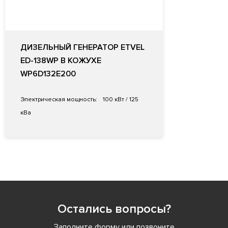
ДИЗЕЛЬНЫЙ ГЕНЕРАТОР ETVEL
ED-138WP В КОЖУХЕ
WP6D132E200
Электрическая мощность:
100 кВт / 125
кВа
Остались вопросы?
Заполните форму или позвоните