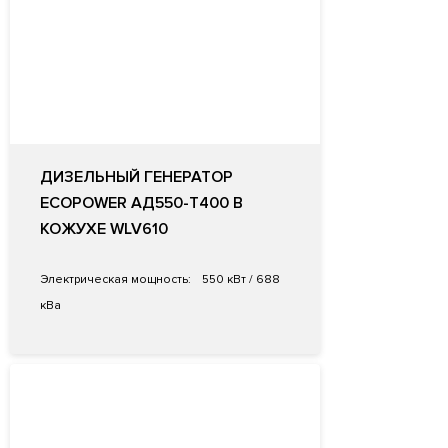
ДИЗЕЛЬНЫЙ ГЕНЕРАТОР
ECOPOWER АД550-T400 В
КОЖУХЕ WLV610
Электрическая мощность:
550 кВт / 688
кВа