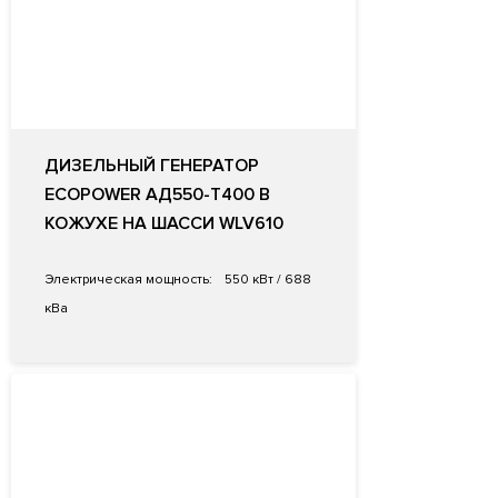
ДИЗЕЛЬНЫЙ ГЕНЕРАТОР
ECOPOWER АД550-T400 В
КОЖУХЕ НА ШАССИ WLV610
Электрическая мощность:
550 кВт / 688
кВа