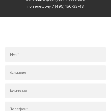
по телефону
7 (495) 150-33-48
Заполните форму или позвоните
по телефону
7 (495) 150-33-48
Имя*
Фамилия
Компания
Телефон*