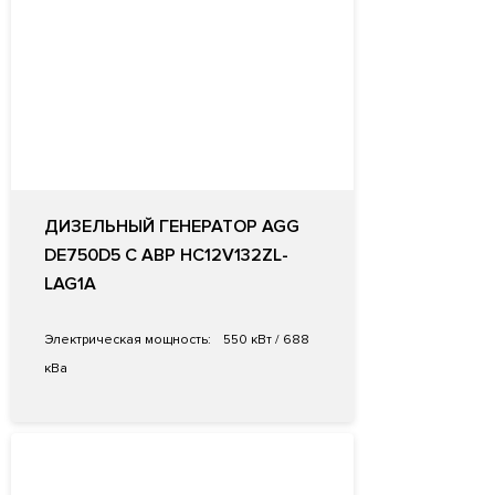
ДИЗЕЛЬНЫЙ ГЕНЕРАТОР AGG
DE750D5 С АВР HC12V132ZL-
LAG1A
Электрическая мощность:
550 кВт / 688
кВа