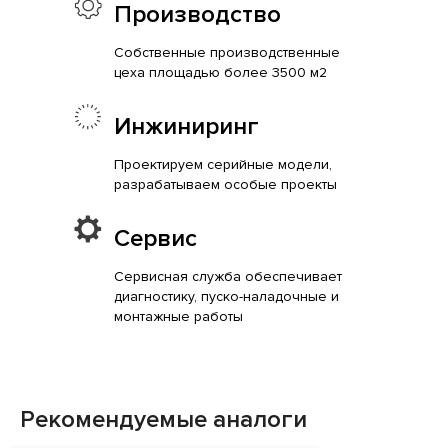
Производство
Собственные производственные
цеха площадью более 3500 м2
Инжиниринг
Проектируем серийные модели,
разрабатываем особые проекты
Сервис
Сервисная служба обеспечивает
диагностику, пуско-наладочные и
монтажные работы
Рекомендуемые аналоги