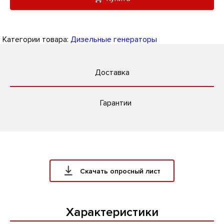
Категории товара:
Дизельные генераторы
Доставка
Гарантии
Скачать опросный лист
Характеристики