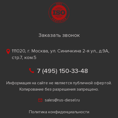
Заказать звонок
111020, г. Москва, ул. Синичкина 2-я ул., д.9А,
стр.7, ком.5
7 (495) 150-33-48
Информация на сайте не является публичной офертой.
Копирование без разрешения запрещено.
sales@rus-diesel.ru
Политика конфиденциальности