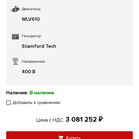
Двигатель:
WLV610
Генератор:
Stamford Tech
Напряжение
:
400 В
Наличие:
В наличии
Добавить к сравнению
3 081 252 ₽
Цена с НДС:
Купить