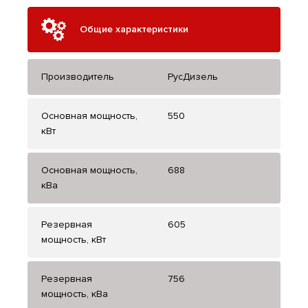
Общие характеристики
Производитель
РусДизель
Основная мощность,
550
кВт
Основная мощность,
688
кВа
Резервная
605
мощность, кВт
Резервная
756
мощность, кВа