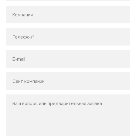
Компания
Телефон*
E-mail
Сайт компании
Ваш вопрос или предварительная заявка