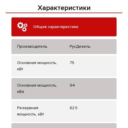
Характеристики
Общие характеристики
Производитель
РусДизель
Основная мощность,
75
кВт
Основная мощность,
94
кВа
Резервная
82.5
мощность, кВт