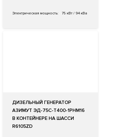
Электрическая мощность:
75 кВт / 94 кВа
ДИЗЕЛЬНЫЙ ГЕНЕРАТОР
АЗИМУТ ЭД-75С-Т400-1РНМ16
В КОНТЕЙНЕРЕ НА ШАССИ
R6105ZD