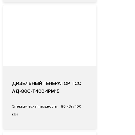
ДИЗЕЛЬНЫЙ ГЕНЕРАТОР ТСС
АД-80С-Т400-1РМ15
Электрическая мощность:
80 кВт / 100
кВа