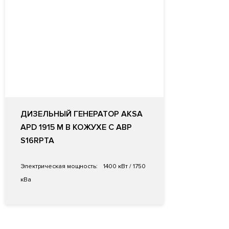
ДИЗЕЛЬНЫЙ ГЕНЕРАТОР AKSA
APD 1915 M В КОЖУХЕ С АВР
S16RPTA
Электрическая мощность:
1400 кВт / 1750
кВа