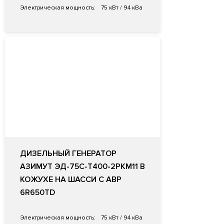
Электрическая мощность:
75 кВт / 94 кВа
ДИЗЕЛЬНЫЙ ГЕНЕРАТОР
АЗИМУТ ЭД-75С-Т400-2РКМ11 В
КОЖУХЕ НА ШАССИ С АВР
6R650TD
Электрическая мощность:
75 кВт / 94 кВа