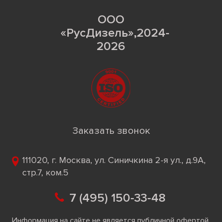
ООО
«РусДизель»,2024-
2026
Заказать звонок
111020, г. Москва, ул. Синичкина 2-я ул., д.9А,
стр.7, ком.5
7 (495) 150-33-48
Информация на сайте не является публичной офертой.