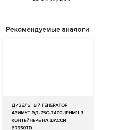
Рекомендуемые аналоги
ДИЗЕЛЬНЫЙ ГЕНЕРАТОР
АЗИМУТ ЭД-75С-Т400-1РНМ11 В
КОНТЕЙНЕРЕ НА ШАССИ
6R650TD