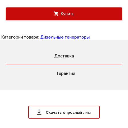
Купить
Категории товара:
Дизельные генераторы
Доставка
Гарантии
Скачать опросный лист