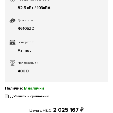
82.5 кВт / 103кВА
Двигатель:
R6105ZD
Генератор:
Azimut
Напряжение
:
400 В
Наличие:
В наличии
Добавить к сравнению
2 025 167 ₽
Цена с НДС: