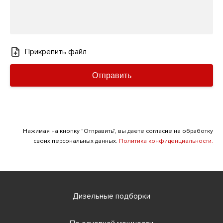
Прикрепить файл
Отправить
Нажимая на кнопку "Отправить", вы даете согласие на обработку
своих персональных данных.
Политика конфиденциальности.
Дизельные подборки