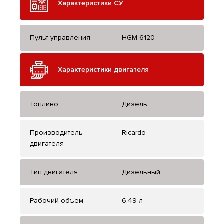
Характеристики СУ
Пульт управления
HGM 6120
Характеристики двигателя
Топливо
Дизель
Производитель
Ricardo
двигателя
Тип двигателя
Дизельный
Рабочий объем
6.49 л