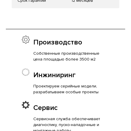
Срок гарантии
12 месяцев
Производство
Собственные производственные
цеха площадью более 3500 м2
Инжиниринг
Проектируем серийные модели,
разрабатываем особые проекты
Сервис
Сервисная служба обеспечивает
диагностику, пуско-наладочные и
монтажные работы