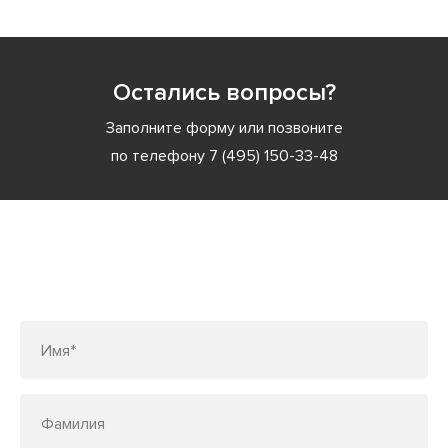
Остались вопросы?
Заполните форму или позвоните
по телефону
7 (495) 150-33-48
Заполните форму или позвоните
по телефону
7 (495) 150-33-48
Имя*
Фамилия