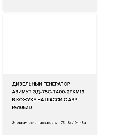
ДИЗЕЛЬНЫЙ ГЕНЕРАТОР
АЗИМУТ ЭД-75С-Т400-2РКМ16
В КОЖУХЕ НА ШАССИ С АВР
R6105ZD
Электрическая мощность:
75 кВт / 94 кВа