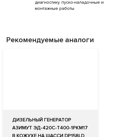
диагностику, пуско-наладочные и
монтажные работы
Рекомендуемые аналоги
ДИЗЕЛЬНЫЙ ГЕНЕРАТОР
АЗИМУТ ЭД-420С-Т400-1РКМ17
В КОЖУХЕ НА ШАССИ DP158LD