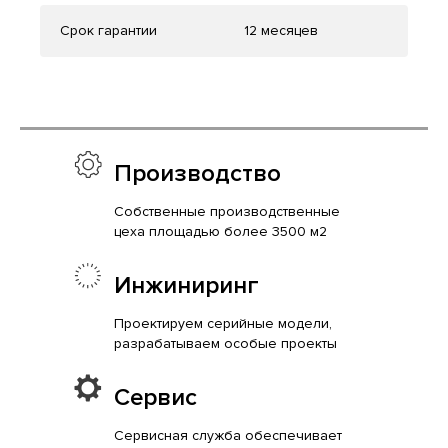
Срок гарантии
12 месяцев
Производство
Собственные производственные
цеха площадью более 3500 м2
Инжиниринг
Проектируем серийные модели,
разрабатываем особые проекты
Сервис
Сервисная служба обеспечивает