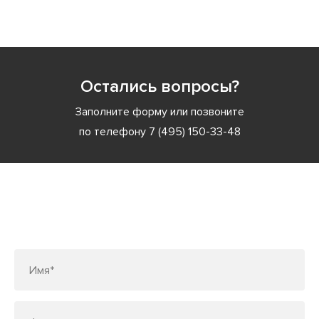
Остались вопросы?
Заполните форму или позвоните
по телефону
7 (495) 150-33-48
Заполните форму или позвоните
по телефону
7 (495) 150-33-48
Имя*