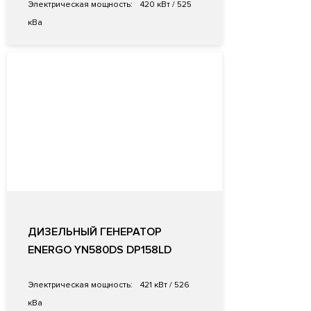
Электрическая мощность:
420 кВт / 525
кВа
ДИЗЕЛЬНЫЙ ГЕНЕРАТОР
ENERGO YN580DS DP158LD
Электрическая мощность:
421 кВт / 526
кВа