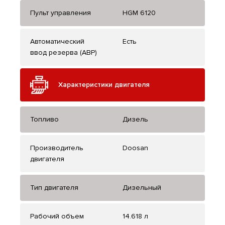
Пульт управления
HGM 6120
Автоматический
Есть
ввод резерва (АВР)
Характеристики двигателя
Топливо
Дизель
Производитель
Doosan
двигателя
Тип двигателя
Дизельный
Рабочий объем
14.618 л