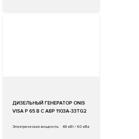
ДИЗЕЛЬНЫЙ ГЕНЕРАТОР ONIS
VISA P 65 B С АВР 1103A-33TG2
Электрическая мощность:
48 кВт / 60 кВа