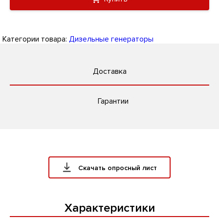
Категории товара:
Дизельные генераторы
Доставка
Гарантии
Скачать опросный лист
Характеристики