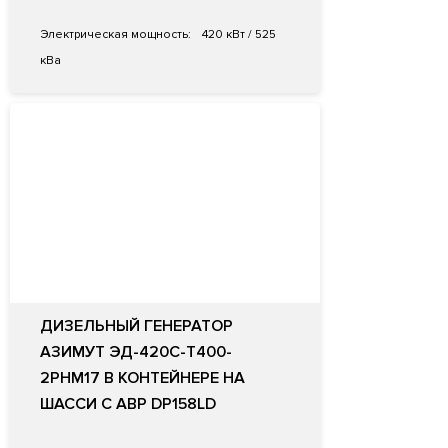
Электрическая мощность:
420 кВт / 525
кВа
ДИЗЕЛЬНЫЙ ГЕНЕРАТОР
АЗИМУТ ЭД-420С-Т400-
2РНМ17 В КОНТЕЙНЕРЕ НА
ШАССИ С АВР DP158LD