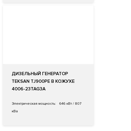
ДИЗЕЛЬНЫЙ ГЕНЕРАТОР
TEKSAN TJ900PE В КОЖУХЕ
4006-23TAG3A
Электрическая мощность:
646 кВт / 807
кВа