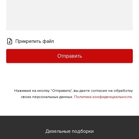
Прикрепить файл
Отправить
Нажимая на кнопку "Отправить", вы даете согласие на обработку
своих персональных данных.
Политика конфиденциальности.
Дизельные подборки