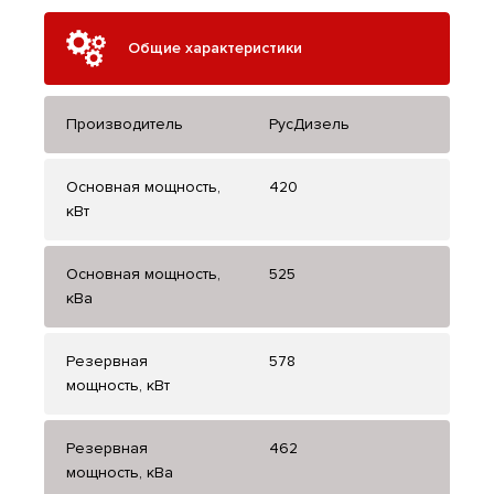
Общие характеристики
Производитель
РусДизель
Основная мощность,
420
кВт
Основная мощность,
525
кВа
Резервная
578
мощность, кВт
Резервная
462
мощность, кВа