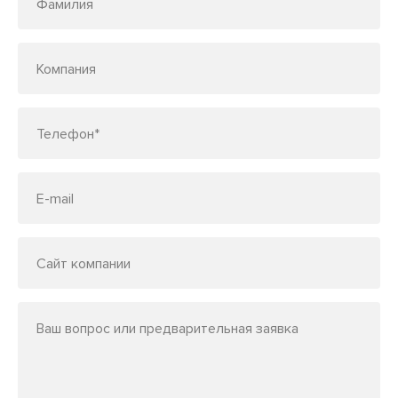
Фамилия
Компания
Телефон*
E-mail
Сайт компании
Ваш вопрос или предварительная заявка