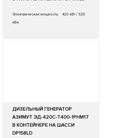
Электрическая мощность:
420 кВт / 525
кВа
ДИЗЕЛЬНЫЙ ГЕНЕРАТОР
АЗИМУТ ЭД-420С-Т400-1РНМ17
В КОНТЕЙНЕРЕ НА ШАССИ
DP158LD