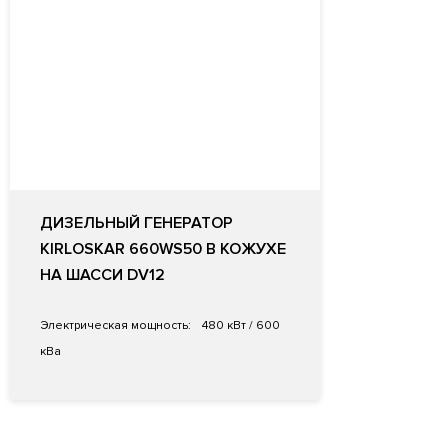
ДИЗЕЛЬНЫЙ ГЕНЕРАТОР
KIRLOSKAR 660WS50 В КОЖУХЕ
НА ШАССИ DV12
Электрическая мощность:
480 кВт / 600
кВа