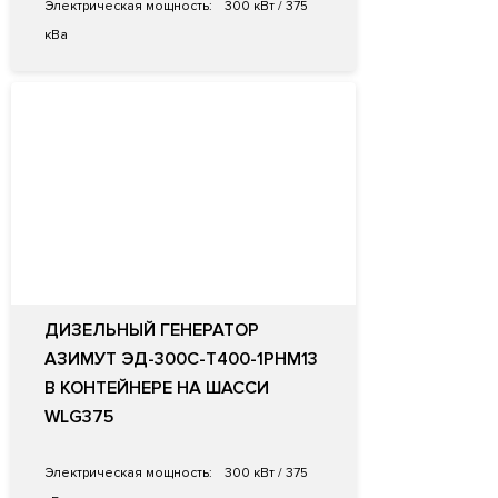
Электрическая мощность:
300 кВт / 375
кВа
ДИЗЕЛЬНЫЙ ГЕНЕРАТОР
АЗИМУТ ЭД-300С-Т400-1РНМ13
В КОНТЕЙНЕРЕ НА ШАССИ
WLG375
Электрическая мощность:
300 кВт / 375