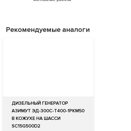
Рекомендуемые аналоги
ДИЗЕЛЬНЫЙ ГЕНЕРАТОР
АЗИМУТ ЭД-300С-Т400-1РКМ50
В КОЖУХЕ НА ШАССИ
SC15G500D2