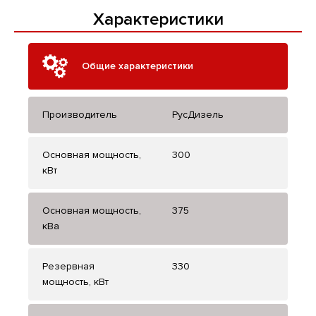
Характеристики
Общие характеристики
Производитель
РусДизель
Основная мощность,
300
кВт
Основная мощность,
375
кВа
Резервная
330
мощность, кВт