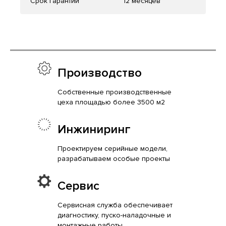
Срок гарантии
12 месяцев
Производство
Собственные производственные
цеха площадью более 3500 м2
Инжиниринг
Проектируем серийные модели,
разрабатываем особые проекты
Сервис
Сервисная служба обеспечивает
диагностику, пуско-наладочные и
монтажные работы