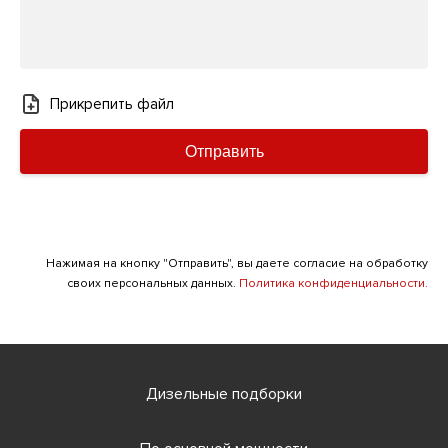
Прикрепить файл
Отправить
Нажимая на кнопку "Отправить", вы даете согласие на обработку
своих персональных данных.
Политика конфиденциальности.
Дизельные подборки