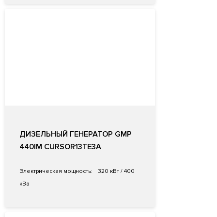
ДИЗЕЛЬНЫЙ ГЕНЕРАТОР GMP
440IM CURSOR13TE3A
Электрическая мощность:
320 кВт / 400
кВа