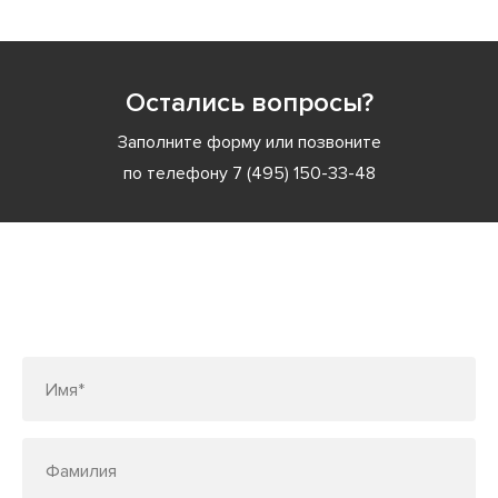
Остались вопросы?
Заполните форму или позвоните
по телефону
7 (495) 150-33-48
Заполните форму или позвоните
по телефону
7 (495) 150-33-48
Имя*
Фамилия