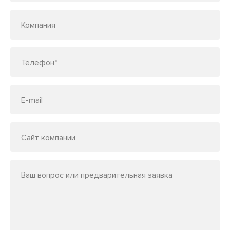
Компания
Телефон*
E-mail
Сайт компании
Ваш вопрос или предварительная заявка