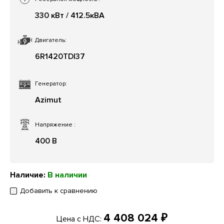
330 кВт / 412.5кВА
Двигатель:
6R1420TDI37
Генератор:
Azimut
Напряжение
:
400 В
Наличие:
В наличии
Добавить к сравнению
4 408 024 ₽
Цена с НДС: