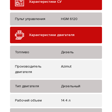
Характеристики СУ
Пульт управления
HGM 6120
Характеристики двигателя
Топливо
Дизель
Производитель
Azimut
двигателя
Тип двигателя
Дизельный
Рабочий объем
14.4 л