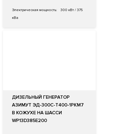
Электрическая мощность:
300 кВт / 375
кВа
ДИЗЕЛЬНЫЙ ГЕНЕРАТОР
АЗИМУТ ЭД-300С-Т400-1РКМ7
В КОЖУХЕ НА ШАССИ
WP13D385E200