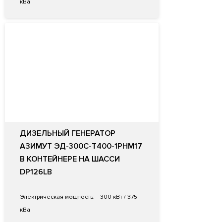
кВа
ДИЗЕЛЬНЫЙ ГЕНЕРАТОР
АЗИМУТ ЭД-300С-Т400-1РНМ17
В КОНТЕЙНЕРЕ НА ШАССИ
DP126LB
Электрическая мощность:
300 кВт / 375
кВа