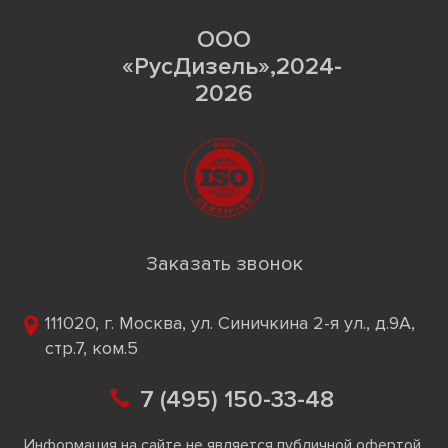
ООО
«РусДизель»,2024-
2026
Заказать звонок
111020, г. Москва, ул. Синичкина 2-я ул., д.9А,
стр.7, ком.5
7 (495) 150-33-48
Информация на сайте не является публичной офертой.