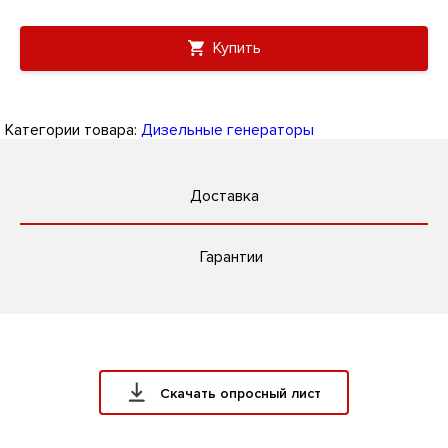
Купить
Категории товара:
Дизельные генераторы
Доставка
Гарантии
Скачать опросный лист