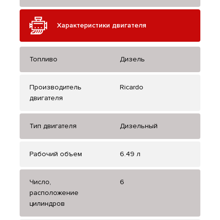
Характеристики двигателя
Топливо
Дизель
Производитель
Ricardo
двигателя
Тип двигателя
Дизельный
Рабочий объем
6.49 л
Число,
6
расположение
цилиндров