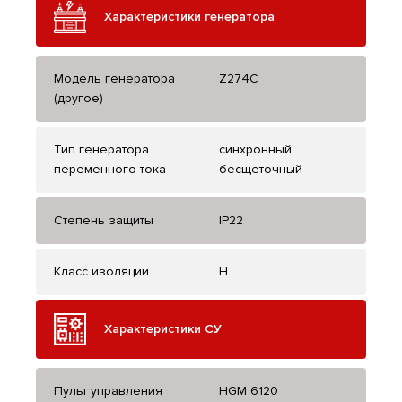
Характеристики генератора
Модель генератора
Z274C
(другое)
Тип генератора
синхронный,
переменного тока
бесщеточный
Степень защиты
IP22
Класс изоляции
H
Характеристики СУ
Пульт управления
HGM 6120