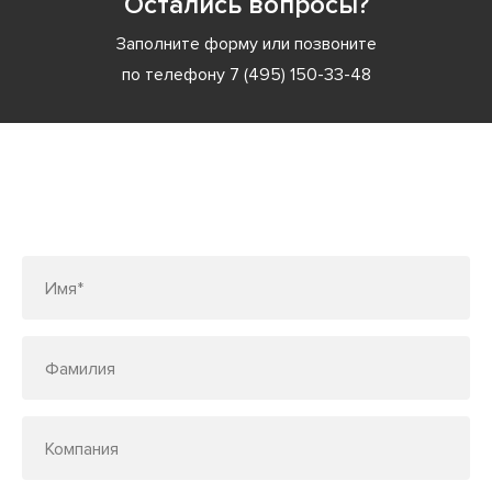
Остались вопросы?
Заполните форму или позвоните
по телефону
7 (495) 150-33-48
Заполните форму или позвоните
по телефону
7 (495) 150-33-48
Имя*
Фамилия
Компания