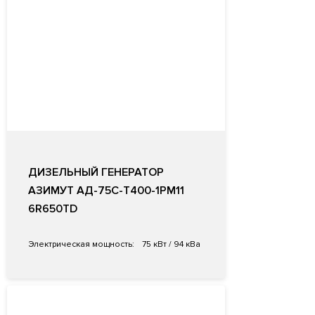
ДИЗЕЛЬНЫЙ ГЕНЕРАТОР
АЗИМУТ АД-75С-Т400-1РМ11
6R650TD
Электрическая мощность:
75 кВт / 94 кВа