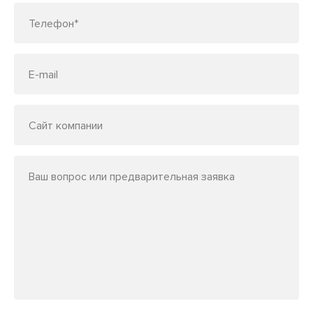
Телефон*
E-mail
Сайт компании
Ваш вопрос или предварительная заявка