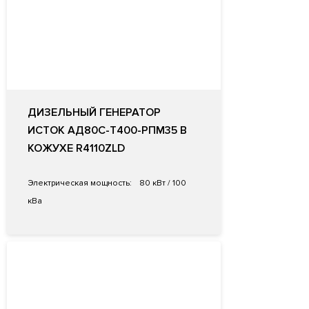
ДИЗЕЛЬНЫЙ ГЕНЕРАТОР
ИСТОК АД80С-Т400-РПМ35 В
КОЖУХЕ R4110ZLD
Электрическая мощность:
80 кВт / 100
кВа