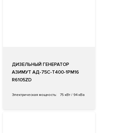
ДИЗЕЛЬНЫЙ ГЕНЕРАТОР
АЗИМУТ АД-75С-Т400-1РМ16
R6105ZD
Электрическая мощность:
75 кВт / 94 кВа