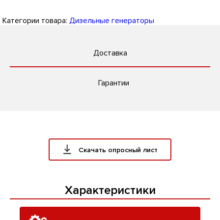
Категории товара:
Дизельные генераторы
Доставка
Гарантии
Скачать опросный лист
Характеристики