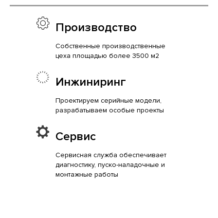
Производство
Собственные производственные
цеха площадью более 3500 м2
Инжиниринг
Проектируем серийные модели,
разрабатываем особые проекты
Сервис
Сервисная служба обеспечивает
диагностику, пуско-наладочные и
монтажные работы