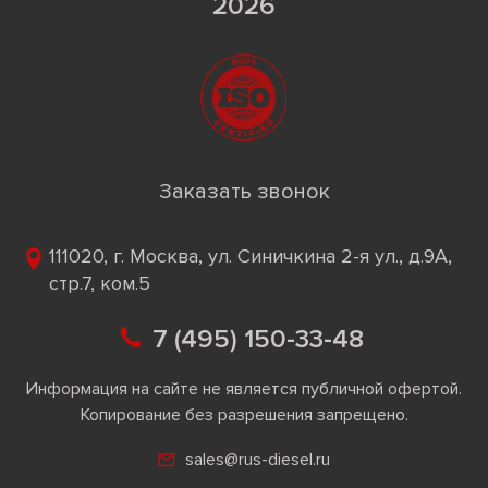
2026
Заказать звонок
111020, г. Москва, ул. Синичкина 2-я ул., д.9А,
стр.7, ком.5
7 (495) 150-33-48
Информация на сайте не является публичной офертой.
Копирование без разрешения запрещено.
sales@rus-diesel.ru