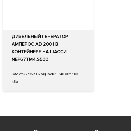
ДИЗЕЛЬНЫЙ ГЕНЕРАТОР
АМПЕРОС AD 200 I В
КОНТЕЙНЕРЕ НА ШАССИ
NEF67TM4.S500
Электрическая мощность:
140 кВт / 180
кВа