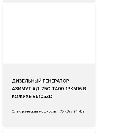
ДИЗЕЛЬНЫЙ ГЕНЕРАТОР
АЗИМУТ АД-75С-Т400-1РКМ16 В
КОЖУХЕ R6105ZD
Электрическая мощность:
75 кВт / 94 кВа