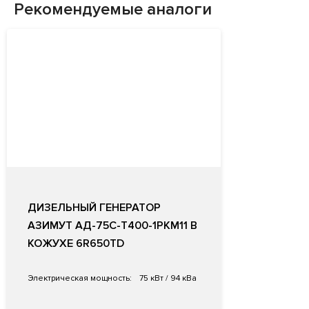
Рекомендуемые аналоги
ДИЗЕЛЬНЫЙ ГЕНЕРАТОР
АЗИМУТ АД-75С-Т400-1РКМ11 В
КОЖУХЕ 6R650TD
Электрическая мощность:
75 кВт / 94 кВа