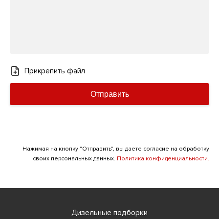
Прикрепить файл
Отправить
Нажимая на кнопку "Отправить", вы даете согласие на обработку
своих персональных данных.
Политика конфиденциальности.
Дизельные подборки