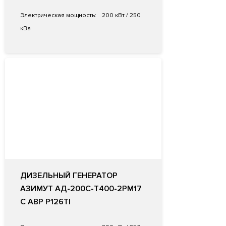
Электрическая мощность:
200 кВт / 250
кВа
ДИЗЕЛЬНЫЙ ГЕНЕРАТОР
АЗИМУТ АД-200С-Т400-2РМ17
С АВР P126TI