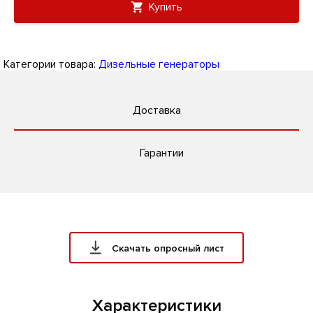
Купить
Категории товара:
Дизельные генераторы
Доставка
Гарантии
Скачать опросный лист
Характеристики