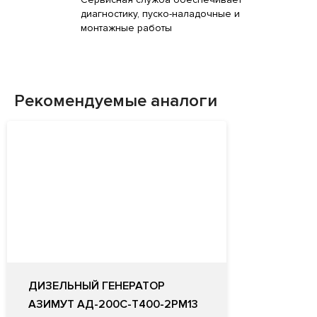
диагностику, пуско-наладочные и
монтажные работы
Рекомендуемые аналоги
ДИЗЕЛЬНЫЙ ГЕНЕРАТОР
АЗИМУТ АД-200С-Т400-2РМ13