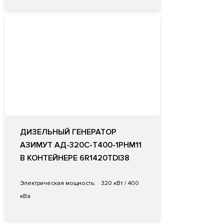
ДИЗЕЛЬНЫЙ ГЕНЕРАТОР
АЗИМУТ АД-320С-Т400-1РНМ11
В КОНТЕЙНЕРЕ 6R1420TDI38
Электрическая мощность:
320 кВт / 400
кВа