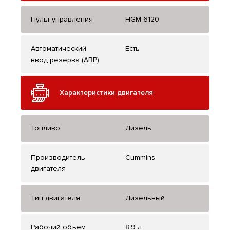
Пульт управления
HGM 6120
Автоматический
Есть
ввод резерва (АВР)
Характеристики двигателя
Топливо
Дизель
Производитель
Cummins
двигателя
Тип двигателя
Дизельный
Рабочий объем
8.9 л