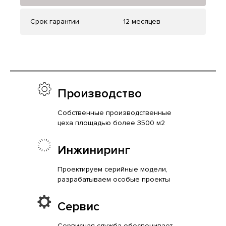
Срок гарантии
12 месяцев
Производство
Собственные производственные
цеха площадью более 3500 м2
Инжиниринг
Проектируем серийные модели,
разрабатываем особые проекты
Сервис
Сервисная служба обеспечивает