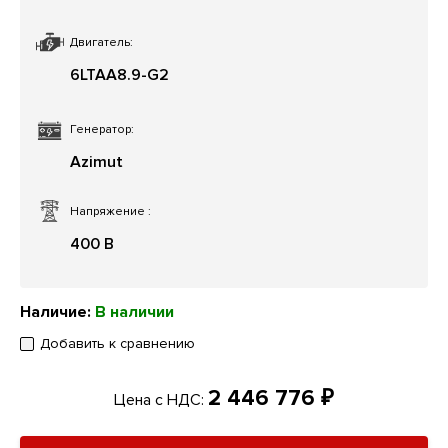
Двигатель:
6LTAA8.9-G2
Генератор:
Azimut
Напряжение
:
400 В
Наличие:
В наличии
Добавить к сравнению
2 446 776 ₽
Цена с НДС: