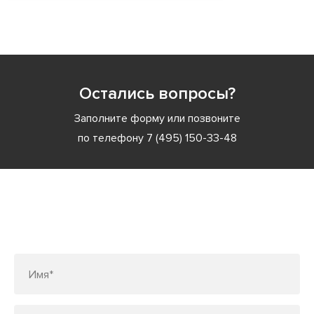
Остались вопросы?
Заполните форму или позвоните
по телефону
7 (495) 150-33-48
Заполните форму или позвоните
по телефону
7 (495) 150-33-48
Имя*