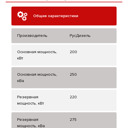
Общие характеристики
Производитель
РусДизель
Основная мощность,
200
кВт
Основная мощность,
250
кВа
Резервная
220
мощность, кВт
Резервная
275
мощность, кВа