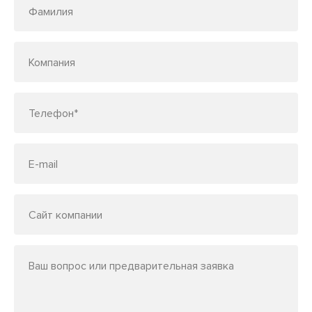
Фамилия
Компания
Телефон*
E-mail
Сайт компании
Ваш вопрос или предварительная заявка