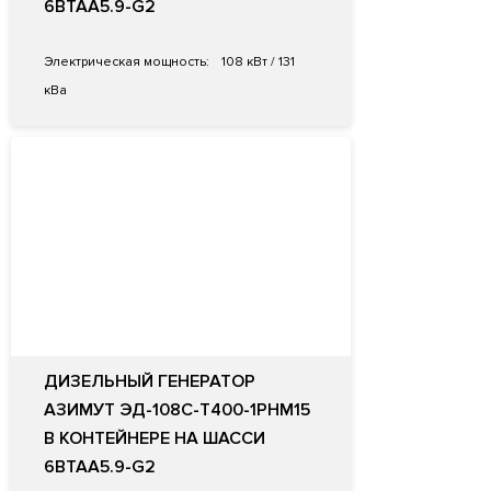
6BTAA5.9-G2
Электрическая мощность:
108 кВт / 131
кВа
ДИЗЕЛЬНЫЙ ГЕНЕРАТОР
АЗИМУТ ЭД-108С-Т400-1РНМ15
В КОНТЕЙНЕРЕ НА ШАССИ
6BTAA5.9-G2