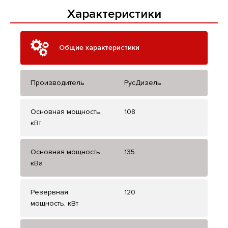
Характеристики
Общие характеристики
Производитель
РусДизель
Основная мощность,
108
кВт
Основная мощность,
135
кВа
Резервная
120
мощность, кВт