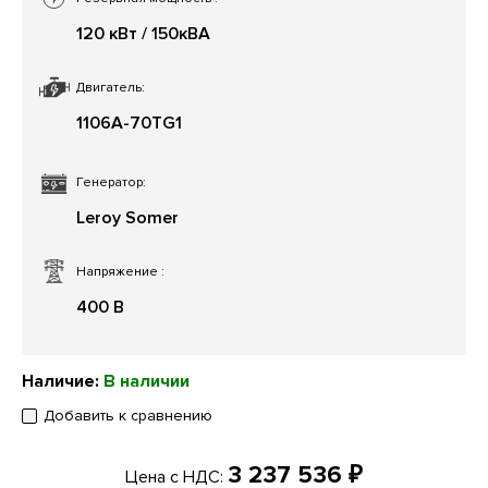
120 кВт / 150кВА
Двигатель:
1106A-70TG1
Генератор:
Leroy Somer
Напряжение
:
400 В
Наличие:
В наличии
Добавить к сравнению
3 237 536 ₽
Цена с НДС: