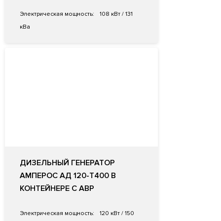
Электрическая мощность:
108 кВт / 131
кВа
ДИЗЕЛЬНЫЙ ГЕНЕРАТОР
АМПЕРОС АД 120-Т400 В
КОНТЕЙНЕРЕ С АВР
Электрическая мощность:
120 кВт / 150