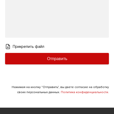
Прикрепить файл
Отправить
Нажимая на кнопку "Отправить", вы даете согласие на обработку
своих персональных данных.
Политика конфиденциальности.