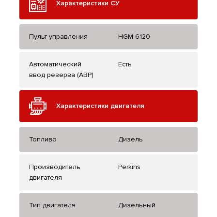
Характеристики СУ
Пульт управления
HGM 6120
Автоматический
Есть
ввод резерва (АВР)
Характеристики двигателя
Топливо
Дизель
Производитель
Perkins
двигателя
Тип двигателя
Дизельный