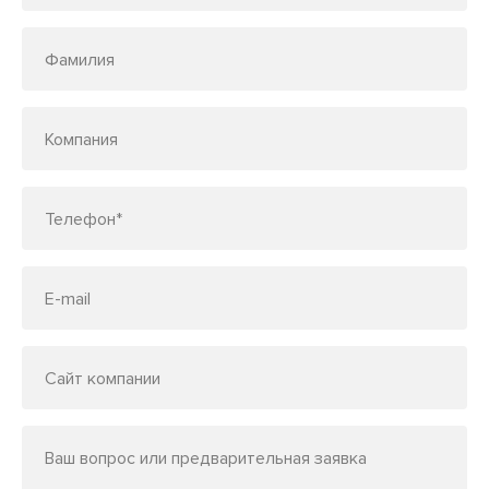
Фамилия
Компания
Телефон*
E-mail
Сайт компании
Ваш вопрос или предварительная заявка