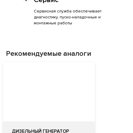
Сервисная служба обеспечивает
диагностику, пуско-наладочные и
монтажные работы
Рекомендуемые аналоги
ДИЗЕЛЬНЫЙ ГЕНЕРАТОР