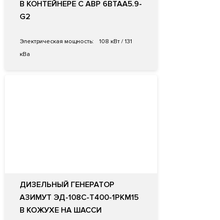
В КОНТЕЙНЕРЕ С АВР 6BTAA5.9-
G2
Электрическая мощность:
108 кВт / 131
кВа
ДИЗЕЛЬНЫЙ ГЕНЕРАТОР
АЗИМУТ ЭД-108С-Т400-1РКМ15
В КОЖУХЕ НА ШАССИ