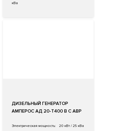
кВа
ДИЗЕЛЬНЫЙ ГЕНЕРАТОР
АМПЕРОС АД 20-Т400 B С АВР
Электрическая мощность:
20 кВт / 25 кВа