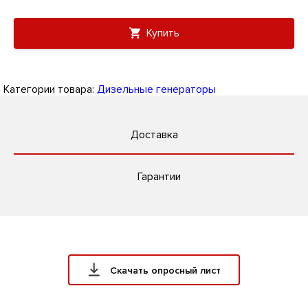
Купить
Категории товара:
Дизельные генераторы
Доставка
Гарантии
Скачать опросный лист