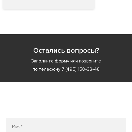
Остались вопросы?
Заполните форму или позвоните
по телефону
7 (495) 150-33-48
Заполните форму или позвоните
по телефону
7 (495) 150-33-48
Имя*