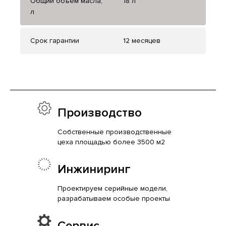
Общий объем масла,
18 л
л
Срок гарантии
12 месяцев
Производство
Собственные производственные
цеха площадью более 3500 м2
Инжиниринг
Проектируем серийные модели,
разрабатываем особые проекты
Сервис