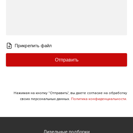
Прикрепить файл
Отправить
Нажимая на кнопку "Отправить", вы даете согласие на обработку
своих персональных данных.
Политика конфиденциальности.
Дизельные подборки