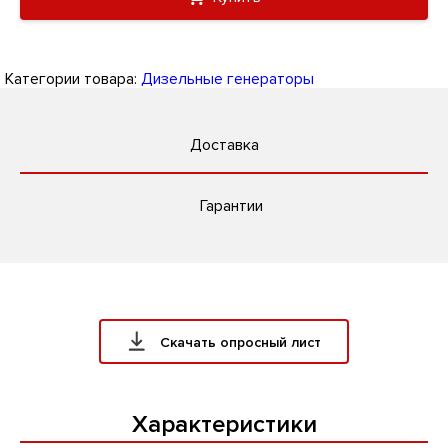
Категории товара:
Дизельные генераторы
Доставка
Гарантии
Скачать опросный лист
Характеристики