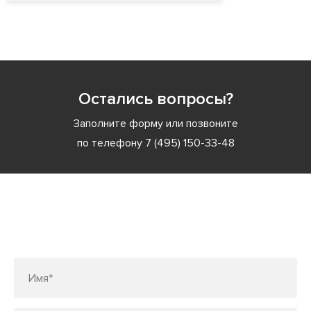
Остались вопросы?
Заполните форму или позвоните
по телефону
7 (495) 150-33-48
Заполните форму или позвоните
по телефону
7 (495) 150-33-48
Имя*