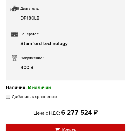
Двигатель:
DP180LB
Генератор:
Stamford technology
Напряжение
:
400 В
Наличие:
В наличии
Добавить к сравнению
6 277 524 ₽
Цена с НДС:
Купить