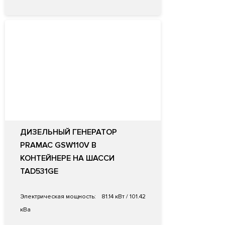
ДИЗЕЛЬНЫЙ ГЕНЕРАТОР
PRAMAC GSW110V В
КОНТЕЙНЕРЕ НА ШАССИ
TAD531GE
Электрическая мощность:
81.14 кВт / 101.42
кВа