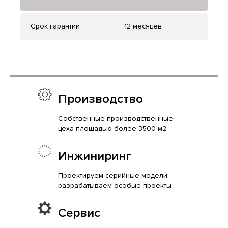
Срок гарантии
12 месяцев
Производство
Собственные производственные
цеха площадью более 3500 м2
Инжиниринг
Проектируем серийные модели,
разрабатываем особые проекты
Сервис