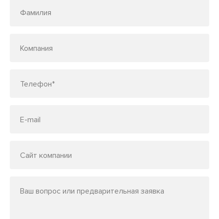
Фамилия
Компания
Телефон*
E-mail
Сайт компании
Ваш вопрос или предварительная заявка