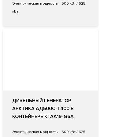
Электрическая мощность:
500 кВт / 625
кВа
ДИЗЕЛЬНЫЙ ГЕНЕРАТОР
АРКТИКА АД500С-Т400 В
КОНТЕЙНЕРЕ KTAA19-G6A
Электрическая мощность:
500 кВт / 625