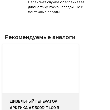
Сервисная служба обеспечивает
диагностику, пуско-наладочные и
монтажные работы
Рекомендуемые аналоги
ДИЗЕЛЬНЫЙ ГЕНЕРАТОР
АРКТИКА АД500D-Т400 В