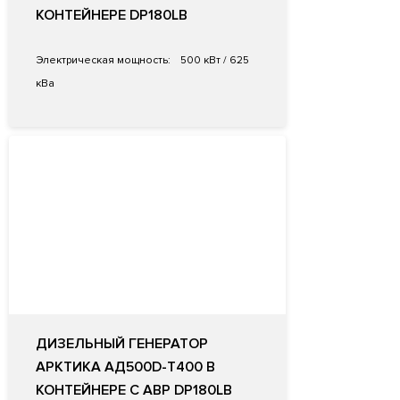
КОНТЕЙНЕРЕ DP180LB
Электрическая мощность:
500 кВт / 625
кВа
ДИЗЕЛЬНЫЙ ГЕНЕРАТОР
АРКТИКА АД500D-Т400 В
КОНТЕЙНЕРЕ С АВР DP180LB