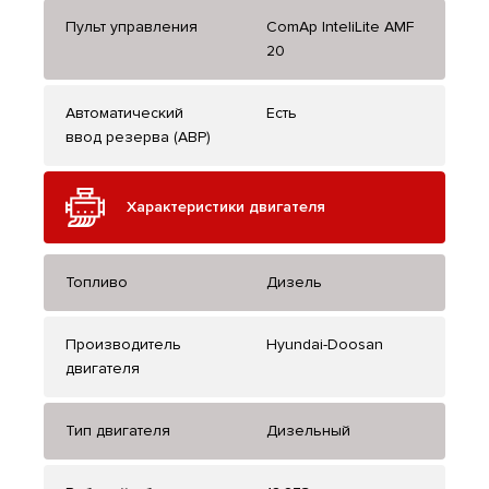
Пульт управления
ComAp InteliLite AMF
20
Автоматический
Есть
ввод резерва (АВР)
Характеристики двигателя
Топливо
Дизель
Производитель
Hyundai-Doosan
двигателя
Тип двигателя
Дизельный