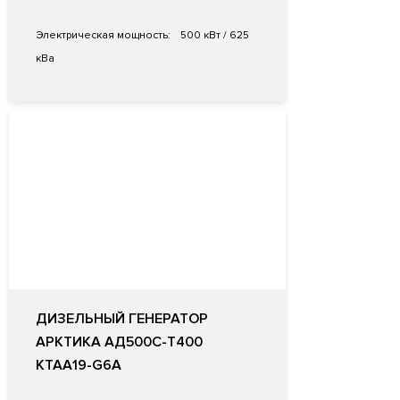
Электрическая мощность:
500 кВт / 625
кВа
ДИЗЕЛЬНЫЙ ГЕНЕРАТОР
АРКТИКА АД500С-Т400
KTAA19-G6A