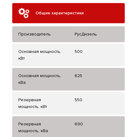
Общие характеристики
Производитель
РусДизель
Основная мощность,
500
кВт
Основная мощность,
625
кВа
Резервная
550
мощность, кВт
Резервная
690
мощность, кВа