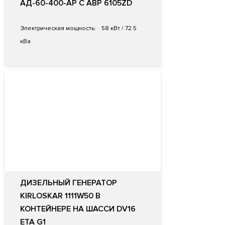
АД-60-400-АР С АВР 6105ZD
Электрическая мощность:
58 кВт / 72.5
кВа
ДИЗЕЛЬНЫЙ ГЕНЕРАТОР
KIRLOSKAR 1111W50 В
КОНТЕЙНЕРЕ НА ШАССИ DV16
ETA G1