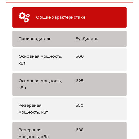
Общие характеристики
Производитель
РусДизель
Основная мощность,
500
кВт
Основная мощность,
625
кВа
Резервная
550
мощность, кВт
Резервная
688
мощность, кВа