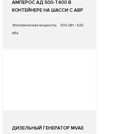
АМПЕРОС АД 500-Т400 В
КОНТЕЙНЕРЕ НА ШАССИ С АВР
Электрическая мощность:
500 кВт / 625
кВа
ДИЗЕЛЬНЫЙ ГЕНЕРАТОР MVAE