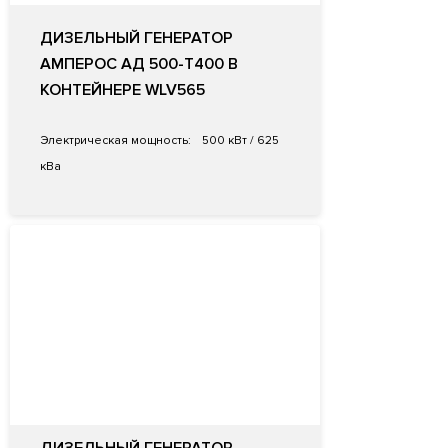
ДИЗЕЛЬНЫЙ ГЕНЕРАТОР
АМПЕРОС АД 500-Т400 В
КОНТЕЙНЕРЕ WLV565
Электрическая мощность:
500 кВт / 625
кВа