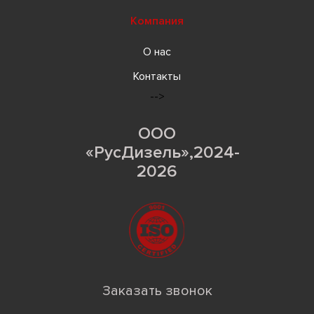
Компания
О нас
Контакты
-->
ООО
«РусДизель»,2024-
2026
Заказать звонок