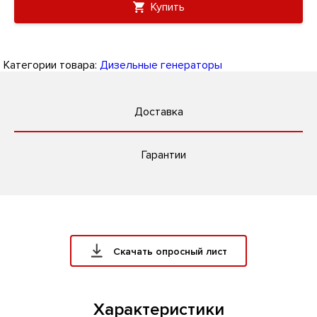
Купить
Категории товара:
Дизельные генераторы
Доставка
Гарантии
Скачать опросный лист
Характеристики