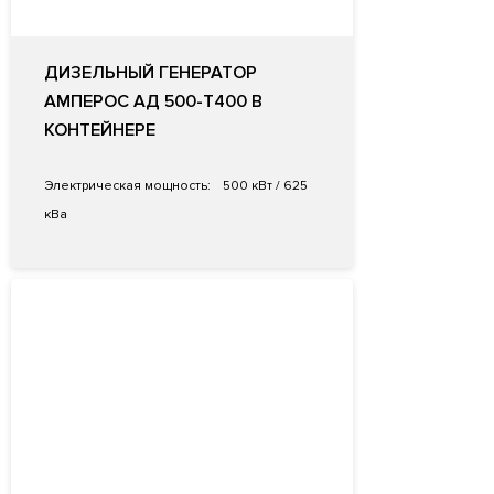
ДИЗЕЛЬНЫЙ ГЕНЕРАТОР
АМПЕРОС АД 500-Т400 В
КОНТЕЙНЕРЕ
Электрическая мощность:
500 кВт / 625
кВа