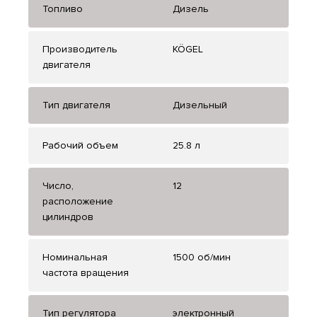
Топливо
Дизель
Производитель
KÖGEL
двигателя
Тип двигателя
Дизельный
Рабочий объем
25.8 л
Число,
12
расположение
цилиндров
Номинальная
1500 об/мин
частота вращения
Тип регулятора
электронный