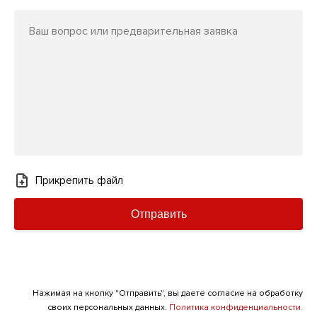
Ваш вопрос или предварительная заявка
Прикрепить файл
Отправить
Нажимая на кнопку "Отправить", вы даете согласие на обработку
своих персональных данных.
Политика конфиденциальности.