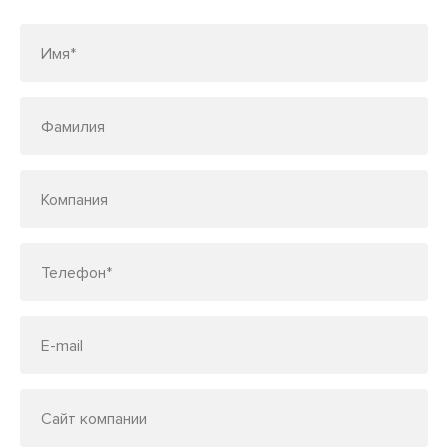
Имя*
Фамилия
Компания
Телефон*
E-mail
Сайт компании