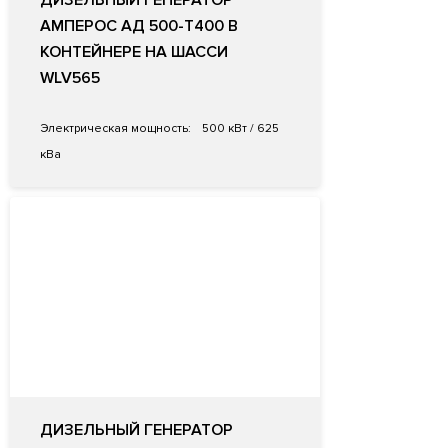
ДИЗЕЛЬНЫЙ ГЕНЕРАТОР
АМПЕРОС АД 500-Т400 В
КОНТЕЙНЕРЕ НА ШАССИ
WLV565
Электрическая мощность:
500 кВт / 625
кВа
ДИЗЕЛЬНЫЙ ГЕНЕРАТОР