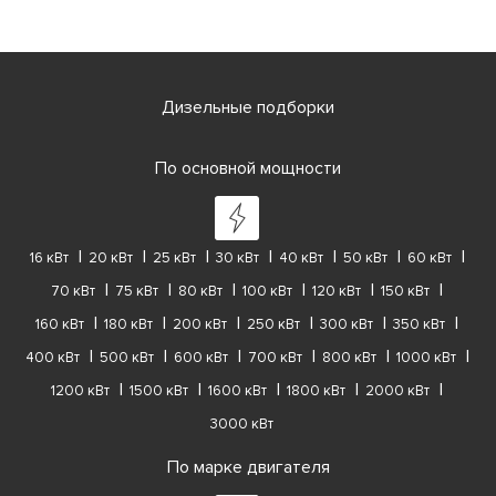
Дизельные подборки
По основной мощности
16 кВт
20 кВт
25 кВт
30 кВт
40 кВт
50 кВт
60 кВт
70 кВт
75 кВт
80 кВт
100 кВт
120 кВт
150 кВт
160 кВт
180 кВт
200 кВт
250 кВт
300 кВт
350 кВт
400 кВт
500 кВт
600 кВт
700 кВт
800 кВт
1000 кВт
1200 кВт
1500 кВт
1600 кВт
1800 кВт
2000 кВт
3000 кВт
По марке двигателя