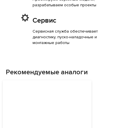
разрабатываем особые проекты
Сервис
Сервисная служба обеспечивает
диагностику, пуско-наладочные и
монтажные работы
Рекомендуемые аналоги