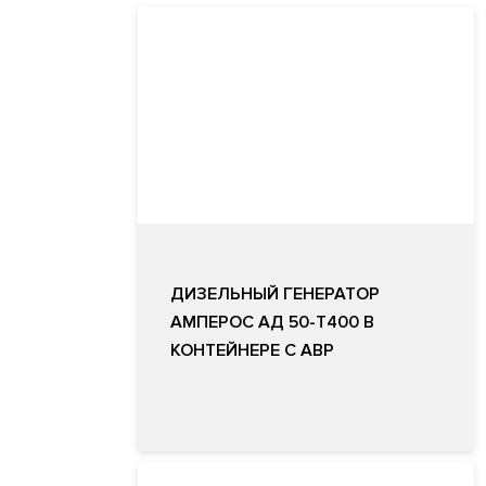
ДИЗЕЛЬНЫЙ ГЕНЕРАТОР
АМПЕРОС АД 50-Т400 В
КОНТЕЙНЕРЕ С АВР