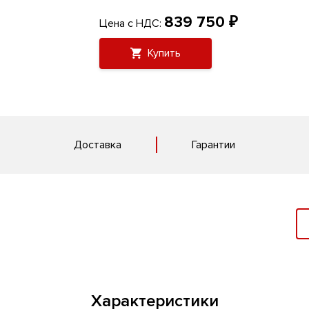
839 750 ₽
Цена с НДС:
Купить
Доставка
Гарантии
Характеристики