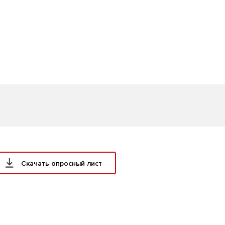
Скачать опросный лист