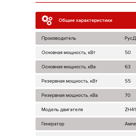
Общие характеристики
Производитель
РусД
Основная мощность, кВт
50
Основная мощность, кВа
63
Резервная мощность, кВт
55
Резервная мощность, кВа
70
Модель двигателя
ZH4
Генератор
Ампе