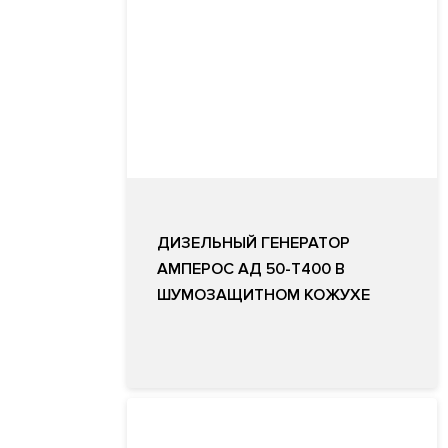
ДИЗЕЛЬНЫЙ ГЕНЕРАТОР
АМПЕРОС АД 50-Т400 В
ШУМОЗАЩИТНОМ КОЖУХЕ