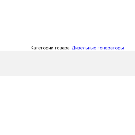
Категории товара:
Дизельные генераторы