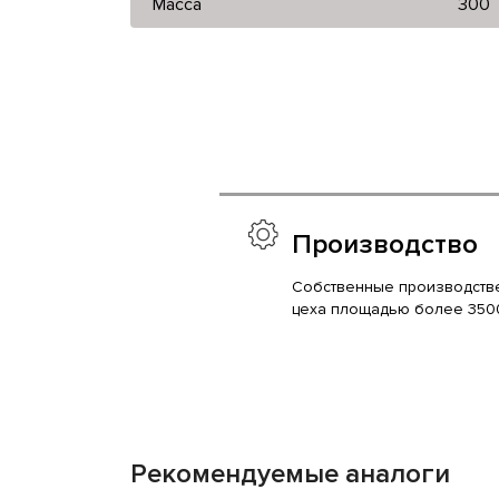
Масса
300
Производство
Собственные производств
цеха площадью более 350
Рекомендуемые аналоги