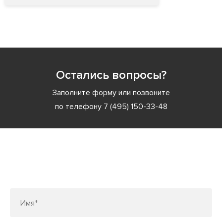
Остались вопросы?
Заполните форму или позвоните
по телефону
7 (495) 150-33-48
Заполните форму или позвоните
по телефону
7 (495) 150-33-48
Имя*