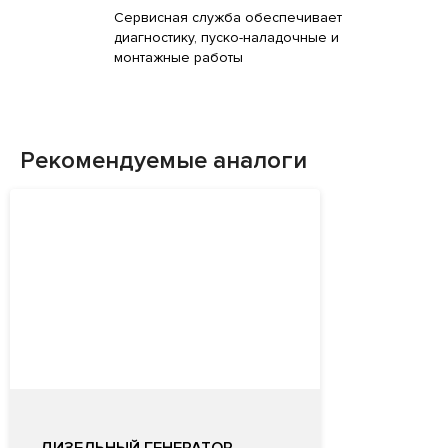
Сервисная служба обеспечивает
диагностику, пуско-наладочные и
монтажные работы
Рекомендуемые аналоги