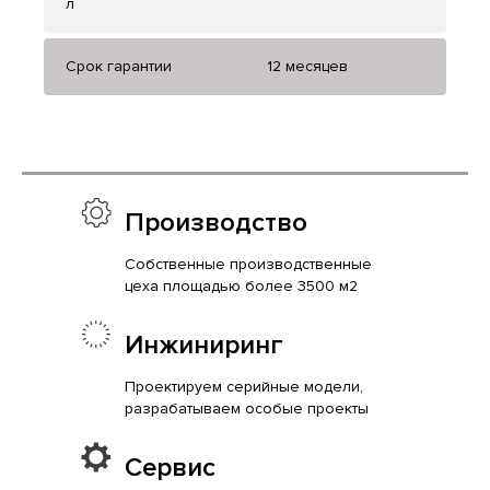
л
Срок гарантии
12 месяцев
Производство
Собственные производственные
цеха площадью более 3500 м2
Инжиниринг
Проектируем серийные модели,
разрабатываем особые проекты
Сервис