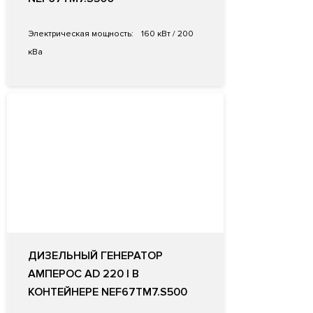
Электрическая мощность:
160 кВт / 200
кВа
ДИЗЕЛЬНЫЙ ГЕНЕРАТОР
АМПЕРОС AD 220 I В
КОНТЕЙНЕРЕ NEF67TM7.S500