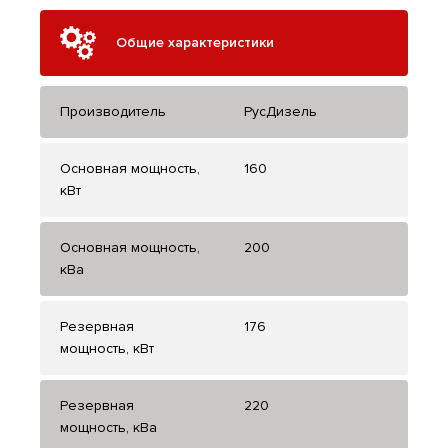
Общие характеристики
Производитель
РусДизель
Основная мощность,
160
кВт
Основная мощность,
200
кВа
Резервная
176
мощность, кВт
Резервная
220
мощность, кВа