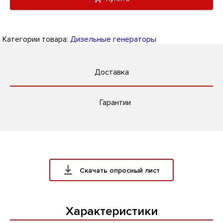
Категории товара:
Дизельные генераторы
Доставка
Гарантии
Скачать опросный лист
Характеристики