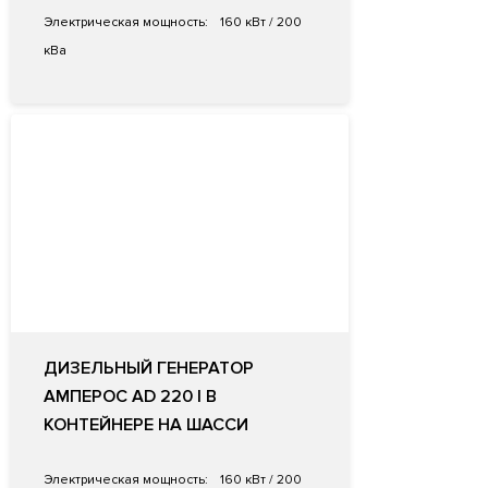
Электрическая мощность:
160 кВт / 200
кВа
ДИЗЕЛЬНЫЙ ГЕНЕРАТОР
АМПЕРОС AD 220 I В
КОНТЕЙНЕРЕ НА ШАССИ
Электрическая мощность:
160 кВт / 200