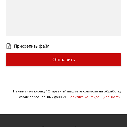
Прикрепить файл
Отправить
Нажимая на кнопку "Отправить", вы даете согласие на обработку
своих персональных данных.
Политика конфиденциальности.