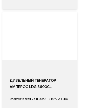
ДИЗЕЛЬНЫЙ ГЕНЕРАТОР
АМПЕРОС LDG 3600CL
Электрическая мощность:
3 кВт / 2.4 кВа