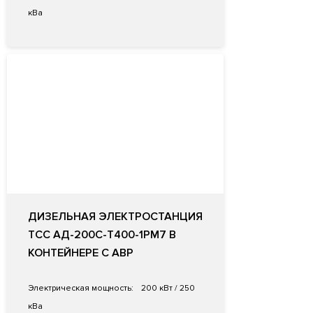
кВа
ДИЗЕЛЬНАЯ ЭЛЕКТРОСТАНЦИЯ
ТСС АД-200С-Т400-1РМ7 В
КОНТЕЙНЕРЕ С АВР
Электрическая мощность:
200 кВт / 250
кВа