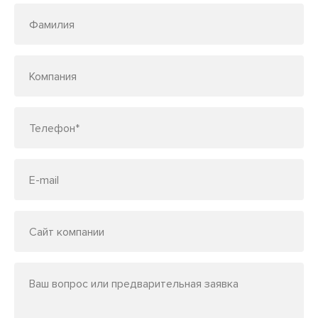
Фамилия
Компания
Телефон*
E-mail
Сайт компании
Ваш вопрос или предварительная заявка