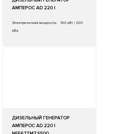
ДИЗЕЛЬНЫЙ ГЕНЕРАТОР
АМПЕРОС AD 220 I
Электрическая мощность:
160 кВт / 200
кВа
ДИЗЕЛЬНЫЙ ГЕНЕРАТОР
АМПЕРОС AD 220 I
NEF67TM7.S500