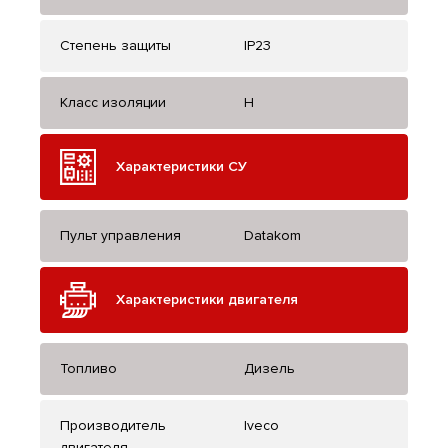
Степень защиты
IP23
Класс изоляции
H
Характеристики СУ
Пульт управления
Datakom
Характеристики двигателя
Топливо
Дизель
Производитель
Iveco
двигателя