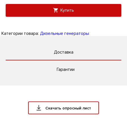
Купить
Категории товара:
Дизельные генераторы
Доставка
Гарантии
Скачать опросный лист