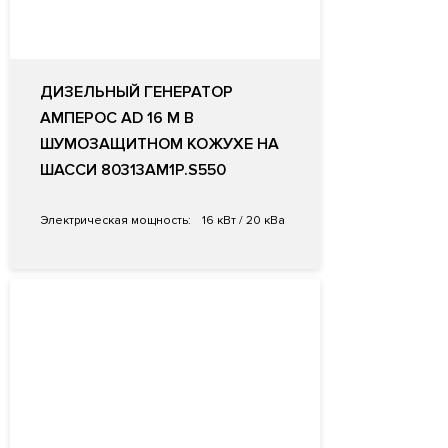
ДИЗЕЛЬНЫЙ ГЕНЕРАТОР
АМПЕРОС AD 16 M В
ШУМОЗАЩИТНОМ КОЖУХЕ НА
ШАССИ 80313AM1P.S550
Электрическая мощность:
16 кВт / 20 кВа