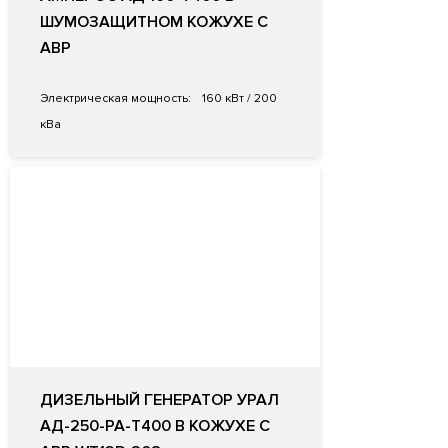
ШУМОЗАЩИТНОМ КОЖУХЕ С
АВР
Электрическая мощность:
160 кВт / 200
кВа
ДИЗЕЛЬНЫЙ ГЕНЕРАТОР УРАЛ
АД-250-РА-Т400 В КОЖУХЕ С