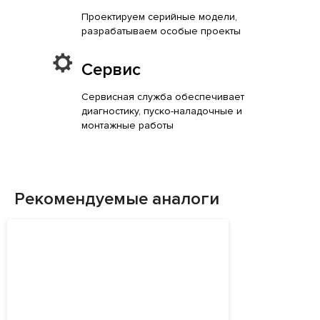
Проектируем серийные модели,
разрабатываем особые проекты
Сервис
Сервисная служба обеспечивает
диагностику, пуско-наладочные и
монтажные работы
Рекомендуемые аналоги