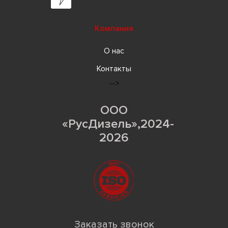
Компания
О нас
Контакты
-->
ООО
«РусДизель»,2024-
2026
Заказать звонок