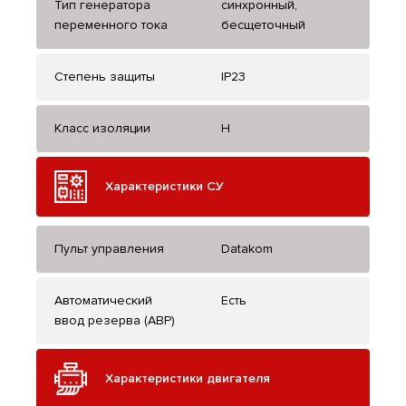
Тип генератора
синхронный,
переменного тока
бесщеточный
Степень защиты
IP23
Класс изоляции
H
Характеристики СУ
Пульт управления
Datakom
Автоматический
Есть
ввод резерва (АВР)
Характеристики двигателя