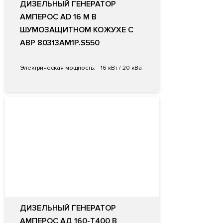
ДИЗЕЛЬНЫЙ ГЕНЕРАТОР
АМПЕРОС AD 16 M В
ШУМОЗАЩИТНОМ КОЖУХЕ С
АВР 80313AM1P.S550
Электрическая мощность:
16 кВт / 20 кВа
ДИЗЕЛЬНЫЙ ГЕНЕРАТОР
АМПЕРОС АД 160-Т400 В