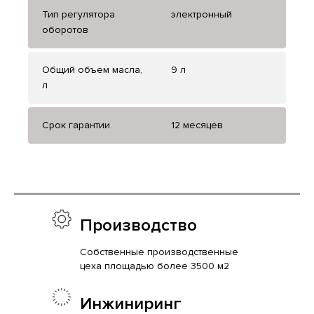
Тип регулятора
электронный
оборотов
Общий объем масла,
9 л
л
Срок гарантии
12 месяцев
Производство
Собственные производственные
цеха площадью более 3500 м2
Инжиниринг