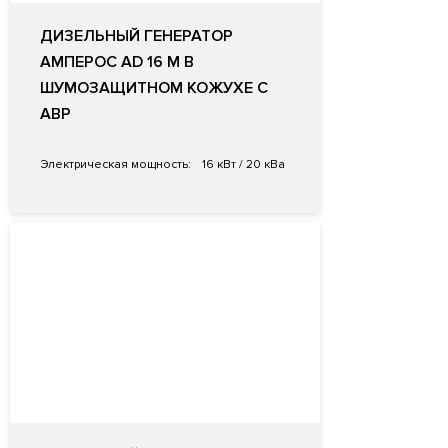
ДИЗЕЛЬНЫЙ ГЕНЕРАТОР
АМПЕРОС AD 16 M В
ШУМОЗАЩИТНОМ КОЖУХЕ С
АВР
Электрическая мощность:
16 кВт / 20 кВа