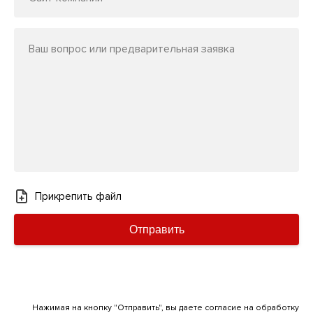
Ваш вопрос или предварительная заявка
Прикрепить файл
Отправить
Нажимая на кнопку "Отправить", вы даете согласие на обработку