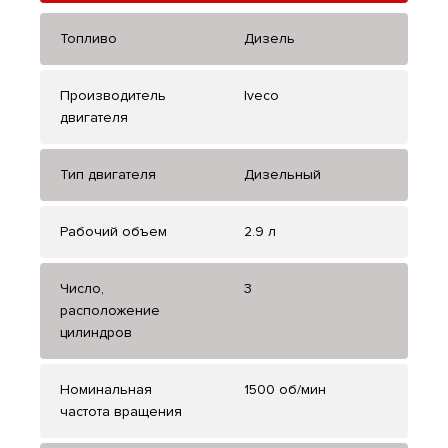
Топливо
Дизель
Производитель
Iveco
двигателя
Тип двигателя
Дизельный
Рабочий объем
2.9 л
Число,
3
расположение
цилиндров
Номинальная
1500 об/мин
частота вращения