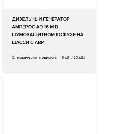
ДИЗЕЛЬНЫЙ ГЕНЕРАТОР
АМПЕРОС AD 16 M В
ШУМОЗАЩИТНОМ КОЖУХЕ НА
ШАССИ С АВР
Электрическая мощность:
16 кВт / 20 кВа