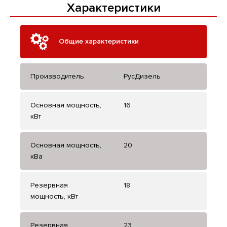
Характеристики
Общие характеристики
Производитель
РусДизель
Основная мощность,
16
кВт
Основная мощность,
20
кВа
Резервная
18
мощность, кВт
Резервная
23