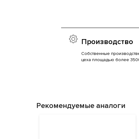
Производство
Собственные производств
цеха площадью более 350
Рекомендуемые аналоги