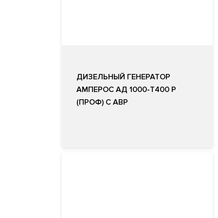
ДИЗЕЛЬНЫЙ ГЕНЕРАТОР
АМПЕРОС АД 1000-Т400 P
(ПРОФ) С АВР