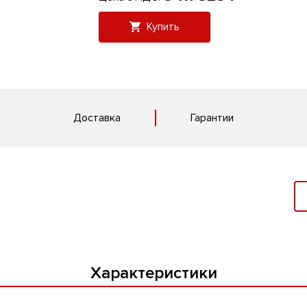
Купить
Доставка
Гарантии
Характеристики