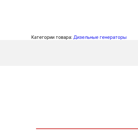
Категории товара:
Дизельные генераторы