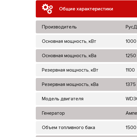
Общие характеристики
Производитель
РусД
Основная мощность, кВт
1000
Основная мощность, кВа
1250
Резервная мощность, кВт
1100
Резервная мощность, кВа
1375
Модель двигателя
WD3
Генератор
Ампе
Объем топливного бака
1500