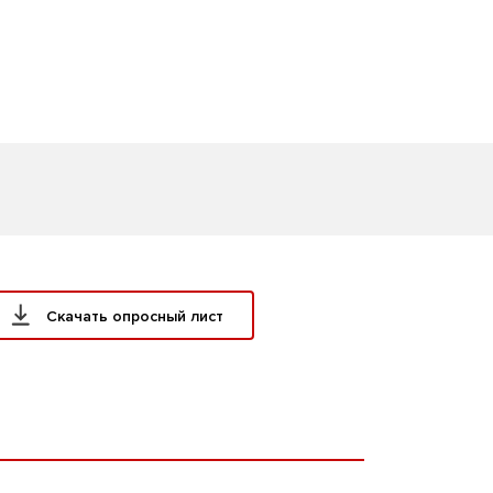
Скачать опросный лист