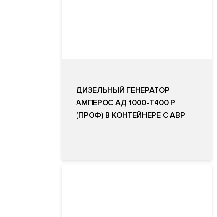
ДИЗЕЛЬНЫЙ ГЕНЕРАТОР
АМПЕРОС АД 1000-Т400 P
(ПРОФ) В КОНТЕЙНЕРЕ С АВР